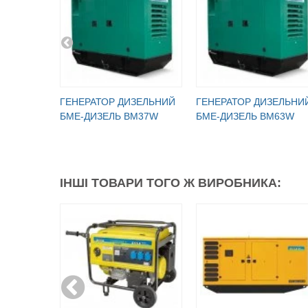
ГЕНЕРАТОР ДИЗЕЛЬНИЙ
ГЕНЕРАТОР ДИЗЕЛЬНИ
БМЕ-ДИЗЕЛЬ BM37W
БМЕ-ДИЗЕЛЬ BM63W
ІНШІ ТОВАРИ ТОГО Ж ВИРОБНИКА: