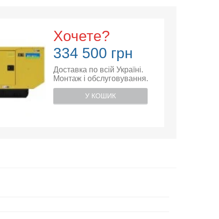
Хочете?
334 500 грн
Доставка по всій Україні.
Монтаж і обслуговування.
У КОШИК