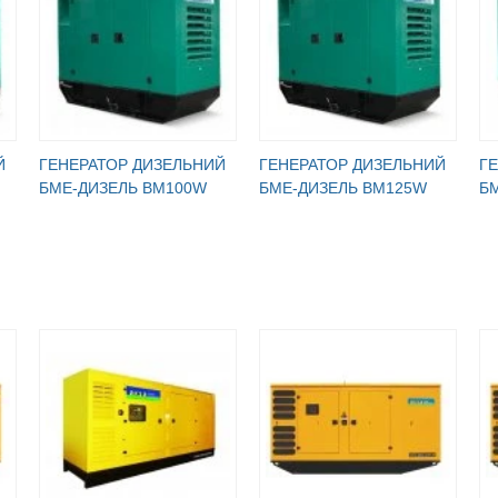
Й
ГЕНЕРАТОР ДИЗЕЛЬНИЙ
ГЕНЕРАТОР ДИЗЕЛЬНИЙ
Г
БМЕ-ДИЗЕЛЬ BM100W
БМЕ-ДИЗЕЛЬ BM125W
Б