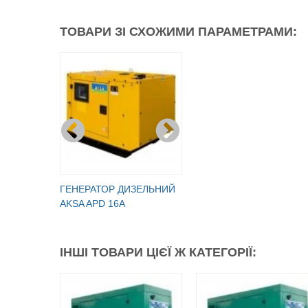
ТОВАРИ ЗІ СХОЖИМИ ПАРАМЕТРАМИ:
ГЕНЕРАТОР ДИЗЕЛЬНИЙ
AKSA APD 16A
ІНШІ ТОВАРИ ЦІЄЇ Ж КАТЕГОРІЇ: