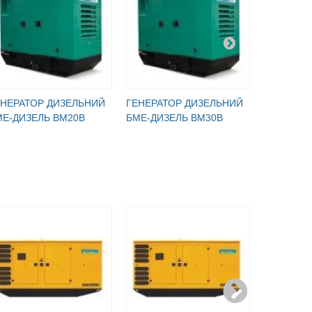
ЕНЕРАТОР ДИЗЕЛЬНИЙ
ГЕНЕРАТОР ДИЗЕЛЬНИЙ
ГЕНЕРАТ
МЕ-ДИЗЕЛЬ BM20B
БМЕ-ДИЗЕЛЬ BM30B
БМЕ-ДИЗ