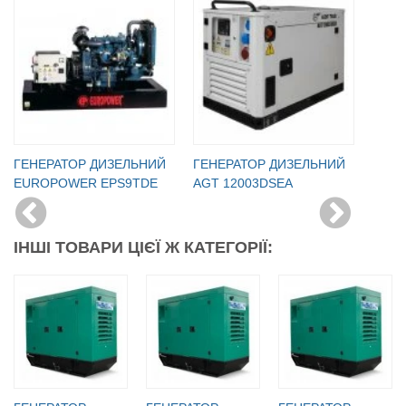
ГЕНЕРАТОР ДИЗЕЛЬНИЙ
ГЕНЕРАТОР ДИЗЕЛЬНИЙ
EUROPOWER EPS9TDE
AGT 12003DSEA
ІНШІ ТОВАРИ ЦІЄЇ Ж КАТЕГОРІЇ: