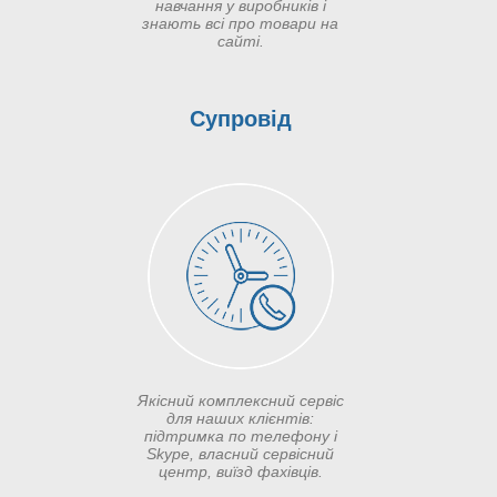
навчання у виробників і
знають всі про товари на
сайті.
Супровід
Якісний комплексний сервіс
для наших клієнтів:
підтримка по телефону і
Skype, власний сервісний
центр, виїзд фахівців.