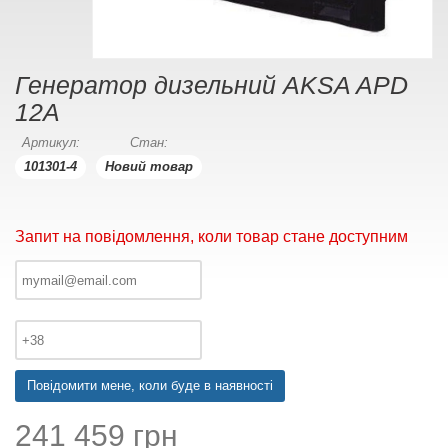
Генератор дизельний AKSA APD
12А
Артикул:
Стан:
101301-4
Новий товар
Запит на повідомлення, коли товар стане доступним
Повідомити мене, коли буде в наявності
241 459 грн