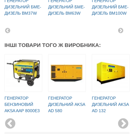
ГЕНЕРАТОР
ГЕНЕРАТОР
ГЕНЕРАТОР
ДИЗЕЛЬНИЙ БМЕ-
ДИЗЕЛЬНИЙ БМЕ-
ДИЗЕЛЬНИЙ БМЕ-
ДИЗЕЛЬ BM37W
ДИЗЕЛЬ BM63W
ДИЗЕЛЬ BM100W
ІНШІ ТОВАРИ ТОГО Ж ВИРОБНИКА:
ГЕНЕРАТОР
ГЕНЕРАТОР
ГЕНЕРАТОР
БЕНЗИНОВИЙ
ДИЗЕЛЬНИЙ AKSA
ДИЗЕЛЬНИЙ AKSA
AKSA AAP 8000E3
AD 580
AD 132