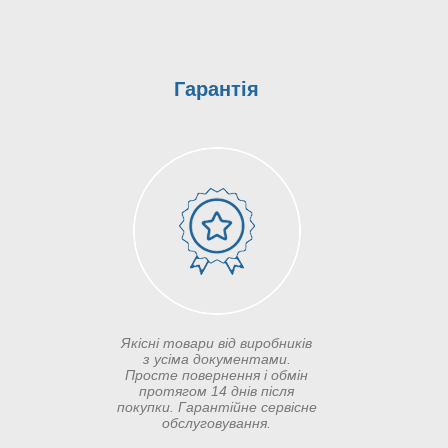
Гарантія
Якісні товари від виробників
з усіма документами.
Просте повернення і обмін
протягом 14 днів після
покупки. Гарантійне сервісне
обслуговування.