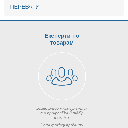
ПЕРЕВАГИ
Експерти по
товарам
Безкоштовні консультації
та професійний підбір
техніки.
Наші фахівці пройшли