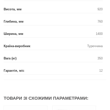
Висота, мм
920
Глибина, мм
760
Ширина, мм
1400
Країна-виробник
Туреччина
Вага (кг)
350
Гарантія, міс
12
ТОВАРИ ЗІ СХОЖИМИ ПАРАМЕТРАМИ: