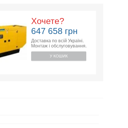
Хочете?
647 658 грн
Доставка по всій Україні.
Монтаж і обслуговування.
У КОШИК