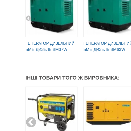
ГЕНЕРАТОР ДИЗЕЛЬНИЙ
ГЕНЕРАТОР ДИЗЕЛЬНИ
БМЕ-ДИЗЕЛЬ BM37W
БМЕ-ДИЗЕЛЬ BM63W
ІНШІ ТОВАРИ ТОГО Ж ВИРОБНИКА: