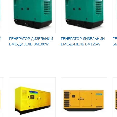
Й
ГЕНЕРАТОР ДИЗЕЛЬНИЙ
ГЕНЕРАТОР ДИЗЕЛЬНИЙ
Г
БМЕ-ДИЗЕЛЬ BM100W
БМЕ-ДИЗЕЛЬ BM125W
Б