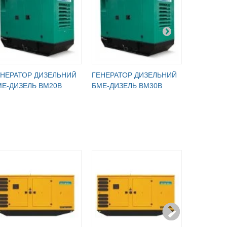
ЕНЕРАТОР ДИЗЕЛЬНИЙ
ГЕНЕРАТОР ДИЗЕЛЬНИЙ
ГЕНЕРАТ
МЕ-ДИЗЕЛЬ BM20B
БМЕ-ДИЗЕЛЬ BM30B
БМЕ-ДИЗ