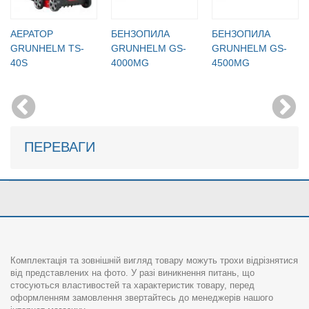
АЕРАТОР
БЕНЗОПИЛА
БЕНЗОПИЛА
GRUNHELM TS-
GRUNHELM GS-
GRUNHELM GS-
40S
4000MG
4500MG
ПЕРЕВАГИ
Комплектація та зовнішній вигляд товару можуть трохи відрізнятися
від представлених на фото. У разі виникнення питань, що
стосуються властивостей та характеристик товару, перед
оформленням замовлення звертайтесь до менеджерів нашого