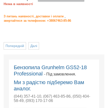
Нема в наявності
З питань наявності, доставки і оплати
звертайтеся за телефоном: +38067463-85-86
Попередній
Далі
Бензопила Grunhelm GS52-18
Professional
- Під замовлення.
Ми з радістю підберемо Вам
аналог.
(044) 357-41-10
,
(067) 463-85-86
,
(050) 404-
58-49
,
(093) 170-17-06