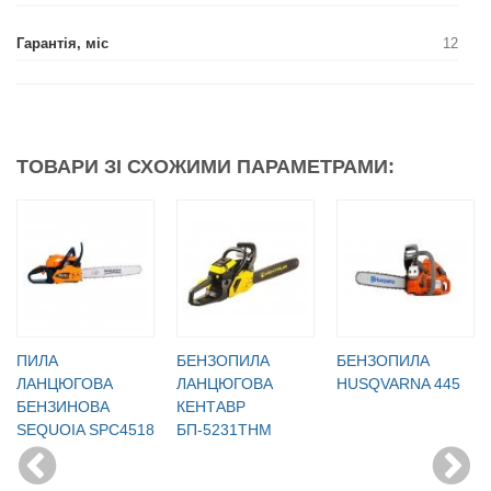
Гарантія, міс
12
ТОВАРИ ЗІ СХОЖИМИ ПАРАМЕТРАМИ:
ПИЛА
БЕНЗОПИЛА
БЕНЗОПИЛА
ЛАНЦЮГОВА
ЛАНЦЮГОВА
HUSQVARNA 445
БЕНЗИНОВА
КЕНТАВР
SEQUOIA SPC4518
БП-5231ТНМ