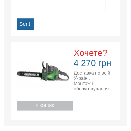
Sent
Хочете?
4 270 грн
Доставка по всій
Україні.
Монтаж і
обслуговування.
У КОШИК