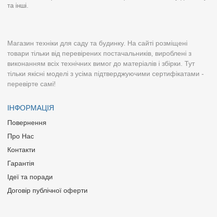
та інші.
Магазин техніки для саду та будинку. На сайті розміщені
товари тільки від перевірених постачальників, вироблені з
виконанням всіх технічних вимог до матеріалів і збірки. Тут
тільки якісні моделі з усіма підтверджуючими сертифікатами -
перевірте самі!
ІНФОРМАЦІЯ
Повернення
Про Нас
Контакти
Гарантія
Ідеї та поради
Договір публічної оферти