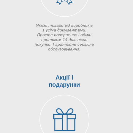
Якісні товари від виробників
з усіма документами.
Просте повернення і обмін
протягом 14 днів після
покупки. Гарантійне сервісне
обслуговування.
Акції і
подарунки