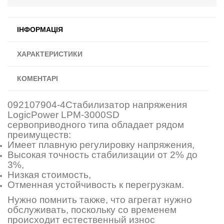
ІНФОРМАЦІЯ
ХАРАКТЕРИСТИКИ
КОМЕНТАРІ
092107904-4Стабилизатор напряжения
LogicPower LPМ-3000SD
cервоприводного типа обладает рядом
преимуществ:
Имеет плавную регулировку напряжения,
Высокая точность стабилизации от 2% до
3%,
Низкая стоимость,
Отменная устойчивость к перегрузкам.
Нужно помнить также, что агрегат нужно
обслуживать, поскольку со временем
происходит естественный износ