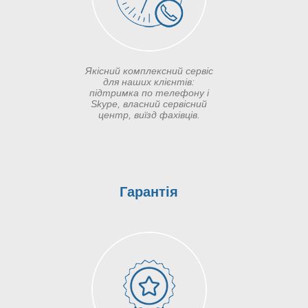
Якісний комплексний сервіс
для наших клієнтів:
підтримка по телефону і
Skype, власний сервісний
центр, виїзд фахівців.
Гарантія