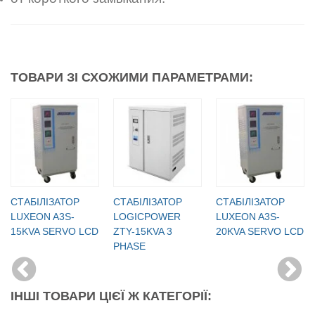
ТОВАРИ ЗІ СХОЖИМИ ПАРАМЕТРАМИ:
СТАБІЛІЗАТОР
СТАБІЛІЗАТОР
СТАБІЛІЗАТОР
LUXEON A3S-
LOGICPOWER
LUXEON A3S-
15KVA SERVO LCD
ZTY-15KVA 3
20KVA SERVO LCD
PHASE
ІНШІ ТОВАРИ ЦІЄЇ Ж КАТЕГОРІЇ: