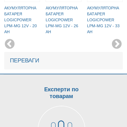
АКУМУЛЯТОРНА
АКУМУЛЯТОРНА
АКУМУЛЯТОРНА
БАТАРЕЯ
БАТАРЕЯ
БАТАРЕЯ
LOGICPOWER
LOGICPOWER
LOGICPOWER
LPM-MG 12V - 20
LPM-MG 12V - 26
LPM-MG 12V - 33
AH
AH
AH
ПЕРЕВАГИ
Експерти по
товарам