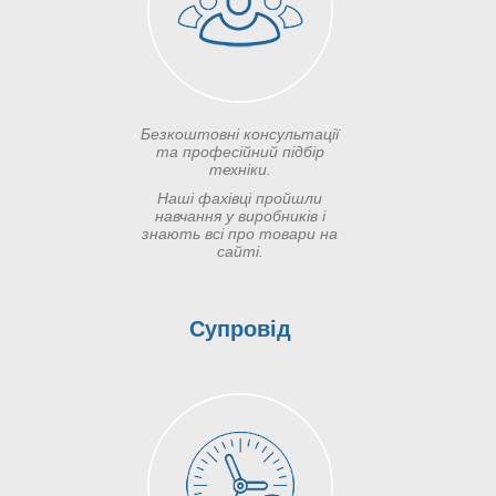
Безкоштовні консультації
та професійний підбір
техніки.
Наші фахівці пройшли
навчання у виробників і
знають всі про товари на
сайті.
Супровід