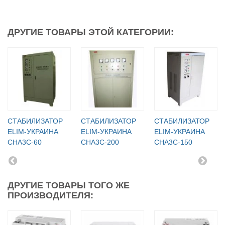
ДРУГИЕ ТОВАРЫ ЭТОЙ КАТЕГОРИИ:
СТАБИЛИЗАТОР
СТАБИЛИЗАТОР
СТАБИЛИЗАТОР
ELIM-УКРАИНА
ELIM-УКРАИНА
ELIM-УКРАИНА
СНА3С-60
СНА3С-200
СНА3С-150
ДРУГИЕ ТОВАРЫ ТОГО ЖЕ
ПРОИЗВОДИТЕЛЯ: