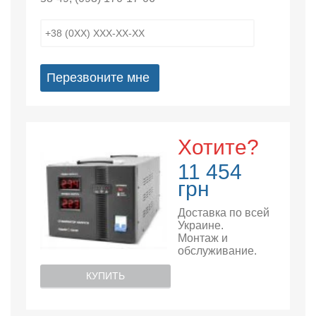
Перезвоните мне
Хотите?
11 454
грн
Доставка по всей
Украине.
Монтаж и
обслуживание.
КУПИТЬ