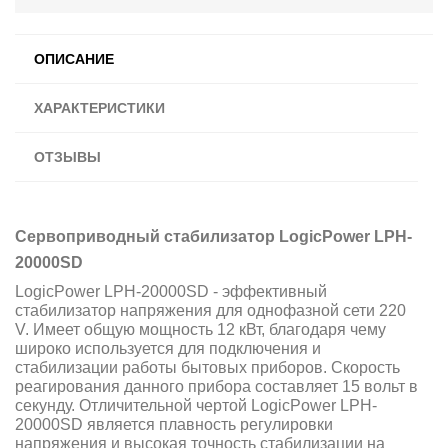
ОПИСАНИЕ
ХАРАКТЕРИСТИКИ
ОТЗЫВЫ
Сервоприводный стабилизатор LogicPower LPH-
20000SD
LogicPower LPH-20000SD - эффективный
стабилизатор напряжения для однофазной сети 220
V. Имеет общую мощность 12 кВт, благодаря чему
широко используется для подключения и
стабилизации работы бытовых приборов. Скорость
реагирования данного прибора составляет 15 вольт в
секунду. Отличительной чертой LogicPower LPH-
20000SD является плавность регулировки
напряжения и высокая точность стабилизации на