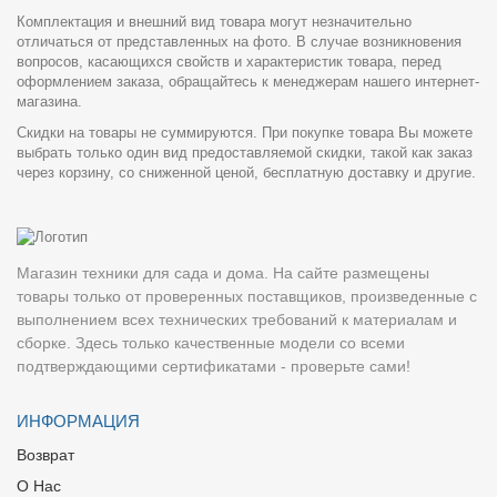
Комплектация и внешний вид товара могут незначительно
отличаться от представленных на фото. В случае возникновения
вопросов, касающихся свойств и характеристик товара, перед
оформлением заказа, обращайтесь к менеджерам нашего интернет-
магазина.
Скидки на товары не суммируются. При покупке товара Вы можете
выбрать только один вид предоставляемой скидки, такой как заказ
через корзину, со сниженной ценой, бесплатную доставку и другие.
Магазин техники для сада и дома. На сайте размещены
товары только от проверенных поставщиков, произведенные с
выполнением всех технических требований к материалам и
сборке. Здесь только качественные модели со всеми
подтверждающими сертификатами - проверьте сами!
ИНФОРМАЦИЯ
Возврат
О Нас