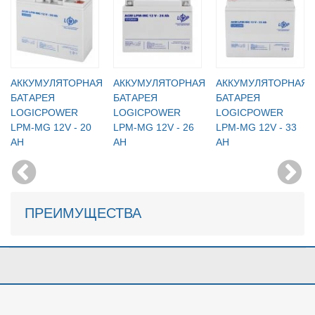
АККУМУЛЯТОРНАЯ
АККУМУЛЯТОРНАЯ
АККУМУЛЯТОРНАЯ
БАТАРЕЯ
БАТАРЕЯ
БАТАРЕЯ
LOGICPOWER
LOGICPOWER
LOGICPOWER
LPM-MG 12V - 20
LPM-MG 12V - 26
LPM-MG 12V - 33
AH
AH
AH
ПРЕИМУЩЕСТВА