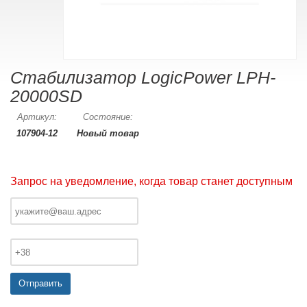
Стабилизатор LogicPower LPH-
20000SD
Артикул:
Состояние:
107904-12
Новый товар
Запрос на уведомление, когда товар станет доступным
Отправить