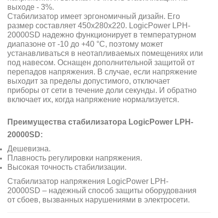
выходе - 3%.
Стабилизатор имеет эргономичный дизайн. Его
размер составляет 450х280х220. LogicPower LPH-
20000SD надежно функционирует в температурном
диапазоне от -10 до +40 °C, поэтому может
устанавливаться в неотапливаемых помещениях или
под навесом. Оснащен дополнительной защитой от
перепадов напряжения. В случае, если напряжение
выходит за пределы допустимого, отключает
приборы от сети в течение доли секунды. И обратно
включает их, когда напряжение нормализуется.
Преимущества стабилизатора LogicPower LPH-
20000SD:
Дешевизна.
Плавность регулировки напряжения.
Высокая точность стабилизации.
Стабилизатор напряжения LogicPower LPH-
20000SD – надежный способ защиты оборудования
от сбоев, вызванных нарушениями в электросети.