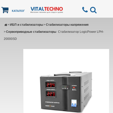
КАТАЛОГ
>
ИБП и стабилизаторы
>
Стабилизаторы напряжения
>
Сервоприводные стабилизаторы
Стабилизатор LogicPower LPH-
20000SD