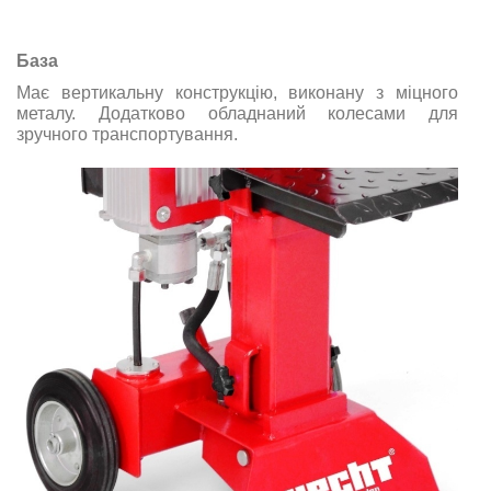
База
Має вертикальну конструкцію, виконану з міцного
металу. Додатково обладнаний колесами для
зручного транспортування.