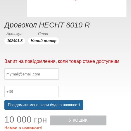
Дровокол HECHT 6010 R
Артикул:
Стан:
102401-8
Новий товар
Запит на повідомлення, коли товар стане доступним
Повідомити мене, коли буде в наявності
10 000 грн
У КОШИК
Немає в наявності