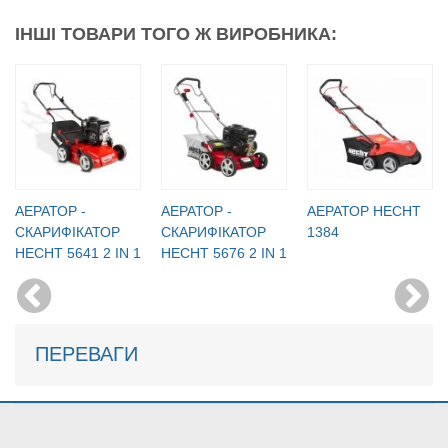
ІНШІ ТОВАРИ ТОГО Ж ВИРОБНИКА:
АЕРАТОР -
АЕРАТОР -
АЕРАТОР HECHT
СКАРИФІКАТОР
СКАРИФІКАТОР
1384
HECHT 5641 2 IN 1
HECHT 5676 2 IN 1
ПЕРЕВАГИ