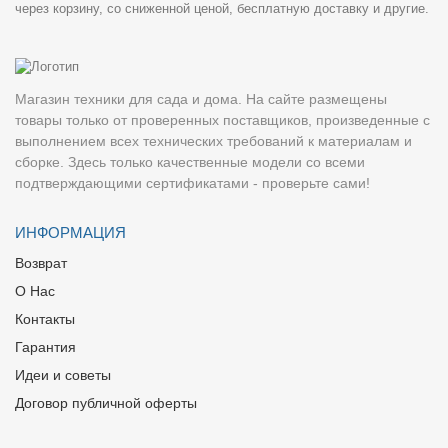
через корзину, со сниженной ценой, бесплатную доставку и другие.
Магазин техники для сада и дома. На сайте размещены
товары только от проверенных поставщиков, произведенные с
выполнением всех технических требований к материалам и
сборке. Здесь только качественные модели со всеми
подтверждающими сертификатами - проверьте сами!
ИНФОРМАЦИЯ
Возврат
О Нас
Контакты
Гарантия
Идеи и советы
Договор публичной оферты