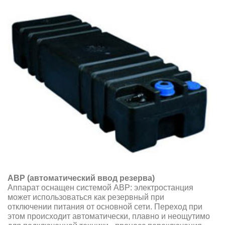
АВР (автоматический ввод резерва)
Аппарат оснащен системой АВР: электростанция
может использоваться как резервный при
отключении питания от основной сети. Переход при
этом происходит автоматически, плавно и неощутимо