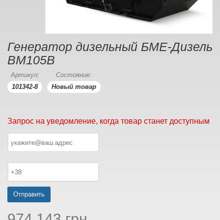
Генератор дизельный БМЕ-Дизель
BM105B
Артикул:
Состояние:
101342-8
Новый товар
Запрос на уведомление, когда товар станет доступным
Отправить
974 143 грн