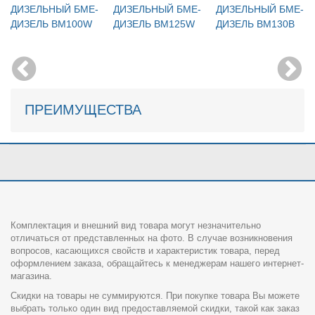
ДИЗЕЛЬНЫЙ БМЕ-
ДИЗЕЛЬНЫЙ БМЕ-
ДИЗЕЛЬНЫЙ БМЕ-
ДИЗЕЛЬ BM100W
ДИЗЕЛЬ BM125W
ДИЗЕЛЬ BM130В
ПРЕИМУЩЕСТВА
Комплектация и внешний вид товара могут незначительно
отличаться от представленных на фото. В случае возникновения
вопросов, касающихся свойств и характеристик товара, перед
оформлением заказа, обращайтесь к менеджерам нашего интернет-
магазина.
Скидки на товары не суммируются. При покупке товара Вы можете
выбрать только один вид предоставляемой скидки, такой как заказ