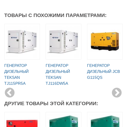
ТОВАРЫ С ПОХОЖИМИ ПАРАМЕТРАМИ:
ГЕНЕРАТОР
ГЕНЕРАТОР
ГЕНЕРАТОР
ДИЗЕЛЬНЫЙ
ДИЗЕЛЬНЫЙ
ДИЗЕЛЬНЫЙ JCB
TEKSAN
TEKSAN
G115QS
TJ115PR5A
TJ116DW5A
ДРУГИЕ ТОВАРЫ ЭТОЙ КАТЕГОРИИ: