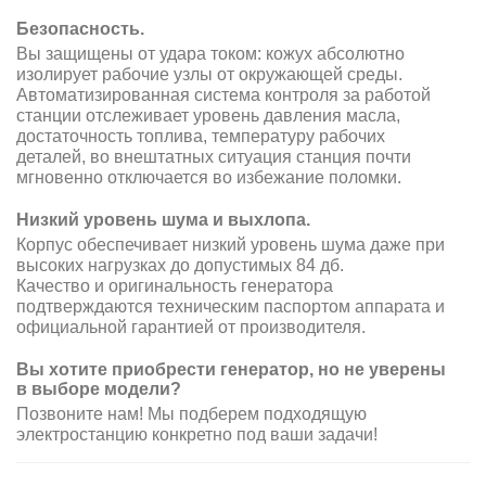
Безопасность.
Вы защищены от удара током: кожух абсолютно
изолирует рабочие узлы от окружающей среды.
Автоматизированная система контроля за работой
станции отслеживает уровень давления масла,
достаточность топлива, температуру рабочих
деталей, во внештатных ситуация станция почти
мгновенно отключается во избежание поломки.
Низкий уровень шума и выхлопа.
Корпус обеспечивает низкий уровень шума даже при
высоких нагрузках до допустимых 84 дб.
Качество и оригинальность генератора
подтверждаются техническим паспортом аппарата и
официальной гарантией от производителя.
Вы хотите приобрести генератор, но не уверены
в выборе модели?
Позвоните нам! Мы подберем подходящую
электростанцию конкретно под ваши задачи!