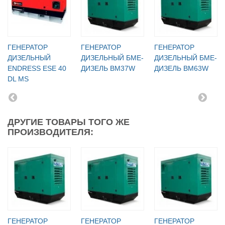
ГЕНЕРАТОР
ГЕНЕРАТОР
ГЕНЕРАТОР
ДИЗЕЛЬНЫЙ
ДИЗЕЛЬНЫЙ БМЕ-
ДИЗЕЛЬНЫЙ БМЕ-
ENDRESS ESE 40
ДИЗЕЛЬ BM37W
ДИЗЕЛЬ BM63W
DL MS
ДРУГИЕ ТОВАРЫ ТОГО ЖЕ
ПРОИЗВОДИТЕЛЯ:
ГЕНЕРАТОР
ГЕНЕРАТОР
ГЕНЕРАТОР