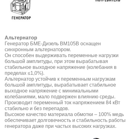
Альтернатор
Генератор БМЕ-Дизель BM105B оснащен
синхронным альтернатором.
Он способен выдерживать переменные нагрузки
большой амплитуды, при этом вырабатывая
стабильное выходное напряжение (колебания в
пределах ≤1,0%).
Альтернатор устойчив к переменным нагрузкам
большой амплитуды, вырабатывает стабильное
выходное напряжение с минимальными
колебаниями, мало подвержен влиянию среды.
Производит переменный ток напряжением 84 кВт
стабильно и без перепадов.
Высокое качество материала обмотки – 100% медь
обеспечивает долговечность и стабильность работы
генератора даже при частых высоких нагрузках.