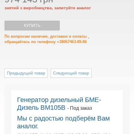
знятий з виробництва, запитуйте аналог
КУПИТЬ
По вопросам наличия, доставки и оплаты
обращайтесь по телефону +38067463-85-86
Предыдущий товар
Следующий товар
Генератор дизельный БМЕ-
Дизель BM105B
- Под заказ
Мы с радостью подберём Вам
аналог.