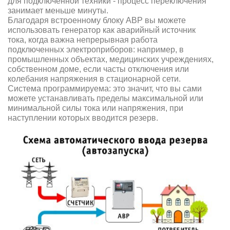
для подключенной техники - процесс переключения
занимает меньше минуты.
Благодаря встроенному блоку АВР вы можете
использовать генератор как аварийный источник
тока, когда важна непрерывная работа
подключенных электроприборов: например, в
промышленных объектах, медицинских учреждениях,
собственном доме, если часты отключения или
колебания напряжения в стационарной сети.
Система программируема: это значит, что вы сами
можете устанавливать пределы максимальной или
минимальной силы тока или напряжения, при
наступлении которых вводится резерв.