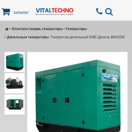
КАТАЛОГ
>
Электростанции, генераторы
>
Генераторы
>
Дизельные генераторы
Генератор дизельный БМЕ-Дизель BM105B