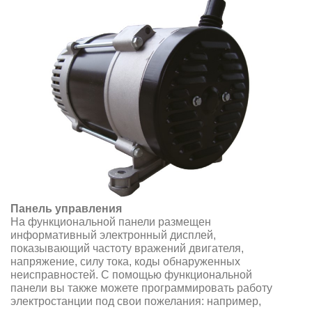
Панель управления
На функциональной панели размещен
информативный электронный дисплей,
показывающий частоту вражений двигателя,
напряжение, силу тока, коды обнаруженных
неисправностей. С помощью функциональной
панели вы также можете программировать работу
электростанции под свои пожелания: например,