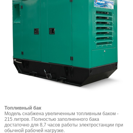
Топливный бак
Модель снабжена увеличенным топливным баком -
215 литров. Полностью заполненного бака
достаточно для 8,7 часов работы электростанции при
обычной рабочей нагрузке.