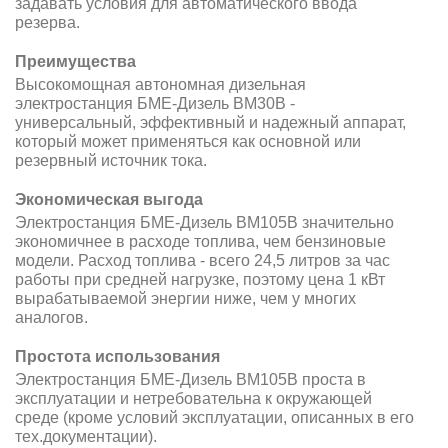
задавать условия для автоматического ввода
резерва.
Преимущества
Высокомощная автономная дизельная
электростанция БМЕ-Дизель BM30B -
универсальный, эффективный и надежный аппарат,
который может применяться как основной или
резервный источник тока.
Экономическая выгода
Электростанция БМЕ-Дизель BM105B значительно
экономичнее в расходе топлива, чем бензиновые
модели. Расход топлива - всего 24,5 литров за час
работы при средней нагрузке, поэтому цена 1 кВт
вырабатываемой энергии ниже, чем у многих
аналогов.
Простота использования
Электростанция БМЕ-Дизель BM105B проста в
эксплуатации и нетребовательна к окружающей
среде (кроме условий эксплуатации, описанных в его
тех.документации).