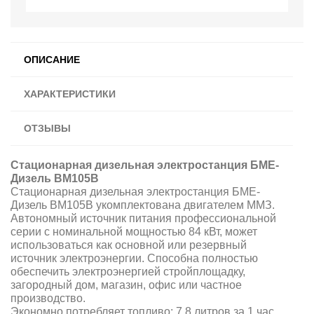
ОПИСАНИЕ
ХАРАКТЕРИСТИКИ
ОТЗЫВЫ
Стационарная дизельная электростанция БМЕ-
Дизель BM105B
Стационарная дизельная электростанция БМЕ-
Дизель BM105B укомплектована двигателем ММЗ.
Автономный источник питания профессиональной
серии с номинальной мощностью 84 кВт, может
использоваться как основной или резервный
источник электроэнергии. Способна полностью
обеспечить электроэнергией стройплощадку,
загородный дом, магазин, офис или частное
производство.
Экономно потребляет топливо: 7,8 литров за 1 час.