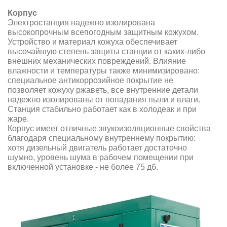
Корпус
Электростанция надежно изолирована
высокопрочным всепогодным защитным кожухом.
Устройство и материал кожуха обеспечивает
высочайшую степень защиты станции от каких-либо
внешних механических повреждений. Влияние
влажности и температуры также минимизировано:
специальное антикоррозийное покрытие не
позволяет кожуху ржаветь, все внутренние детали
надежно изолированы от попадания пыли и влаги.
Станция стабильно работает как в холодеак и при
жаре.
Корпус имеет отличные звукоизоляционные свойства
благодаря специальному внутреннему покрытию:
хотя дизельный двигатель работает достаточно
шумно, уровень шума в рабочем помещении при
включенной установке - не более 75 дб.