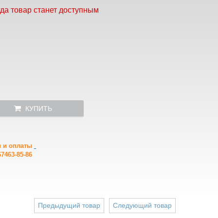
гда товар станет доступным
КУПИТЬ
и и оплаты
7463-85-86
Предыдущий товар
Следующий товар