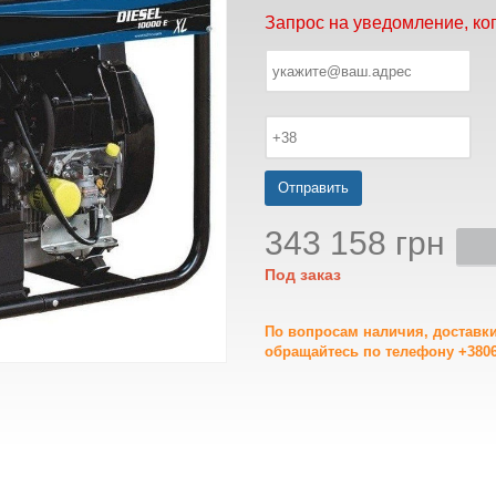
Запрос на уведомление, ко
Отправить
343 158 грн
Под заказ
По вопросам наличия, доставк
обращайтесь по телефону +3806