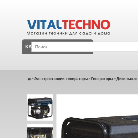
КАТАЛОГ
>
Электростанции, генераторы
>
Генераторы
>
Дизельные