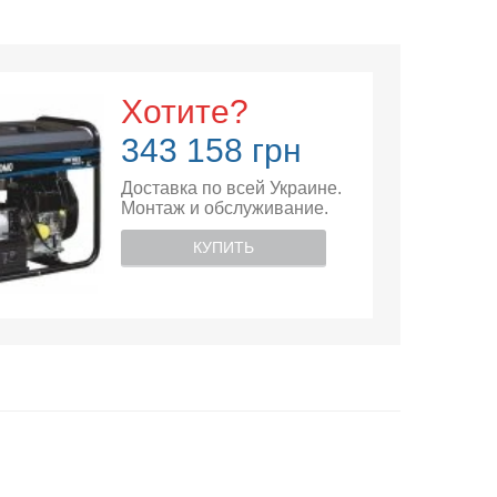
Хотите?
343 158 грн
Доставка по всей Украине.
Монтаж и обслуживание.
КУПИТЬ