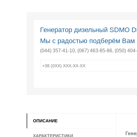
Генератор дизельный SDMO Di
Мы с радостью подберём Вам 
(044) 357-41-10
,
(067) 463-85-86
,
(050) 404
ОПИСАНИЕ
Гене
ХАРАКТЕРИСТИКИ