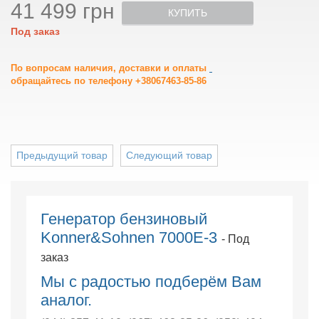
41 499 грн
КУПИТЬ
Под заказ
По вопросам наличия, доставки и оплаты
обращайтесь по телефону +38067463-85-86
Предыдущий товар
Следующий товар
Генератор бензиновый
Konner&Sohnen 7000E-3
- Под
заказ
Мы с радостью подберём Вам
аналог.