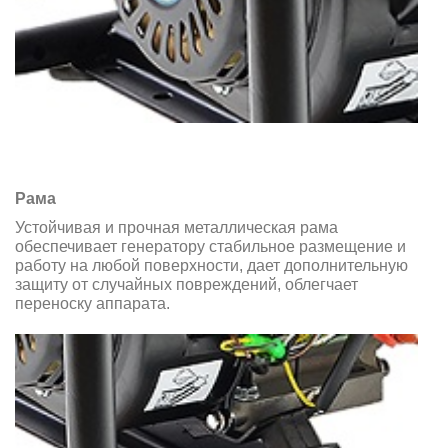
Рама
Устойчивая и прочная металлическая рама
обеспечивает генератору стабильное размещение и
работу на любой поверхности, дает дополнительную
защиту от случайных повреждений, облегчает
переноску аппарата.