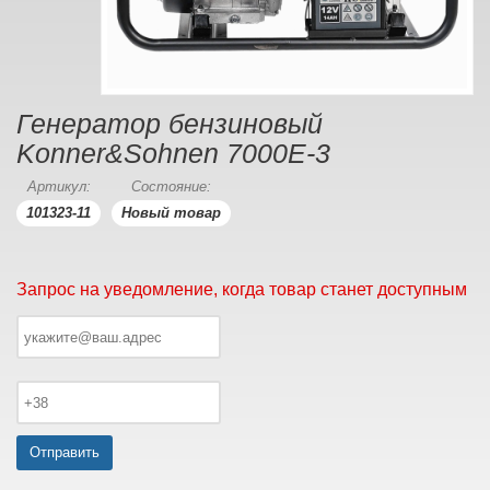
Генератор бензиновый
Konner&Sohnen 7000E-3
Артикул:
Состояние:
101323-11
Новый товар
Запрос на уведомление, когда товар станет доступным
Отправить