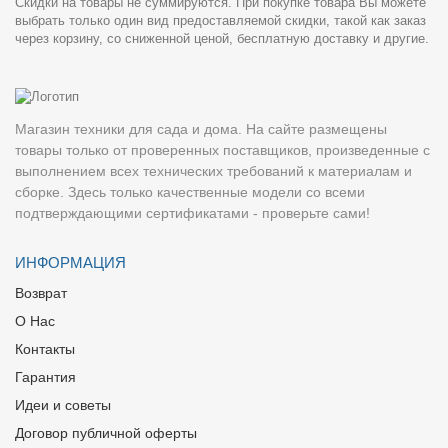
Скидки на товары не суммируются. При покупке товара Вы можете
выбрать только один вид предоставляемой скидки, такой как заказ
через корзину, со сниженной ценой, бесплатную доставку и другие.
Магазин техники для сада и дома. На сайте размещены
товары только от проверенных поставщиков, произведенные с
выполнением всех технических требований к материалам и
сборке. Здесь только качественные модели со всеми
подтверждающими сертификатами - проверьте сами!
ИНФОРМАЦИЯ
Возврат
О Нас
Контакты
Гарантия
Идеи и советы
Договор публичной оферты