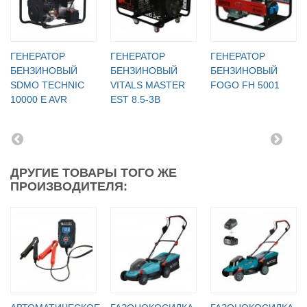
ГЕНЕРАТОР
ГЕНЕРАТОР
ГЕНЕРАТОР
БЕНЗИНОВЫЙ
БЕНЗИНОВЫЙ
БЕНЗИНОВЫЙ
SDMO TECHNIC
VITALS MASTER
FOGO FH 5001
10000 E AVR
EST 8.5-3B
ДРУГИЕ ТОВАРЫ ТОГО ЖЕ
ПРОИЗВОДИТЕЛЯ: