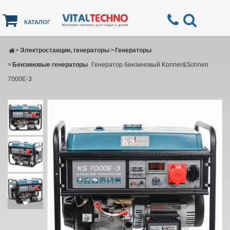
КАТАЛОГ
>
Электростанции, генераторы
>
Генераторы
>
Бензиновые генераторы
Генератор бензиновый Konner&Sohnen
7000E-3