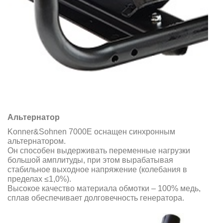
Альтернатор
Konner&Sohnen 7000E оснащен синхронным
альтернатором.
Он способен выдерживать переменные нагрузки
большой амплитуды, при этом вырабатывая
стабильное выходное напряжение (колебания в
пределах ≤1,0%).
Высокое качество материала обмотки – 100% медь,
сплав обеспечивает долговечность генератора.