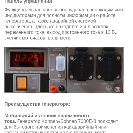
Панель управления
Функциональная панель оборудована необходимыми
индикаторами для полноты информации о работе
генератора, а также аварийной системой
выключения. Здесь же находятся 2 шт. розеток
переменного тока, выход постоянного тока в 12 В.,
cчетчик моточасов, вольтметр.
Преимущества генератора:
Мобильный источник переменного
тока.
Генератор Konner&Sohnen 7000E-3 подходит
для бытового применения как аварийный или
запасной источник питания в ситуациях, когда