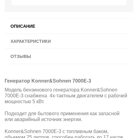
ОПИСАНИЕ
ХАРАКТЕРИСТИКИ
ОТЗЫВЫ
Генератор Konner&Sohnen 7000E-3
Модель бензинового генератора Konner&Sohnen
7000E-3 снабжена 4х-тактным двигателем с рабочей
мощностью 5 кВт.
Подходит для бытового применения как запасной
или аварийный источник энергии.
Konner&Sohnen 7000E-3 с топливным баком,
объемом 25 литров, способен работать до 17 часов