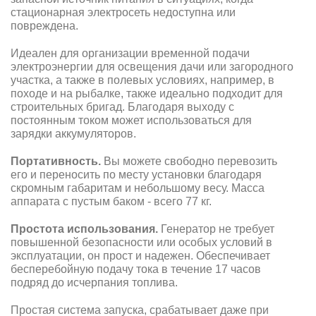
стационарная электросеть недоступна или
повреждена.
Идеален для организации временной подачи
электроэнергии для освещения дачи или загородного
участка, а также в полевых условиях, например, в
походе и на рыбалке, также идеально подходит для
строительных бригад. Благодаря выходу с
постоянным током может использоваться для
зарядки аккумуляторов.
Портативность.
Вы можете свободно перевозить
его и переносить по месту установки благодаря
скромным габаритам и небольшому весу. Масса
аппарата с пустым баком - всего 77 кг.
Простота использования.
Генератор не требует
повышенной безопасности или особых условий в
эксплуатации, он прост и надежен. Обеспечивает
бесперебойную подачу тока в течение 17 часов
подряд до исчерпания топлива.
Простая система запуска, срабатывает даже при