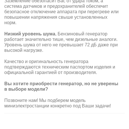
Заземление обезопасит Вас от удара током, а
система датчиков и предохранителей обеспечит
безопасное отключение аппарата при перегреве или
повышении напряжения свыше установленных
норм.
Низкий уровень шума.
Бензиновый генератор
работает значительно тише, чем дизельные аналоги.
Уровень шума от него не превышает 72 дБ даже при
высокой нагрузке.
Качество и оригинальность генератора
подтверждаются техническим паспортом изделия и
официальной гарантией от производителя.
Вы хотите приобрести генератор, но не уверены
в выборе модели?
Позвоните нам! Мы подберем модель
миниэлектростанции конкретно под Ваши задачи!