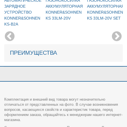
АВТОМАТИЧЕСКОЕ
ГАЗОНОКОСИЛКА
ГАЗОНОКОСИЛКА
ЗАРЯДНОЕ
АККУМУЛЯТОРНАЯ
АККУМУЛЯТОРНАЯ
УСТРОЙСТВО
KONNER&SOHNEN
KONNER&SOHNEN
KONNER&SOHNEN
KS 33LM-20V
KS 33LM-20V SET
KS-B2A
ПРЕИМУЩЕСТВА
Комплектация и внешний вид товара могут незначительно
отличаться от представленных на фото. В случае возникновения
вопросов, касающихся свойств и характеристик товара, перед
оформлением заказа, обращайтесь к менеджерам нашего интернет-
магазина.