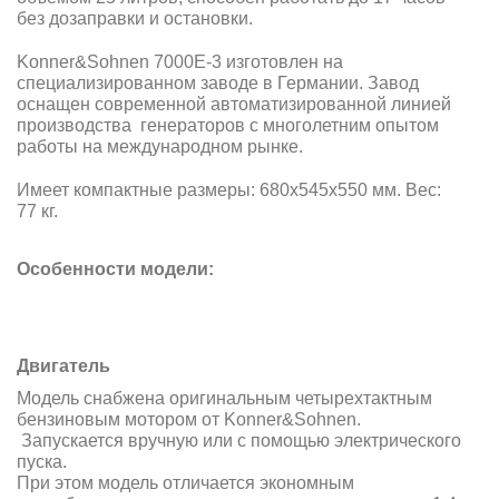
без дозаправки и остановки.
Konner&Sohnen 7000E-3 изготовлен на
специализированном заводе в Германии. Завод
оснащен современной автоматизированной линией
производства генераторов с многолетним опытом
работы на международном рынке.
Имеет компактные размеры: 680х545х550 мм. Вес:
77 кг.
Особенности модели:
Двигатель
Модель снабжена оригинальным четырехтактным
бензиновым мотором от Konner&Sohnen.
Запускается вручную или с помощью электрического
пуска.
При этом модель отличается экономным