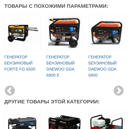
ТОВАРЫ С ПОХОЖИМИ ПАРАМЕТРАМИ:
ГЕНЕРАТОР
ГЕНЕРАТОР
ГЕНЕРАТОР
БЕНЗИНОВЫЙ
БЕНЗИНОВЫЙ
БЕНЗИНОВЫЙ
FORTE FG 6500
DAEWOO GDA
DAEWOO GDA
6800 Е
6800
ДРУГИЕ ТОВАРЫ ЭТОЙ КАТЕГОРИИ: