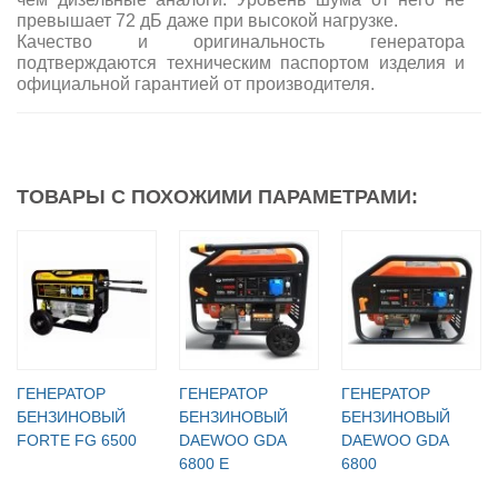
превышает 72 дБ даже при высокой нагрузке.
Качество и оригинальность генератора
подтверждаются техническим паспортом изделия и
официальной гарантией от производителя.
ТОВАРЫ С ПОХОЖИМИ ПАРАМЕТРАМИ:
ГЕНЕРАТОР
ГЕНЕРАТОР
ГЕНЕРАТОР
БЕНЗИНОВЫЙ
БЕНЗИНОВЫЙ
БЕНЗИНОВЫЙ
FORTE FG 6500
DAEWOO GDA
DAEWOO GDA
6800 Е
6800