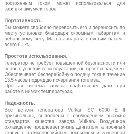
постоянным током может использоваться для
зарядки аккумуляторов.
Портативность.
Вы можете свободно перевозить его и переносить по
месту установки благодаря скромным габаритам и
небольшому весу. Масса аппарата с пустым баком -
всего 81 кг.
Простота использования.
Генератор не требует повышенной безопасности или
особых условий в эксплуатации, он прост и надежен.
Обеспечивает бесперебойную подачу тока в течение
13,5 часов подряд до исчерпания топлива.
Простая система запуска, срабатывает даже при
работе в низких температурах.
Надежность.
Все детали генератора Vulkan SC 6000 E ІІ
оригинальны, выполнены с соблюдением высоких
стандартов качества завода Vulkan. Воздушное
охлаждение продлевает жизнь двигателя, а прочный
корпус с антикоррозийным покрытием и усиленная