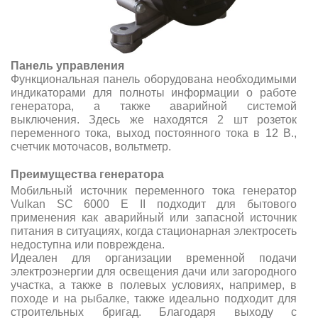
Панель управления
Функциональная панель оборудована необходимыми
индикаторами для полноты информации о работе
генератора, а также аварийной системой
выключения. Здесь же находятся 2 шт розеток
переменного тока, выход постоянного тока в 12 В.,
cчетчик моточасов, вольтметр.
Преимущества генератора
Мобильный источник переменного тока генератор
Vulkan SC 6000 E ІІ подходит для бытового
применения как аварийный или запасной источник
питания в ситуациях, когда стационарная электросеть
недоступна или повреждена.
Идеален для организации временной подачи
электроэнергии для освещения дачи или загородного
участка, а также в полевых условиях, например, в
походе и на рыбалке, также идеально подходит для
строительных бригад. Благодаря выходу с