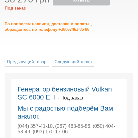
КУПИТЬ
Под заказ
По вопросам наличия, доставки и оплаты
обращайтесь по телефону +38067463-85-86
Предыдущий товар
Следующий товар
Генератор бензиновый Vulkan
SC 6000 E ІІ
- Под заказ
Мы с радостью подберём Вам
аналог.
(044) 357-41-10
,
(067) 463-85-86
,
(050) 404-
58-49
,
(093) 170-17-06