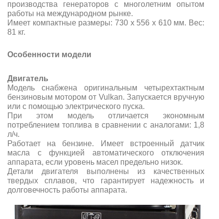
производства генераторов с многолетним опытом
работы на международном рынке.
Имеет компактные размеры: 730 х 556 х 610 мм. Вес:
81 кг.
Особенности модели
Двигатель
Модель снабжена оригинальным четырехтактным
бензиновым мотором от Vulkan. Запускается вручную
или с помощью электрического пуска.
При этом модель отличается экономным
потреблением топлива в сравнении с аналогами: 1,8
л/ч.
Работает на бензине. Имеет встроенный датчик
масла с функцией автоматического отключения
аппарата, если уровень масел предельно низок.
Детали двигателя выполнены из качественных
твердых сплавов, что гарантирует надежность и
долговечность работы аппарата.