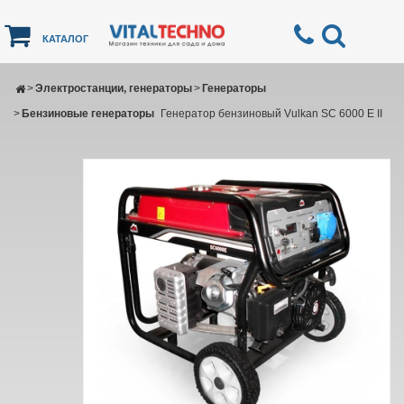
КАТАЛОГ
>
Электростанции, генераторы
>
Генераторы
>
Бензиновые генераторы
Генератор бензиновый Vulkan SC 6000 E ІІ