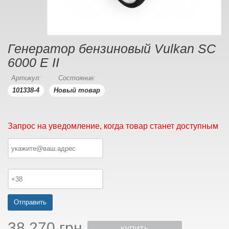
Генератор бензиновый Vulkan SC
6000 E ІІ
Артикул:
Состояние:
101338-4
Новый товар
Запрос на уведомление, когда товар станет доступным
Отправить
38 270 грн