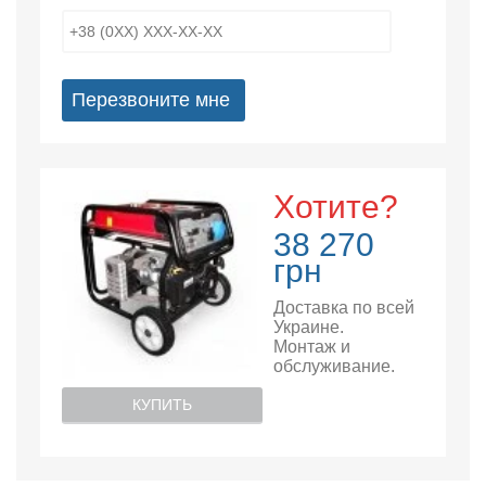
Перезвоните мне
Хотите?
38 270
грн
Доставка по всей
Украине.
Монтаж и
обслуживание.
КУПИТЬ