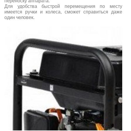
переноску аппарата.
Для удобства быстрой перемещения по месту
имеется ручки и колеса, сможет справиться даже
один человек.