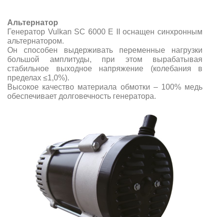
Альтернатор
Генератор Vulkan SC 6000 E ІІ оснащен синхронным
альтернатором.
Он способен выдерживать переменные нагрузки
большой амплитуды, при этом вырабатывая
стабильное выходное напряжение (колебания в
пределах ≤1,0%).
Высокое качество материала обмотки – 100% медь
обеспечивает долговечность генератора.