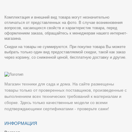
Комплектация и внешний вид товара могут незначительно
отличаться от представленных на фото. В случае возникновения
вопросов, касающихся свойств и характеристик товара, перед
оформлением заказа, обращайтесь к менеджерам нашего интернет-
магазина.
Скидки на товары не суммируются. При покупке товара Вы можете
выбрать только один вид предоставляемой скидки, такой как заказ
через корзину, со сниженной ценой, бесплатную доставку и другие.
Магазин техники для сада и дома. На сайте размещены
товары только от проверенных поставщиков, произведенные с
выполнением всех технических требований к материалам и
сборке. Здесь только качественные модели со всеми
подтверждающими сертификатами - проверьте сами!
ИНФОРМАЦИЯ