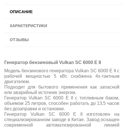
ОПИСАНИЕ
ХАРАКТЕРИСТИКИ
ОТЗЫВЫ
Генератор бензиновый Vulkan SC 6000 E ІІ
Модель бензинового генератора Vulkan SC 6000 E ІІ с
рабочей мощностью 5 кВт, снабжена 4х-тактным
двигателем.
Подходит для бытового применения как запасной
или аварийный источник энергии.
Генератор Vulkan SC 6000 E ІІ с топливным баком,
объемом 25 литров, способен работать до 13,5 часов
без дозаправки и остановки.
Генератор Vulkan SC 6000 E ІІ изготовлен на
специализированном заводе в Китае. Завод оснащен
современной автоматизированной линией