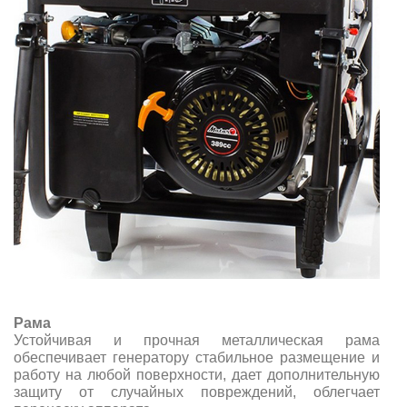
Рама
Устойчивая и прочная металлическая рама
обеспечивает генератору стабильное размещение и
работу на любой поверхности, дает дополнительную
защиту от случайных повреждений, облегчает