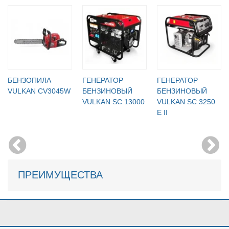
БЕНЗОПИЛА
ГЕНЕРАТОР
ГЕНЕРАТОР
VULKAN CV3045W
БЕНЗИНОВЫЙ
БЕНЗИНОВЫЙ
VULKAN SC 13000
VULKAN SC 3250
E ІІ
ПРЕИМУЩЕСТВА