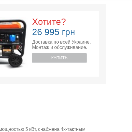
Хотите?
26 995 грн
Доставка по всей Украине.
Монтаж и обслуживание.
КУПИТЬ
мощностью 5 кВт, снабжена 4х-тактным