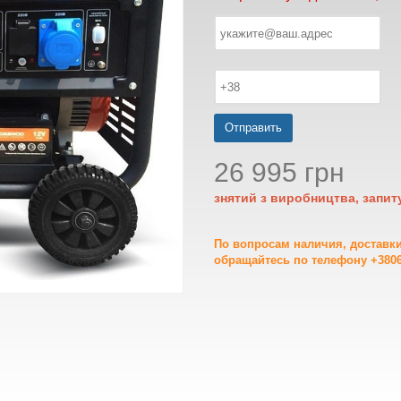
Отправить
26 995 грн
знятий з виробництва, запит
По вопросам наличия, доставк
обращайтесь по телефону +3806