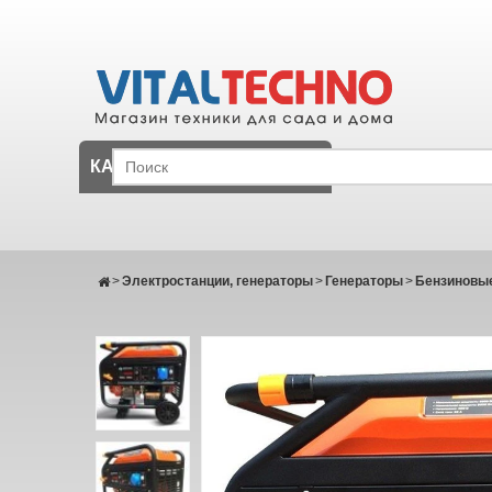
КАТАЛОГ
>
Электростанции, генераторы
>
Генераторы
>
Бензиновые