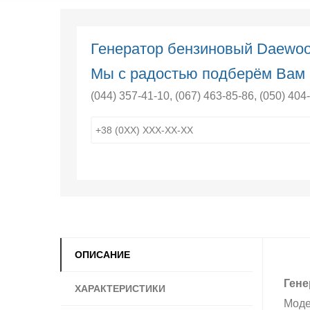
Генератор бензиновый Daewo
Мы с радостью подберём Вам 
(044) 357-41-10
,
(067) 463-85-86
,
(050) 404
ОПИСАНИЕ
Гене
ХАРАКТЕРИСТИКИ
Моде