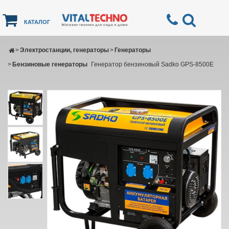
КАТАЛОГ
>
Электростанции, генераторы
>
Генераторы
>
Бензиновые генераторы
Генератор бензиновый Sadko GPS-8500E