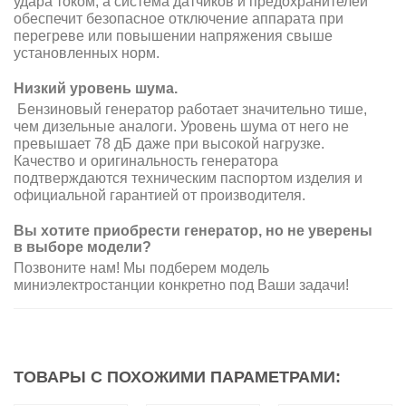
удара током, а система датчиков и предохранителей
обеспечит безопасное отключение аппарата при
перегреве или повышении напряжения свыше
установленных норм.
Низкий уровень шума.
Бензиновый генератор работает значительно тише,
чем дизельные аналоги. Уровень шума от него не
превышает 78 дБ даже при высокой нагрузке.
Качество и оригинальность генератора
подтверждаются техническим паспортом изделия и
официальной гарантией от производителя.
Вы хотите приобрести генератор, но не уверены
в выборе модели?
Позвоните нам! Мы подберем модель
миниэлектростанции конкретно под Ваши задачи!
ТОВАРЫ С ПОХОЖИМИ ПАРАМЕТРАМИ: