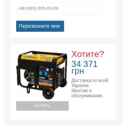
Перезвоните мне
Хотите?
34 371
грн
Доставка по всей
Украине.
Монтаж и
обслуживание.
КУПИТЬ