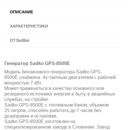
ОПИСАНИЕ
ХАРАКТЕРИСТИКИ
ОТЗЫВЫ
Генератор Sadko GPS-8500E
Модель бензинового генератора Sadko GPS-
8500E снабжена 4х-тактным двигателем с рабочей
мощностью 7 кВт.
Может применяться в качестве основного или
резервного источника энергии в быту, в аварийных
службах, на стройке.
Sadko GPS-8500E с топливным баком, объемом
25 литров, способен работать до 7 часов без
дозаправки и остановки.
Sadko GPS-8500E изготовлен на
специализированном заводе в Словении. Завод