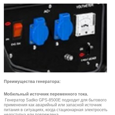
Преимущества генератора:
Мобильный источник переменного тока.
Генератор Sadko GPS-8500E подходит для бытового
применения как аварийный или запасной источник
питания в ситуациях, когда стационарная электросеть
недоступна или повреждена.