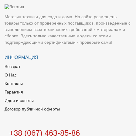
Магазин техники для сада и дома. На сайте размещены
товары только от проверенных поставщиков, произведенные с
выполнением всех технических требований к материалам и
сборке. Здесь только качественные модели со всеми
подтверждающими сертификатами - проверьте сами!
ИНФОРМАЦИЯ
Возврат
О Нас
Контакты
Гарантия
Идеи и советы
Договор публичной оферты
+38 (067) 463-85-86