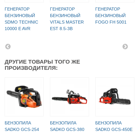
ГЕНЕРАТОР
ГЕНЕРАТОР
ГЕНЕРАТОР
БЕНЗИНОВЫЙ
БЕНЗИНОВЫЙ
БЕНЗИНОВЫЙ
SDMO TECHNIC
VITALS MASTER
FOGO FH 5001
10000 E AVR
EST 8.5-3B
ДРУГИЕ ТОВАРЫ ТОГО ЖЕ
ПРОИЗВОДИТЕЛЯ:
БЕНЗОПИЛА
БЕНЗОПИЛА
БЕНЗОПИЛА
SADKO GCS-254
SADKO GCS-380
SADKO GCS-450E