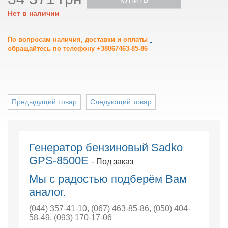
КУПИТЬ
Нет в наличии
По вопросам наличия, доставки и оплаты
обращайтесь по телефону +38067463-85-86
Предыдущий товар
Следующий товар
Генератор бензиновый Sadko
GPS-8500E
- Под заказ
Мы с радостью подберём Вам
аналог.
(044) 357-41-10
,
(067) 463-85-86
,
(050) 404-
58-49
,
(093) 170-17-06