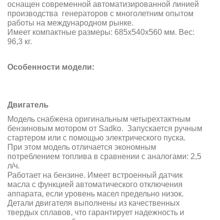
оснащен современной автоматизированной линией
производства генераторов с многолетним опытом
работы на международном рынке.
Имеет компактные размеры: 685x540x560 мм. Вес:
96,3 кг.
Особенности модели:
Двигатель
Модель снабжена оригинальным четырехтактным
бензиновым мотором от Sadko. Запускается
ручным
стартером
или с помощью электрического пуска
.
При этом модель отличается экономным
потреблением топлива в сравнении с аналогами: 2,5
л/ч.
Работает на бензине. Имеет встроенный датчик
масла с функцией автоматического отключения
аппарата, если уровень масел предельно низок.
Детали двигателя выполнены из качественных
твердых сплавов, что гарантирует надежность и