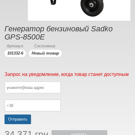
Генератор бензиновый Sadko
GPS-8500E
Артикул:
Состояние:
101332-6
Новый товар
Запрос на уведомление, когда товар станет доступным
Отправить
34 371 грн