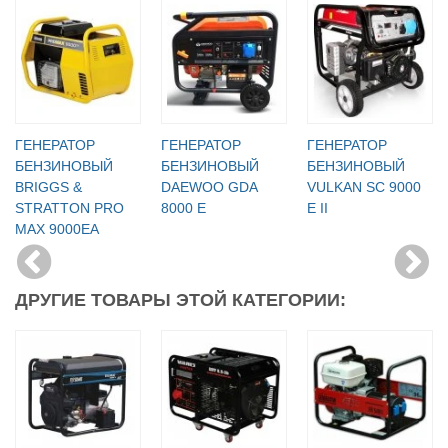
ГЕНЕРАТОР
ГЕНЕРАТОР
ГЕНЕРАТОР
БЕНЗИНОВЫЙ
БЕНЗИНОВЫЙ
БЕНЗИНОВЫЙ
BRIGGS &
DAEWOO GDA
VULKAN SC 9000
STRATTON PRO
8000 Е
E ІІ
MAX 9000EA
ДРУГИЕ ТОВАРЫ ЭТОЙ КАТЕГОРИИ: