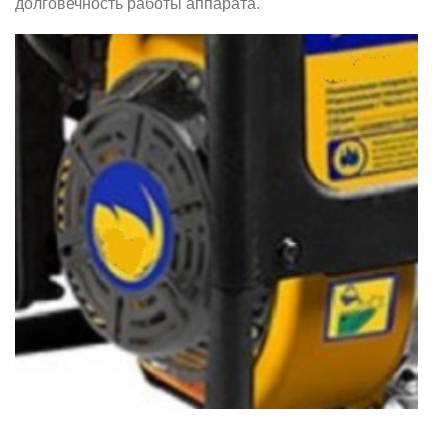
долговечность работы аппарата.