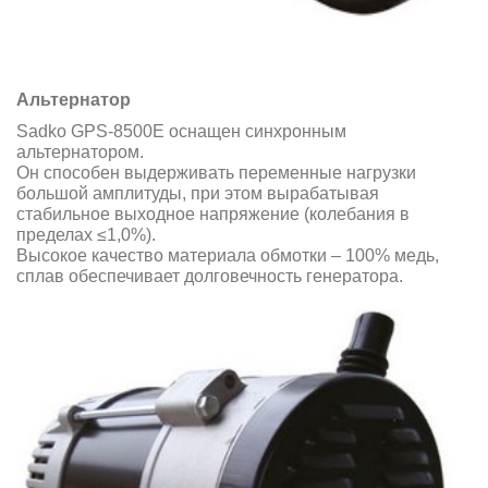
Альтернатор
Sadko GPS-8500E оснащен синхронным
альтернатором.
Он способен выдерживать переменные нагрузки
большой амплитуды, при этом вырабатывая
стабильное выходное напряжение (колебания в
пределах ≤1,0%).
Высокое качество материала обмотки – 100% медь,
сплав обеспечивает долговечность генератора.