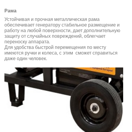
Рама
Устойчивая и прочная металлическая рама
обеспечивает генератору стабильное размещение и
работу на любой поверхности, дает дополнительную
защиту от случайных повреждений, облегчает
переноску аппарата.
Для удобства быстрой перемещения по месту
имеются ручки и колеса, с этим сможет справиться
даже один человек.