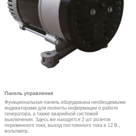
Панель управления
Функциональная панель оборудована необходимыми
индикаторами для полноты информации о работе
генератора, а также аварийной системой
выключения. Здесь же находятся 2 шт. розеток
переменного тока, выход постоянного тока в 12 В.,
вольтметр.