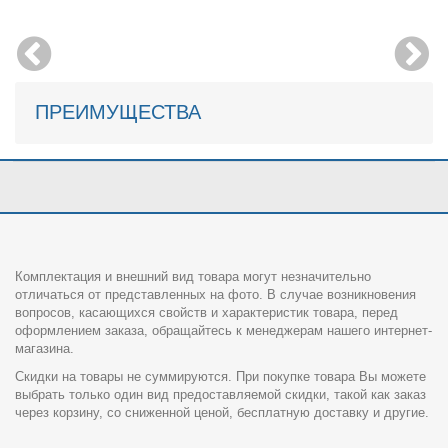
ПРЕИМУЩЕСТВА
Комплектация и внешний вид товара могут незначительно
отличаться от представленных на фото. В случае возникновения
вопросов, касающихся свойств и характеристик товара, перед
оформлением заказа, обращайтесь к менеджерам нашего интернет-
магазина.
Скидки на товары не суммируются. При покупке товара Вы можете
выбрать только один вид предоставляемой скидки, такой как заказ
через корзину, со сниженной ценой, бесплатную доставку и другие.