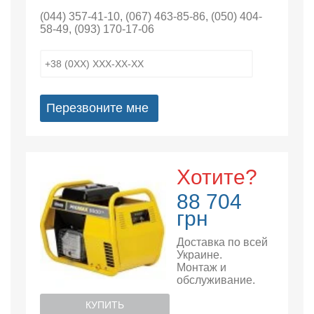
(044) 357-41-10
,
(067) 463-85-86
,
(050) 404-
58-49
,
(093) 170-17-06
Перезвоните мне
Хотите?
88 704
грн
Доставка по всей
Украине.
Монтаж и
обслуживание.
КУПИТЬ