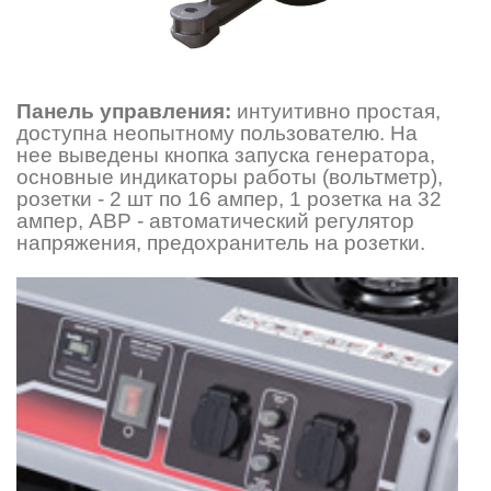
Панель управления:
интуитивно простая,
доступна неопытному пользователю. На
нее выведены кнопка запуска генератора,
основные индикаторы работы (вольтметр),
розетки - 2 шт по 16 ампер, 1 розетка на 32
ампер, АВР - автоматический регулятор
напряжения, предохранитель на розетки.