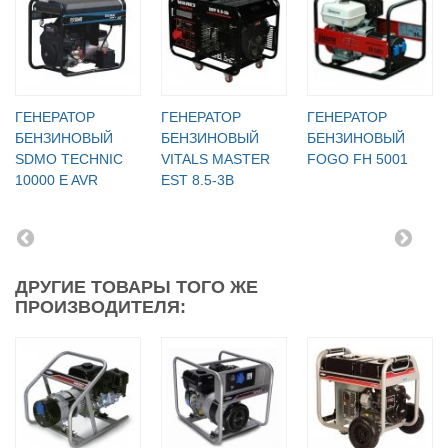
ГЕНЕРАТОР
ГЕНЕРАТОР
ГЕНЕРАТОР
БЕНЗИНОВЫЙ
БЕНЗИНОВЫЙ
БЕНЗИНОВЫЙ
SDMO TECHNIC
VITALS MASTER
FOGO FH 5001
10000 E AVR
EST 8.5-3B
ДРУГИЕ ТОВАРЫ ТОГО ЖЕ
ПРОИЗВОДИТЕЛЯ: