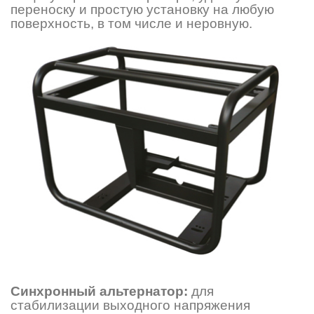
переноску и простую установку на любую
поверхность, в том числе и неровную.
Синхронный альтернатор:
для
стабилизации выходного напряжения