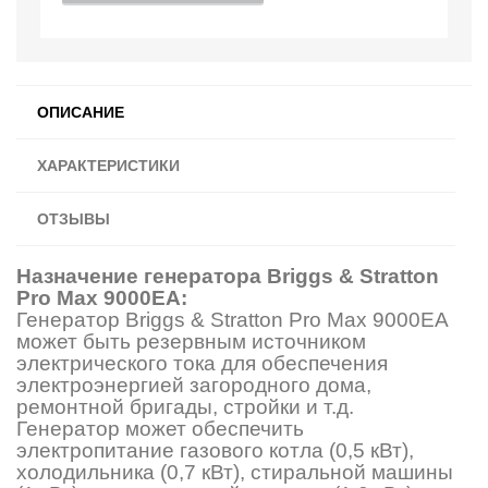
ОПИСАНИЕ
ХАРАКТЕРИСТИКИ
ОТЗЫВЫ
Назначение генератора Briggs & Stratton
Pro Max 9000ЕA:
Генератор Briggs & Stratton Pro Max 9000ЕA
может быть резервным источником
электрического тока для обеспечения
электроэнергией загородного дома,
ремонтной бригады, стройки и т.д.
Генератор может обеспечить
электропитание газового котла (0,5 кВт),
холодильника (0,7 кВт), стиральной машины