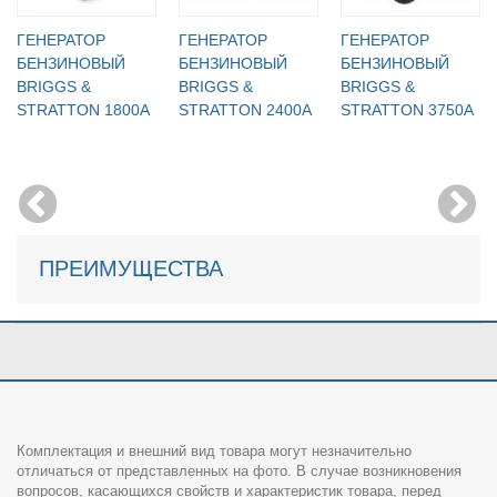
ГЕНЕРАТОР
ГЕНЕРАТОР
ГЕНЕРАТОР
БЕНЗИНОВЫЙ
БЕНЗИНОВЫЙ
БЕНЗИНОВЫЙ
BRIGGS &
BRIGGS &
BRIGGS &
STRATTON 1800A
STRATTON 2400A
STRATTON 3750A
ПРЕИМУЩЕСТВА
Комплектация и внешний вид товара могут незначительно
отличаться от представленных на фото. В случае возникновения
вопросов, касающихся свойств и характеристик товара, перед