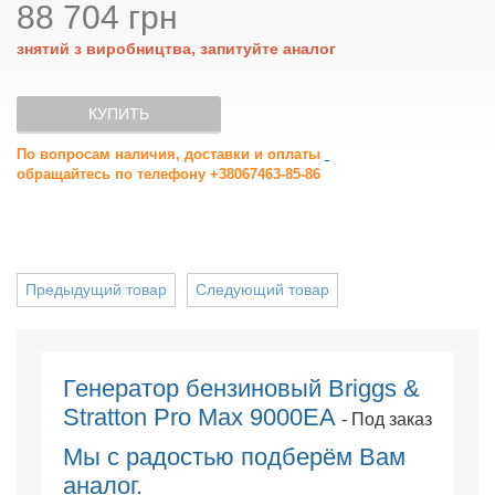
88 704 грн
знятий з виробництва, запитуйте аналог
КУПИТЬ
По вопросам наличия, доставки и оплаты
обращайтесь по телефону +38067463-85-86
Предыдущий товар
Следующий товар
Генератор бензиновый Briggs &
Stratton Pro Max 9000EA
- Под заказ
Мы с радостью подберём Вам
аналог.