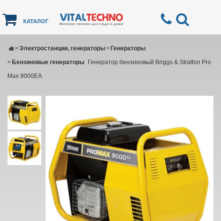
КАТАЛОГ
>
Электростанции, генераторы
>
Генераторы
>
Бензиновые генераторы
Генератор бензиновый Briggs & Stratton Pro
Max 9000EA