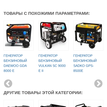
ТОВАРЫ С ПОХОЖИМИ ПАРАМЕТРАМИ:
ГЕНЕРАТОР
ГЕНЕРАТОР
ГЕНЕРАТОР
БЕНЗИНОВЫЙ
БЕНЗИНОВЫЙ
БЕНЗИНОВЫЙ
DAEWOO GDA
VULKAN SC 9000
SADKO GPS-
8000 Е
E ІІ
8500E
ДРУГИЕ ТОВАРЫ ЭТОЙ КАТЕГОРИИ: