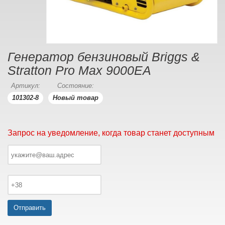
Генератор бензиновый Briggs &
Stratton Pro Max 9000EA
Артикул:
Состояние:
101302-8
Новый товар
Запрос на уведомление, когда товар станет доступным
Отправить