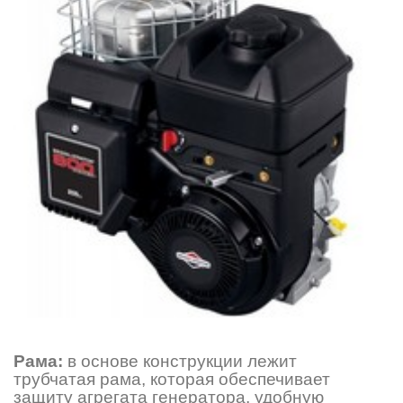
Рама:
в основе конструкции лежит
трубчатая рама, которая обеспечивает
защиту агрегата генератора, удобную