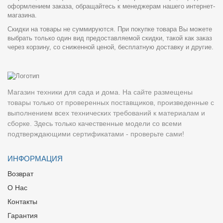
оформлением заказа, обращайтесь к менеджерам нашего интернет-
магазина.
Скидки на товары не суммируются. При покупке товара Вы можете
выбрать только один вид предоставляемой скидки, такой как заказ
через корзину, со сниженной ценой, бесплатную доставку и другие.
Магазин техники для сада и дома. На сайте размещены
товары только от проверенных поставщиков, произведенные с
выполнением всех технических требований к материалам и
сборке. Здесь только качественные модели со всеми
подтверждающими сертификатами - проверьте сами!
ИНФОРМАЦИЯ
Возврат
О Нас
Контакты
Гарантия