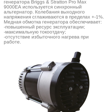
генератора Briggs & Stratton Pro Max
9000ЕA используется синхронный
альтернатор. Колебания выходного
напряжения сглаживаются в пределах +-1%.
Медная обмотка генератора обеспечивает:
-повышенный ресурс эксплуатации;
-максимальную токоотдачу;
-отсутствие избыточного нагрева при
работе.