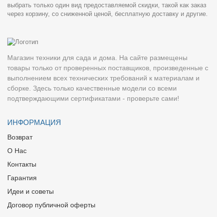
выбрать только один вид предоставляемой скидки, такой как заказ
через корзину, со сниженной ценой, бесплатную доставку и другие.
Магазин техники для сада и дома. На сайте размещены
товары только от проверенных поставщиков, произведенные с
выполнением всех технических требований к материалам и
сборке. Здесь только качественные модели со всеми
подтверждающими сертификатами - проверьте сами!
ИНФОРМАЦИЯ
Возврат
О Нас
Контакты
Гарантия
Идеи и советы
Договор публичной оферты