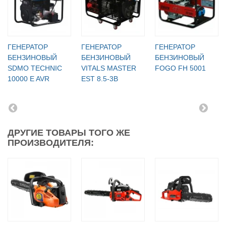
ГЕНЕРАТОР
ГЕНЕРАТОР
ГЕНЕРАТОР
БЕНЗИНОВЫЙ
БЕНЗИНОВЫЙ
БЕНЗИНОВЫЙ
SDMO TECHNIC
VITALS MASTER
FOGO FH 5001
10000 E AVR
EST 8.5-3B
ДРУГИЕ ТОВАРЫ ТОГО ЖЕ
ПРОИЗВОДИТЕЛЯ: