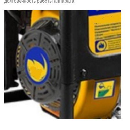
долговечность работы аппарата.