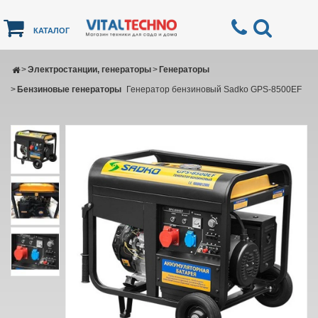
КАТАЛОГ
>
Электростанции, генераторы
>
Генераторы
>
Бензиновые генераторы
Генератор бензиновый Sadko GPS-8500ЕF