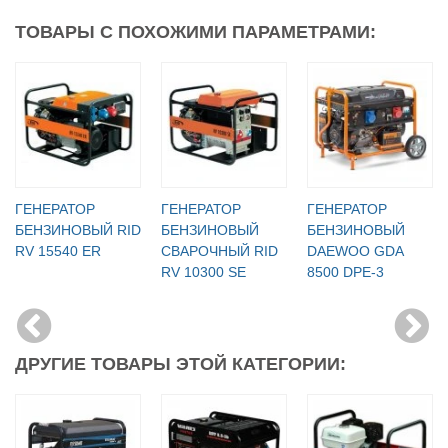
ТОВАРЫ С ПОХОЖИМИ ПАРАМЕТРАМИ:
ГЕНЕРАТОР
ГЕНЕРАТОР
ГЕНЕРАТОР
БЕНЗИНОВЫЙ RID
БЕНЗИНОВЫЙ
БЕНЗИНОВЫЙ
RV 15540 ER
СВАРОЧНЫЙ RID
DAEWOO GDA
RV 10300 SE
8500 DPE-3
ДРУГИЕ ТОВАРЫ ЭТОЙ КАТЕГОРИИ: