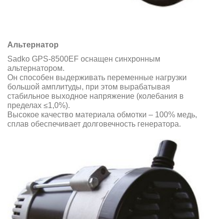
Альтернатор
Sadko GPS-8500EF оснащен синхронным
альтернатором.
Он способен выдерживать переменные нагрузки
большой амплитуды, при этом вырабатывая
стабильное выходное напряжение (колебания в
пределах ≤1,0%).
Высокое качество материала обмотки – 100% медь,
сплав обеспечивает долговечность генератора.