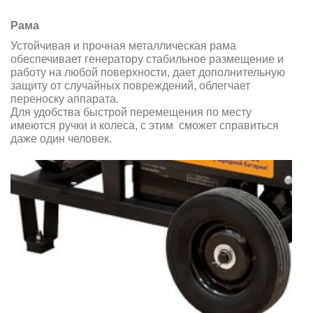
Рама
Устойчивая и прочная металлическая рама
обеспечивает генератору стабильное размещение и
работу на любой поверхности, дает дополнительную
защиту от случайных повреждений, облегчает
переноску аппарата.
Для удобства быстрой перемещения по месту
имеются ручки и колеса, с этим сможет справиться
даже один человек.