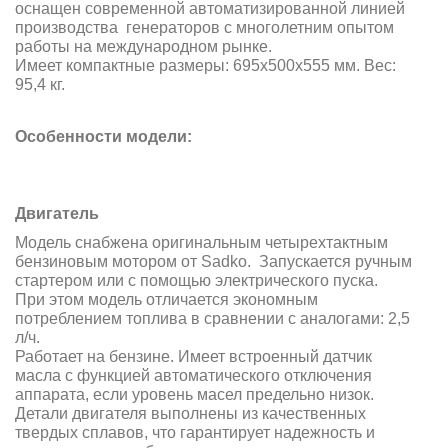
оснащен современной автоматизированной линией
производства генераторов с многолетним опытом
работы на международном рынке.
Имеет компактные размеры: 695x500x555 мм. Вес:
95,4 кг.
Особенности модели:
Двигатель
Модель снабжена оригинальным четырехтактным
бензиновым мотором от Sadko. Запускается
ручным
стартером
или с помощью электрического пуска
.
При этом модель отличается экономным
потреблением топлива в сравнении с аналогами: 2,5
л/ч.
Работает на бензине. Имеет встроенный датчик
масла с функцией автоматического отключения
аппарата, если уровень масел предельно низок.
Детали двигателя выполнены из качественных
твердых сплавов, что гарантирует надежность и