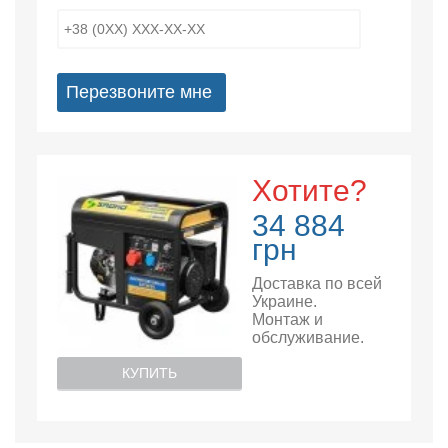
Перезвоните мне
Хотите?
34 884
грн
Доставка по всей
Украине.
Монтаж и
обслуживание.
КУПИТЬ