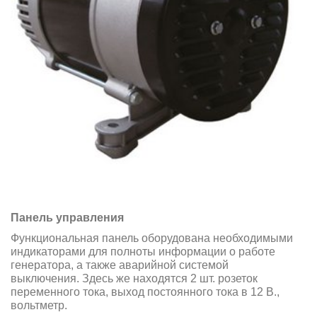
Панель управления
Функциональная панель оборудована необходимыми
индикаторами для полноты информации о работе
генератора, а также аварийной системой
выключения. Здесь же находятся 2 шт. розеток
переменного тока, выход постоянного тока в 12 В.,
вольтметр.