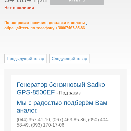
КУПИТЬ
Нет в наличии
По вопросам наличия, доставки и оплаты
обращайтесь по телефону +38067463-85-86
Предыдущий товар
Следующий товар
Генератор бензиновый Sadko
GPS-8500ЕF
- Под заказ
Мы с радостью подберём Вам
аналог.
(044) 357-41-10
,
(067) 463-85-86
,
(050) 404-
58-49
,
(093) 170-17-06