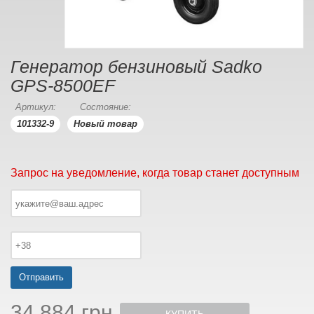
Генератор бензиновый Sadko
GPS-8500ЕF
Артикул:
Состояние:
101332-9
Новый товар
Запрос на уведомление, когда товар станет доступным
Отправить
34 884 грн