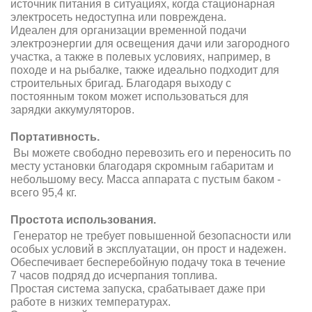
источник питания в ситуациях, когда стационарная
электросеть недоступна или повреждена.
Идеален для организации временной подачи
электроэнергии для освещения дачи или загородного
участка, а также в полевых условиях, например, в
походе и на рыбалке, также идеально подходит для
строительных бригад. Благодаря выходу с
постоянным током может использоваться для
зарядки аккумуляторов.
Портативность.
Вы можете свободно перевозить его и переносить по
месту установки благодаря скромным габаритам и
небольшому весу. Масса аппарата с пустым баком -
всего 95,4 кг.
Простота использования.
Генератор не требует повышенной безопасности или
особых условий в эксплуатации, он прост и надежен.
Обеспечивает бесперебойную подачу тока в течение
7 часов подряд до исчерпания топлива.
Простая система запуска, срабатывает даже при
работе в низких температурах.