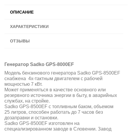
ОПИСАНИЕ
ХАРАКТЕРИСТИКИ
ОТЗЫВЫ
Генератор Sadko GPS-8000EF
Модель бензинового генератора Sadko GPS-8500EF
снабжена 4х-тактным двигателем с рабочей
мощностью 7 кВт.
Может применяться в качестве основного или
резервного источника энергии в быту, в аварийных
службах, на стройке.
Sadko GPS-8500EF с топливным баком, объемом
25 литров, способен работать до 7 часов без
дозаправки и остановки.
Sadko GPS-8500EF изготовлен на
специализированном заводе в Словении. Завод