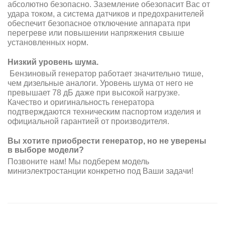
абсолютно безопасно. Заземление обезопасит Вас от
удара током, а система датчиков и предохранителей
обеспечит безопасное отключение аппарата при
перегреве или повышении напряжения свыше
установленных норм.
Низкий уровень шума.
Бензиновый генератор работает значительно тише,
чем дизельные аналоги. Уровень шума от него не
превышает 78 дБ даже при высокой нагрузке.
Качество и оригинальность генератора
подтверждаются техническим паспортом изделия и
официальной гарантией от производителя.
Вы хотите приобрести генератор, но не уверены
в выборе модели?
Позвоните нам! Мы подберем модель
миниэлектростанции конкретно под Ваши задачи!