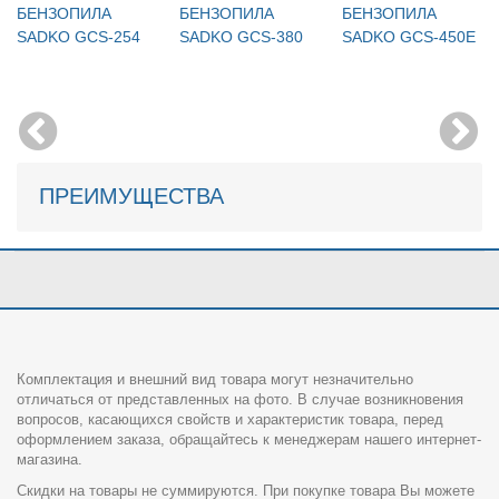
БЕНЗОПИЛА
БЕНЗОПИЛА
БЕНЗОПИЛА
SADKO GCS-254
SADKO GCS-380
SADKO GCS-450E
ПРЕИМУЩЕСТВА
Комплектация и внешний вид товара могут незначительно
отличаться от представленных на фото. В случае возникновения
вопросов, касающихся свойств и характеристик товара, перед
оформлением заказа, обращайтесь к менеджерам нашего интернет-
магазина.
Скидки на товары не суммируются. При покупке товара Вы можете