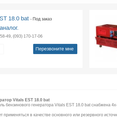
ST 18.0 bat
- Под заказ
аналог.
-58-49
,
(093) 170-17-06
Перезвоните мне
ратор Vitals EST 18.0 bat
ль бензинового генератора Vitals EST 18.0 bat снабжена 4
т применяться в качестве основного или резервного источн