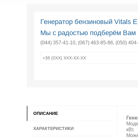
Генератор бензиновый Vitals E
Мы с радостью подберём Вам 
(044) 357-41-10
,
(067) 463-85-86
,
(050) 404
ОПИСАНИЕ
Гене
Моде
ХАРАКТЕРИСТИКИ
кВт.
Може