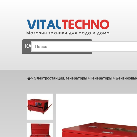
КАТАЛОГ
>
Электростанции, генераторы
>
Генераторы
>
Бензиновые