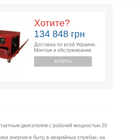
Хотите?
134 848 грн
Доставка по всей Украине.
Монтаж и обслуживание.
КУПИТЬ
х-тактным двигателем с рабочей мощностью 20
ика энергии в быту, в аварийных службах, на