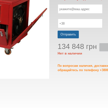
Отправить
134 848 грн
Нет в наличии
По вопросам наличия, доставк
обращайтесь по телефону +3806