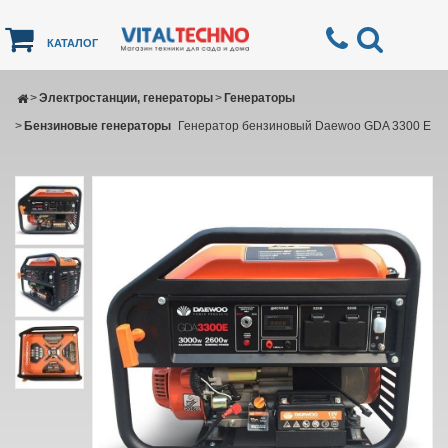
КАТАЛОГ
>
Электростанции, генераторы
>
Генераторы
>
Бензиновые генераторы
Генератор бензиновый Daewoo GDA 3300 Е