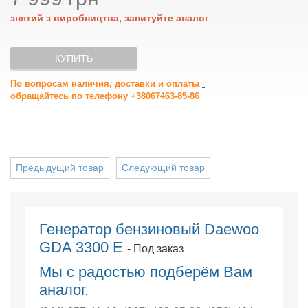
знятий з виробництва, запитуйте аналог
КУПИТЬ
По вопросам наличия, доставки и оплаты
обращайтесь по телефону +38067463-85-86
Предыдущий товар
Следующий товар
Генератор бензиновый Daewoo
GDA 3300 Е
- Под заказ
Мы с радостью подберём Вам
аналог.