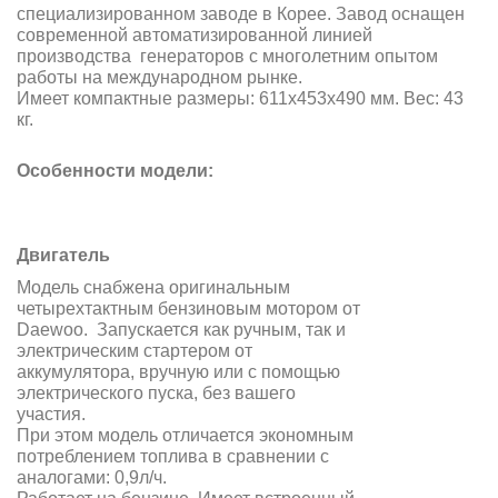
специализированном заводе в Корее. Завод оснащен
современной автоматизированной линией
производства генераторов с многолетним опытом
работы на международном рынке.
Имеет компактные размеры: 611х453х490 мм. Вес: 43
кг.
Особенности модели:
Двигатель
Модель снабжена оригинальным
четырехтактным бензиновым мотором от
Daewoo. Запускается как ручным, так и
электрическим стартером от
аккумулятора, вручную или с помощью
электрического пуска, без вашего
участия.
При этом модель отличается экономным
потреблением топлива в сравнении с
аналогами: 0,9л/ч.