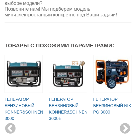
выборе модели?
Позвоните нам! Мы подберем модель
миниэлектростанции конкретно под Ваши задачи!
ТОВАРЫ С ПОХОЖИМИ ПАРАМЕТРАМИ:
ГЕНЕРАТОР
ГЕНЕРАТОР
ГЕНЕРАТОР
БЕНЗИНОВЫЙ
БЕНЗИНОВЫЙ
БЕНЗИНОВЫЙ NIK
KONNER&SOHNEN
KONNER&SOHNEN
PG 3000
3000
3000E