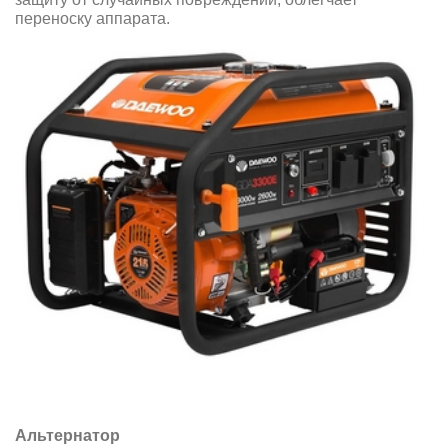
переноску аппарата.
Альтернатор