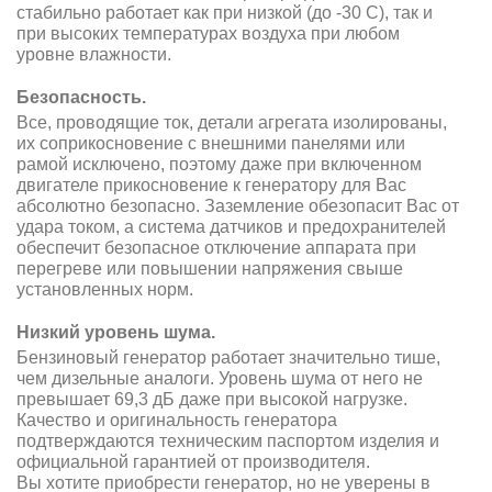
стабильно работает как при низкой (до -30 С), так и
при высоких температурах воздуха при любом
уровне влажности.
Безопасность.
Все, проводящие ток, детали агрегата изолированы,
их соприкосновение с внешними панелями или
рамой исключено, поэтому даже при включенном
двигателе прикосновение к генератору для Вас
абсолютно безопасно. Заземление обезопасит Вас от
удара током, а система датчиков и предохранителей
обеспечит безопасное отключение аппарата при
перегреве или повышении напряжения свыше
установленных норм.
Низкий уровень шума.
Бензиновый генератор работает значительно тише,
чем дизельные аналоги. Уровень шума от него не
превышает 69,3 дБ даже при высокой нагрузке.
Качество и оригинальность генератора
подтверждаются техническим паспортом изделия и
официальной гарантией от производителя.
Вы хотите приобрести генератор, но не уверены в