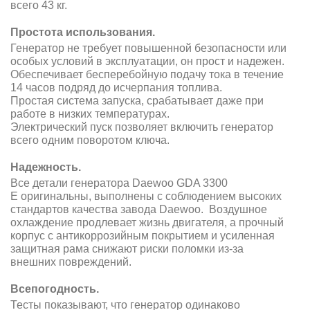
всего 43 кг.
Простота использования.
Генератор не требует повышенной безопасности или
особых условий в эксплуатации, он прост и надежен.
Обеспечивает бесперебойную подачу тока в течение
14 часов подряд до исчерпания топлива.
Простая система запуска, срабатывает даже при
работе в низких температурах.
Электрический пуск позволяет включить генератор
всего одним поворотом ключа.
Надежность.
Все детали генератора Daewoo GDA 3300
E оригинальны, выполнены с соблюдением высоких
стандартов качества завода Daewoo. Воздушное
охлаждение продлевает жизнь двигателя, а прочный
корпус с антикоррозийным покрытием и усиленная
защитная рама снижают риски поломки из-за
внешних повреждений.
Всепогодность.
Тесты показывают, что генератор одинаково