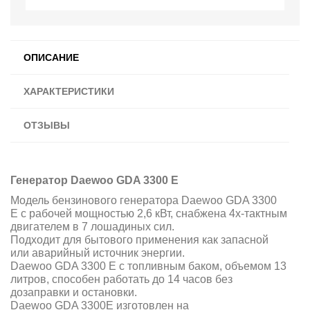
ОПИСАНИЕ
ХАРАКТЕРИСТИКИ
ОТЗЫВЫ
Генератор Daewoo GDA 3300 E
Модель бензинового генератора Daewoo GDA 3300
E с рабочей мощностью 2,6 кВт, снабжена 4х-тактным
двигателем в 7 лошадиных сил.
Подходит для бытового применения как запасной
или аварийный источник энергии.
Daewoo GDA 3300 E с топливным баком, объемом 13
литров, способен работать до 14 часов без
дозаправки и остановки.
Daewoo GDA 3300E изготовлен на