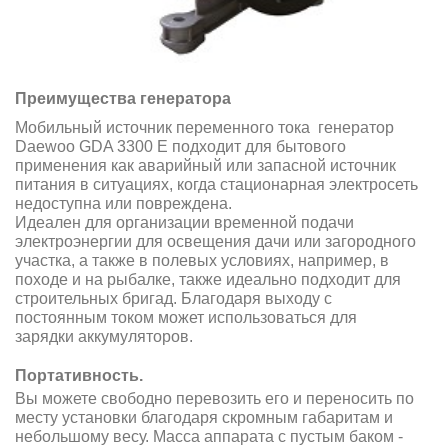
Преимущества генератора
Мобильный источник переменного тока генератор
Daewoo GDA 3300 E подходит для бытового
применения как аварийный или запасной источник
питания в ситуациях, когда стационарная электросеть
недоступна или повреждена.
Идеален для организации временной подачи
электроэнергии для освещения дачи или загородного
участка, а также в полевых условиях, например, в
походе и на рыбалке, также идеально подходит для
строительных бригад. Благодаря выходу с
постоянным током может использоваться для
зарядки аккумуляторов.
Портативность.
Вы можете свободно перевозить его и переносить по
месту установки благодаря скромным габаритам и
небольшому весу. Масса аппарата с пустым баком -