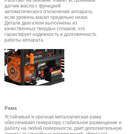
Работает на бензине. Имеет встроенный
датчик масла с функцией
автоматического отключения аппарата,
если уровень масел предельно низок.
Детали двигателя выполнены из
качественных твердых сплавов, что
гарантирует надежность и долговечность
работы аппарата.
Рама
Устойчивая и прочная металлическая рама
обеспечивает генератору стабильное размещение и
работу на любой поверхности, дает дополнительную
защиту от случайных повреждений, облегчает