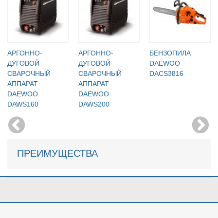
АРГОННО-
АРГОННО-
БЕНЗОПИЛА
ДУГОВОЙ
ДУГОВОЙ
DAEWOO
СВАРОЧНЫЙ
СВАРОЧНЫЙ
DACS3816
АППАРАТ
АППАРАТ
DAEWOO
DAEWOO
DAWS160
DAWS200
ПРЕИМУЩЕСТВА