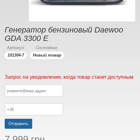
Генератор бензиновый Daewoo
GDA 3300 Е
Артикул:
Состояние:
101304-7
Новый товар
Запрос на уведомление, когда товар станет доступным
Отправить
7 999 грн