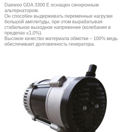
Daewoo GDA 3300 E оснащен синхронным
альтернатором.
Он способен выдерживать переменные нагрузки
большой амплитуды, при этом вырабатывая
стабильное выходное напряжение (колебания в
пределах ≤1,0%).
Высокое качество материала обмотки – 100% медь
обеспечивает долговечность генератора.