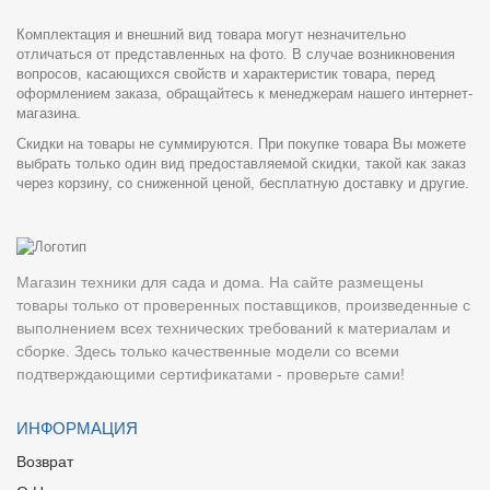
Комплектация и внешний вид товара могут незначительно
отличаться от представленных на фото. В случае возникновения
вопросов, касающихся свойств и характеристик товара, перед
оформлением заказа, обращайтесь к менеджерам нашего интернет-
магазина.
Скидки на товары не суммируются. При покупке товара Вы можете
выбрать только один вид предоставляемой скидки, такой как заказ
через корзину, со сниженной ценой, бесплатную доставку и другие.
Магазин техники для сада и дома. На сайте размещены
товары только от проверенных поставщиков, произведенные с
выполнением всех технических требований к материалам и
сборке. Здесь только качественные модели со всеми
подтверждающими сертификатами - проверьте сами!
ИНФОРМАЦИЯ
Возврат