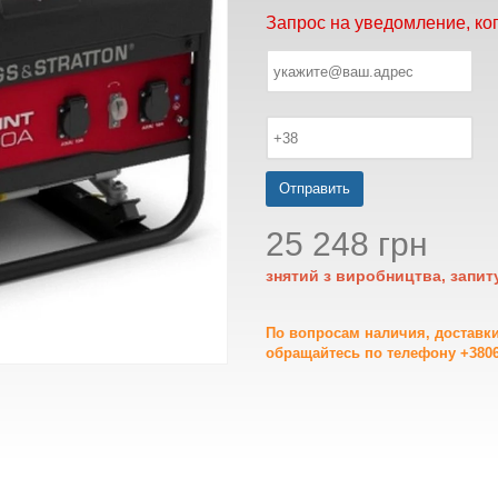
Запрос на уведомление, ко
Отправить
25 248 грн
знятий з виробництва, запит
По вопросам наличия, доставк
обращайтесь по телефону +3806