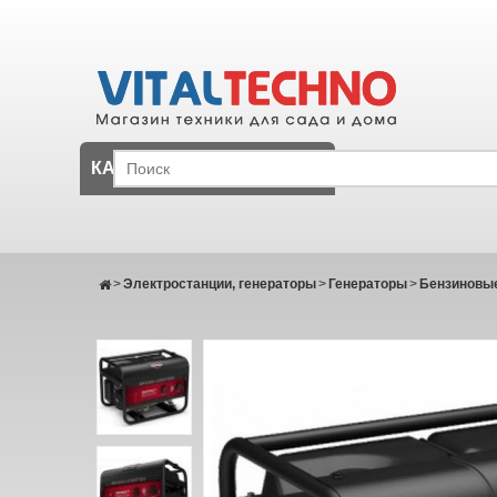
КАТАЛОГ
>
Электростанции, генераторы
>
Генераторы
>
Бензиновые