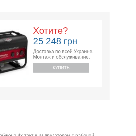
Хотите?
25 248 грн
Доставка по всей Украине.
Монтаж и обслуживание.
КУПИТЬ
снабжена 4х-тактным двигателем с рабочей