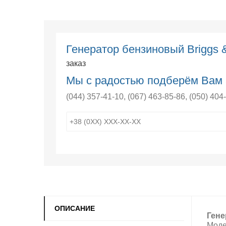
Генератор бензиновый Briggs &
заказ
Мы с радостью подберём Вам 
(044) 357-41-10
,
(067) 463-85-86
,
(050) 404
ОПИСАНИЕ
Гене
Моде