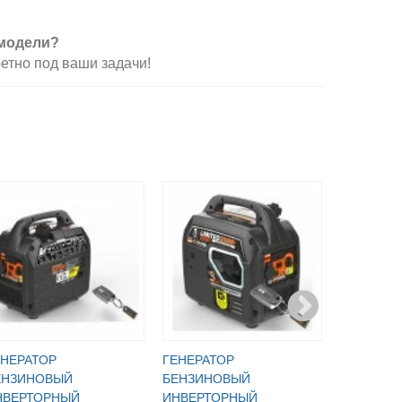
 модели?
етно под ваши задачи!
ЕНЕРАТОР
ГЕНЕРАТОР
ЕНЗИНОВЫЙ
БЕНЗИНОВЫЙ
НВЕРТОРНЫЙ
ИНВЕРТОРНЫЙ