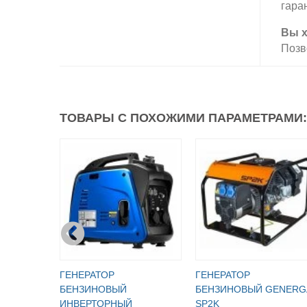
гара
Вы х
Позв
ТОВАРЫ С ПОХОЖИМИ ПАРАМЕТРАМИ:
ГЕНЕРАТОР
ГЕНЕРАТОР
БЕНЗИНОВЫЙ
БЕНЗИНОВЫЙ GENERG
ИНВЕРТОРНЫЙ
SP2K