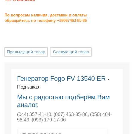
По вопросам наличия, доставки и оплаты
обращайтесь по телефону +38067463-85-86
Предыдущий товар
Следующий товар
Генератор Fogo FV 13540 ER
-
Под заказ
Мы с радостью подберём Вам
аналог.
(044) 357-41-10
,
(067) 463-85-86
,
(050) 404-
58-49
,
(093) 170-17-06