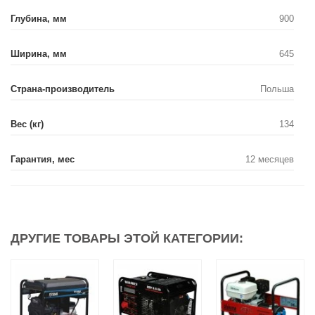
Глубина, мм
900
Ширина, мм
645
Страна-производитель
Польша
Вес (кг)
134
Гарантия, мес
12 месяцев
ДРУГИЕ ТОВАРЫ ЭТОЙ КАТЕГОРИИ: