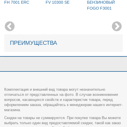
FH 7001 ERC
FV 10300 SE
БЕНЗИНОВЫЙ
FOGO F3001
ПРЕИМУЩЕСТВА
Комплектация и внешний вид товара могут незначительно
отличаться от представленных на фото. В случае возникновения
вопросов, касающихся свойств и характеристик товара, перед
оформлением заказа, обращайтесь к менеджерам нашего интернет-
магазина.
Скидки на товары не суммируются. При покупке товара Вы можете
выбрать только один вид предоставляемой скидки, такой как заказ