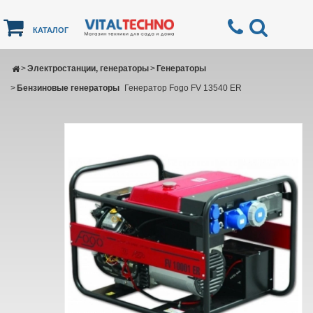
КАТАЛОГ
>
Электростанции, генераторы
>
Генераторы
>
Бензиновые генераторы
Генератор Fogo FV 13540 ER