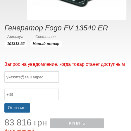
Генератор Fogo FV 13540 ER
Артикул:
Состояние:
101313-52
Новый товар
Запрос на уведомление, когда товар станет доступным
Отправить
83 816 грн
КУПИТЬ
Нет в наличии