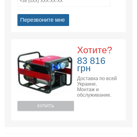
Перезвоните мне
Хотите?
83 816
грн
Доставка по всей
Украине.
Монтаж и
обслуживание.
КУПИТЬ