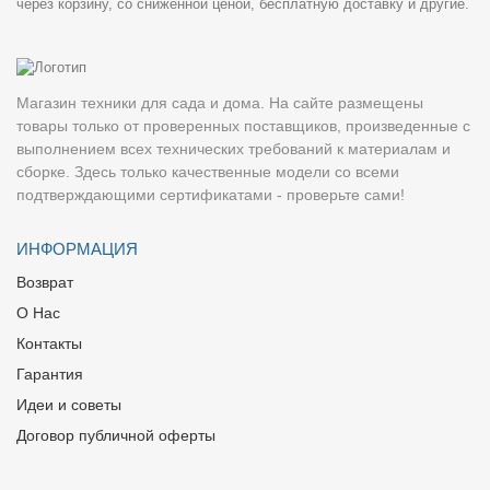
через корзину, со сниженной ценой, бесплатную доставку и другие.
Магазин техники для сада и дома. На сайте размещены
товары только от проверенных поставщиков, произведенные с
выполнением всех технических требований к материалам и
сборке. Здесь только качественные модели со всеми
подтверждающими сертификатами - проверьте сами!
ИНФОРМАЦИЯ
Возврат
О Нас
Контакты
Гарантия
Идеи и советы
Договор публичной оферты