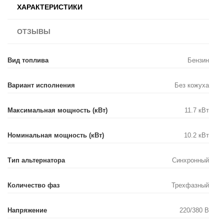
ХАРАКТЕРИСТИКИ
ОТЗЫВЫ
Вид топлива
Бензин
Вариант исполнения
Без кожуха
Максимальная мощность (кВт)
11.7 кВт
Номинальная мощность (кВт)
10.2 кВт
Тип альтернатора
Синхронный
Количество фаз
Трехфазный
Напряжение
220/380 В