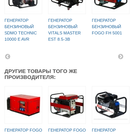
ГЕНЕРАТОР
ГЕНЕРАТОР
ГЕНЕРАТОР
БЕНЗИНОВЫЙ
БЕНЗИНОВЫЙ
БЕНЗИНОВЫЙ
SDMO TECHNIC
VITALS MASTER
FOGO FH 5001
10000 E AVR
EST 8.5-3B
ДРУГИЕ ТОВАРЫ ТОГО ЖЕ
ПРОИЗВОДИТЕЛЯ:
ГЕНЕРАТОР FOGO
ГЕНЕРАТОР FOGO
ГЕНЕРАТОР