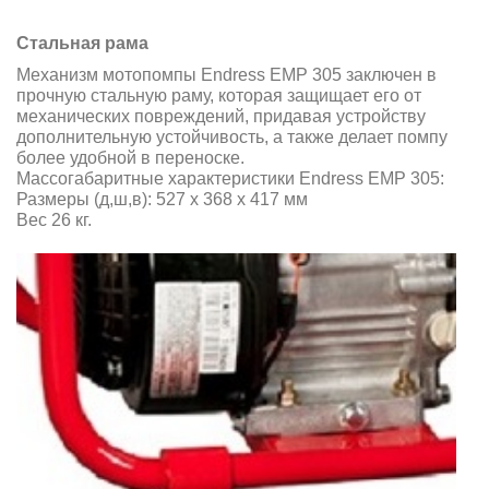
Стальная рама
Механизм мотопомпы Endress EMP 305
заключен в
прочную стальную раму, которая защищает его от
механических повреждений, придавая устройству
дополнительную устойчивость, а также делает помпу
более удобной в переноске.
Массогабаритные характеристики Endress EMP 305:
Размеры (д,ш,в): 527 x 368 x 417 мм
Вес 26 кг.