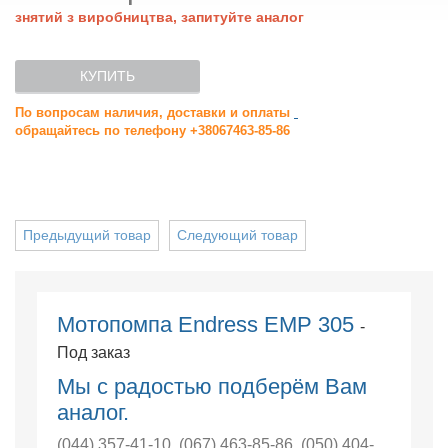
знятий з виробництва, запитуйте аналог
КУПИТЬ
По вопросам наличия, доставки и оплаты
обращайтесь по телефону +38067463-85-86
Предыдущий товар
Следующий товар
Мотопомпа Endress EMP 305
-
Под заказ
Мы с радостью подберём Вам
аналог.
(044) 357-41-10
,
(067) 463-85-86
,
(050) 404-