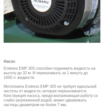
Насос
Endress EMP 305 способен поднимать жидкость на
высоту до 32 м. И перекачивать за 1 минуту до
1000 л. жидкости.
Мотопомпа Endress EMP 305 не требует идеальной
чистоты от жидкости, которая перекачивается.
Конструкция насоса, предусматривающая работу cо
слабо-загрязненной водой, может удерживать
частицы диаметром не более 7 мм.