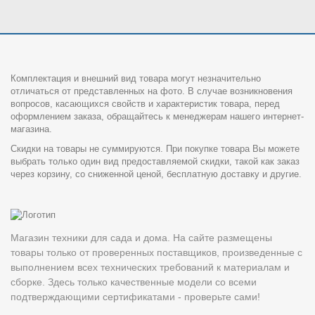
Комплектация и внешний вид товара могут незначительно
отличаться от представленных на фото. В случае возникновения
вопросов, касающихся свойств и характеристик товара, перед
оформлением заказа, обращайтесь к менеджерам нашего интернет-
магазина.
Скидки на товары не суммируются. При покупке товара Вы можете
выбрать только один вид предоставляемой скидки, такой как заказ
через корзину, со сниженной ценой, бесплатную доставку и другие.
Магазин техники для сада и дома. На сайте размещены
товары только от проверенных поставщиков, произведенные с
выполнением всех технических требований к материалам и
сборке. Здесь только качественные модели со всеми
подтверждающими сертификатами - проверьте сами!