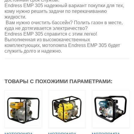
Endress EMP 305 надежный вариант покупки для тех,
кому нужно решить задачи по перекачиванию
жидкости.
Вам нужно очистить бассейн? Полить газон в месте,
куда не дотягивается электричество?
Endress EMP 305 справится с этим легко!
Выполненная из высококачественных
комплектующих, мотопомпа Endress EMP 305 будет
служить долго и надежно.
ТОВАРЫ С ПОХОЖИМИ ПАРАМЕТРАМИ: