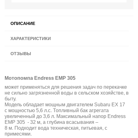
ОПИСАНИЕ
ХАРАКТЕРИСТИКИ
ОТЗЫВЫ
Мотопомпа Endress EMP 305
может применяться для решения задач по перекачке
не сильно загрязненной воды в сельском хозяйстве, в
быту.
Модель обладает мощным двигателем Subaru EX 17
с мощностью 5,6 л.с. Топливный бак агрегата
увеличенный до 3,6 л. Максимальный напор Endress
EMP 305 - 32 м, а глубина всасывания –
8 м. Подходит вода техническая, питьевая, с
примесями.