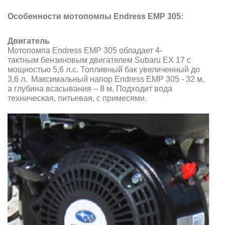
Особенности мотопомпы Endress EMP 305:
Двигатель
Мотопомпа Endress EMP 305 обладает 4
-
тактным бензиновым
двигателем Subaru EX 17 с
мощностью 5,6 л.с. Топливный бак увеличенный до
3,6 л. Максимальный напор Endress EMP 305 - 32 м,
а глубина всасывания – 8 м. Подходит вода
техническая, питьевая, с примесями.