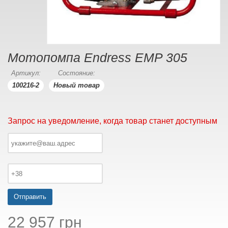
Мотопомпа Endress EMP 305
Артикул:
Состояние:
100216-2
Новый товар
Запрос на уведомление, когда товар станет доступным
Отправить
22 957 грн