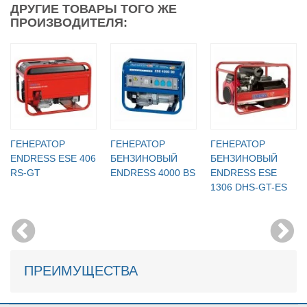
ДРУГИЕ ТОВАРЫ ТОГО ЖЕ
ПРОИЗВОДИТЕЛЯ:
ГЕНЕРАТОР
ГЕНЕРАТОР
ГЕНЕРАТОР
ENDRESS ESE 406
БЕНЗИНОВЫЙ
БЕНЗИНОВЫЙ
RS-GT
ENDRESS 4000 BS
ENDRESS ESE
1306 DHS-GT-ES
ПРЕИМУЩЕСТВА