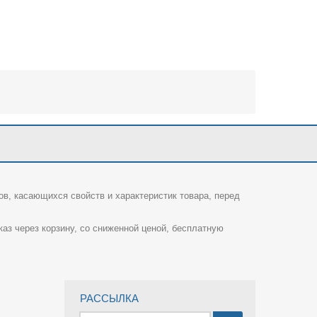
ов, касающихся свойств и характеристик товара, перед
каз через корзину, со сниженной ценой, бесплатную
РАССЫЛКА