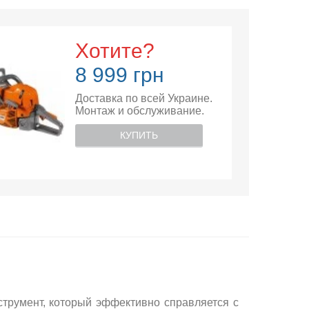
Хотите?
8 999 грн
Доставка по всей Украине.
Монтаж и обслуживание.
КУПИТЬ
румент, который эффективно справляется с