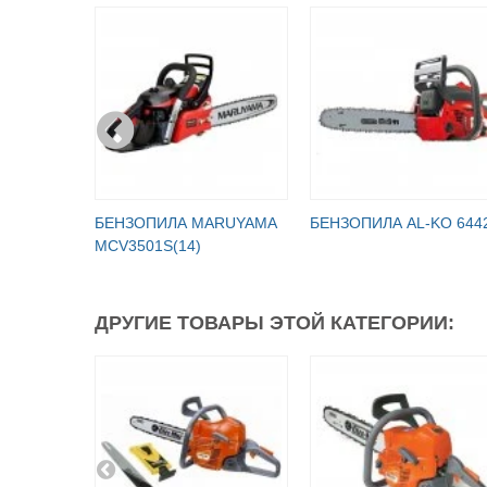
БЕНЗОПИЛА MARUYAMA
БЕНЗОПИЛА AL-KO 644
MCV3501S(14)
ДРУГИЕ ТОВАРЫ ЭТОЙ КАТЕГОРИИ: