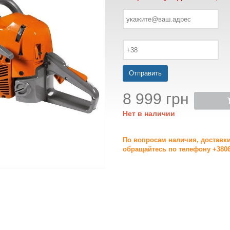
Отправить
8 999 грн
Нет в наличии
По вопросам наличия, доставк
обращайтесь по телефону +3806