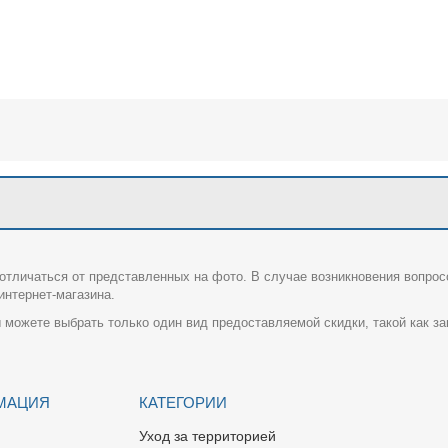
отличаться от представленных на фото. В случае возникновения вопрос
нтернет-магазина.
 можете выбрать только один вид предоставляемой скидки, такой как за
МАЦИЯ
КАТЕГОРИИ
Уход за территорией