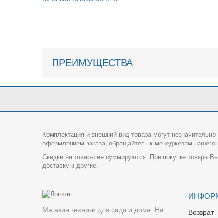
ПРЕИМУЩЕСТВА
Комплектация и внешний вид товара могут незначительно 
оформлением заказа, обращайтесь к менеджерам нашего и
Скидки на товары не суммируются. При покупке товара Вы
доставку и другие.
ИНФОР
Магазин техники для сада и дома. На
Возврат