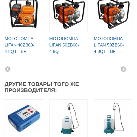
МОТОПОМПА
МОТОПОМПА
МОТОПОМПА
LIFAN 40ZB60-
LIFAN 50ZB60-
LIFAN 50ZB60-
4.8QT - BF
4.8QT
4.8QT - BF
ДРУГИЕ ТОВАРЫ ТОГО ЖЕ
ПРОИЗВОДИТЕЛЯ: