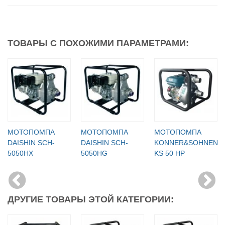
ТОВАРЫ С ПОХОЖИМИ ПАРАМЕТРАМИ:
МОТОПОМПА
МОТОПОМПА
МОТОПОМПА
DAISHIN SCH-
DAISHIN SCH-
KONNER&SOHNEN
5050HX
5050HG
KS 50 HP
ДРУГИЕ ТОВАРЫ ЭТОЙ КАТЕГОРИИ: