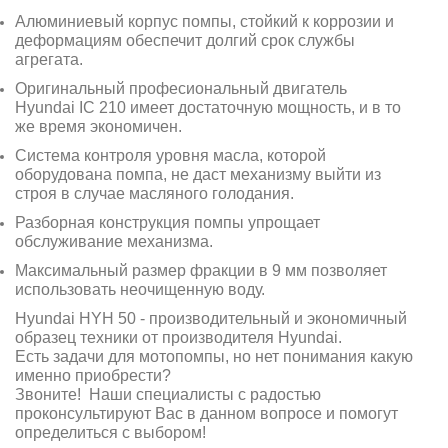
Алюминиевый корпус помпы, стойкий к коррозии и
деформациям обеспечит долгий срок службы
агрегата.
Оригинальный професиональный двигатель
Hyundai IC 210 имеет достаточную мощность, и в то
же время экономичен.
Система контроля уровня масла, которой
оборудована помпа, не даст механизму выйти из
строя в случае масляного голодания.
Разборная конструкция помпы упрощает
обслуживание механизма.
Максимальный размер фракции в 9 мм позволяет
использовать неочищенную воду.
Hyundai HYH 50 - производительный и экономичный
образец техники от производителя Hyundai.
Есть задачи для мотопомпы, но нет понимания какую
именно приобрести?
Звоните! Наши специалисты с радостью
проконсультируют Вас в данном вопросе и помогут
определиться с выбором!