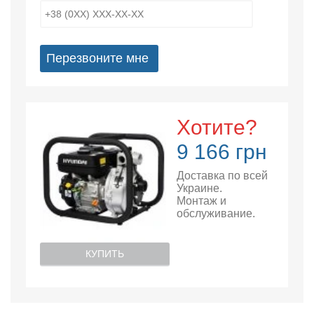
Перезвоните мне
Хотите?
9 166 грн
Доставка по всей
Украине.
Монтаж и
обслуживание.
КУПИТЬ