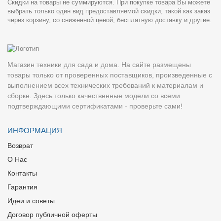
Скидки на товары не суммируются. При покупке товара Вы можете
выбрать только один вид предоставляемой скидки, такой как заказ
через корзину, со сниженной ценой, бесплатную доставку и другие.
Магазин техники для сада и дома. На сайте размещены
товары только от проверенных поставщиков, произведенные с
выполнением всех технических требований к материалам и
сборке. Здесь только качественные модели со всеми
подтверждающими сертификатами - проверьте сами!
ИНФОРМАЦИЯ
Возврат
О Нас
Контакты
Гарантия
Идеи и советы
Договор публичной оферты