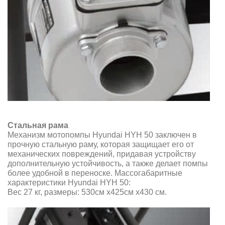
Стальная рама
Механизм мотопомпы Hyundai HYH 50 заключен в
прочную стальную раму, которая защищает его от
механических повреждений, придавая устройству
дополнительную устойчивость, а также делает помпы
более удобной в переноске. Массогабаритные
характеристики Hyundai HYH 50:
Вес 27 кг, размеры: 530см х425см х430 см.