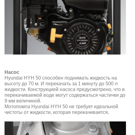
Насос
Hyundai HYH 50 способен поднимать жидкость на
высоту до 70 м. И перекачать за 1 минуту до 500 л
жидкости.
Конструкцией насоса предусмотрено, что в
перекачиваемой воде могут содержаться частички до
9 мм величиной.
Мотопомпа Hyundai HYH 50 не требует идеальной
чистоты от жидкости, которая перекачивается.