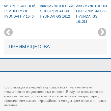
АВТОМОБИЛЬНЫЙ
АККУМУЛЯТОРНЫЙ
АККУМУЛЯТОРНЫЙ
КОМПРЕССОР
ОПРЫСКИВАТЕЛЬ
ОПРЫСКИВАТЕЛЬ
HYUNDAI HY 1540
HYUNDAI GS 1612
HYUNDAI GS
1612LI
ПРЕИМУЩЕСТВА
Комплектация и внешний вид товара могут незначительно
отличаться от представленных на фото. В случае возникновения
вопросов, касающихся свойств и характеристик товара, перед
оформлением заказа, обращайтесь к менеджерам нашего интернет-
магазина.