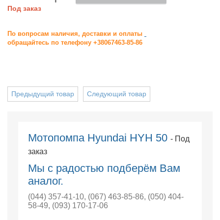
Под заказ
По вопросам наличия, доставки и оплаты
обращайтесь по телефону +38067463-85-86
Предыдущий товар
Следующий товар
Мотопомпа Hyundai HYH 50
- Под
заказ
Мы с радостью подберём Вам
аналог.
(044) 357-41-10
,
(067) 463-85-86
,
(050) 404-
58-49
,
(093) 170-17-06