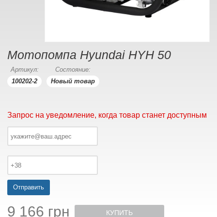
Мотопомпа Hyundai HYH 50
Артикул:
Состояние:
100202-2
Новый товар
Запрос на уведомление, когда товар станет доступным
Отправить
9 166 грн
КУПИТЬ