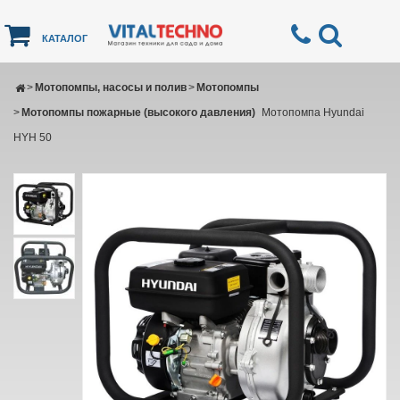
КАТАЛОГ
>
Мотопомпы, насосы и полив
>
Мотопомпы
>
Мотопомпы пожарные (высокого давления)
Мотопомпа Hyundai
HYH 50