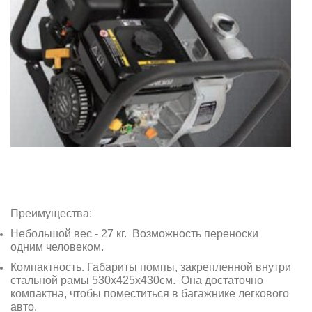
Преимущества:
Небольшой вес - 27 кг. Возможность переноски
одним человеком.
Компактность. Габариты помпы, закрепленной внутри
стальной рамы 530х425х430см. Она достаточно
компактна, чтобы поместиться в багажнике легкового
авто.