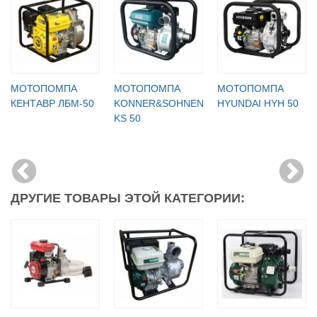
МОТОПОМПА
МОТОПОМПА
МОТОПОМПА
КЕНТАВР ЛБМ-50
KONNER&SOHNEN
HYUNDAI HYH 50
KS 50
ДРУГИЕ ТОВАРЫ ЭТОЙ КАТЕГОРИИ: