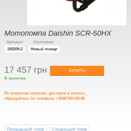
Мотопомпа Daishin SCR-50HX
Артикул:
Состояние:
100209-2
Новый товар
17 457 грн
КУПИТЬ
В наличии
По вопросам наличия, доставки и оплаты
обращайтесь по телефону +38067463-85-86
Предыдущий товар
Следующий товар