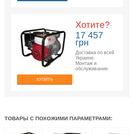
Хотите?
17 457
грн
Доставка по всей
Украине.
Монтаж и
обслуживание.
КУПИТЬ
ТОВАРЫ С ПОХОЖИМИ ПАРАМЕТРАМИ: