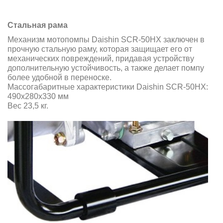
Стальная рама
Механизм мотопомпы Daishin SCR-50HX заключен в
прочную стальную раму, которая защищает его от
механических повреждений, придавая устройству
дополнительную устойчивость, а также делает помпу
более удобной в переноске.
Массогабаритные характеристики Daishin SCR-50HX:
490x280x330 мм
Вес 23,5 кг.