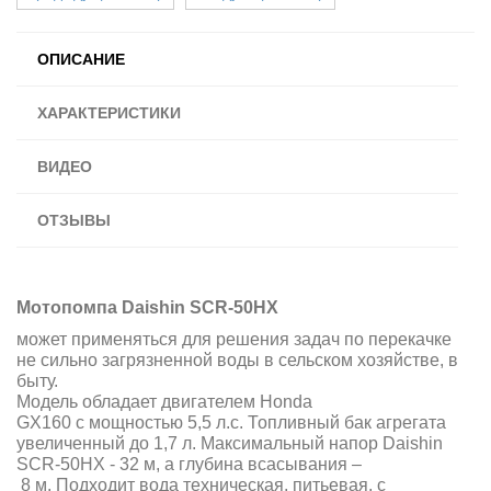
ОПИСАНИЕ
ХАРАКТЕРИСТИКИ
ВИДЕО
ОТЗЫВЫ
Мотопомпа Daishin SCR-50HX
может применяться для решения задач по перекачке
не сильно загрязненной воды в сельском хозяйстве, в
быту.
Модель обладает двигателем Honda
GX160 с мощностью 5,5 л.с. Топливный бак агрегата
увеличенный до 1,7 л. Максимальный напор Daishin
SCR-50HX - 32 м, а глубина всасывания –
8 м. Подходит вода техническая, питьевая, с