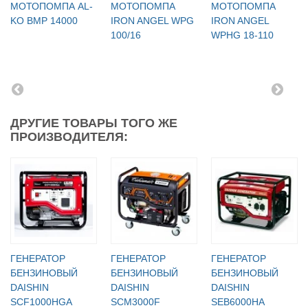
МОТОПОМПА AL-
МОТОПОМПА
МОТОПОМПА
KO BMP 14000
IRON ANGEL WPG
IRON ANGEL
100/16
WPHG 18-110
ДРУГИЕ ТОВАРЫ ТОГО ЖЕ
ПРОИЗВОДИТЕЛЯ:
ГЕНЕРАТОР
ГЕНЕРАТОР
ГЕНЕРАТОР
БЕНЗИНОВЫЙ
БЕНЗИНОВЫЙ
БЕНЗИНОВЫЙ
DAISHIN
DAISHIN
DAISHIN
SCF1000HGA
SCM3000F
SEB6000HA