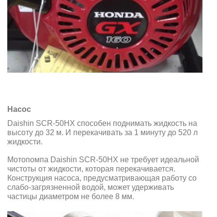
Насос
Daishin SCR-50HX способен поднимать жидкость на
высоту до 32 м. И перекачивать за 1 минуту до 520 л
жидкости.
Мотопомпа Daishin SCR-50HX не требует идеальной
чистоты от жидкости, которая перекачивается.
Конструкция насоса, предусматривающая работу cо
слабо-загрязненной водой, может удерживать
частицы диаметром не более 8 мм.