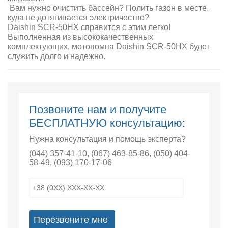
Вам нужно очистить бассейн? Полить газон в месте,
куда не дотягивается электричество?
Daishin SCR-50HX справится с этим легко!
Выполненная из высококачественных
комплектующих, мотопомпа Daishin SCR-50HX будет
служить долго и надежно.
Позвоните нам и получите
БЕСПЛАТНУЮ консультацию:
Нужна консультация и помощь эксперта?
(044) 357-41-10
,
(067) 463-85-86
,
(050) 404-
58-49
,
(093) 170-17-06
Перезвоните мне