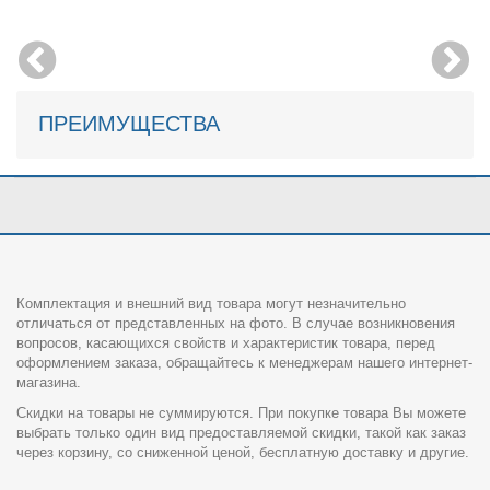
ПРЕИМУЩЕСТВА
Комплектация и внешний вид товара могут незначительно
отличаться от представленных на фото. В случае возникновения
вопросов, касающихся свойств и характеристик товара, перед
оформлением заказа, обращайтесь к менеджерам нашего интернет-
магазина.
Скидки на товары не суммируются. При покупке товара Вы можете
выбрать только один вид предоставляемой скидки, такой как заказ
через корзину, со сниженной ценой, бесплатную доставку и другие.