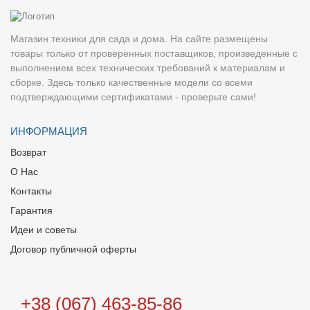
Магазин техники для сада и дома. На сайте размещены
товары только от проверенных поставщиков, произведенные с
выполнением всех технических требований к материалам и
сборке. Здесь только качественные модели со всеми
подтверждающими сертификатами - проверьте сами!
ИНФОРМАЦИЯ
Возврат
О Нас
Контакты
Гарантия
Идеи и советы
Договор публичной оферты
+38 (067) 463-85-86