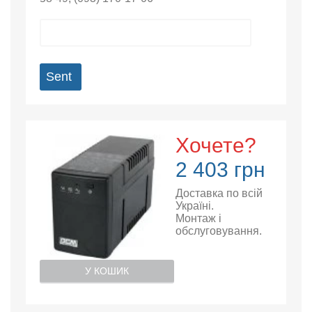
Sent
Хочете?
2 403 грн
Доставка по всій
Україні.
Монтаж і
обслуговування.
У КОШИК