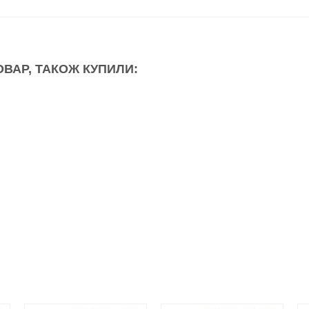
ОВАР, ТАКОЖ КУПИЛИ: