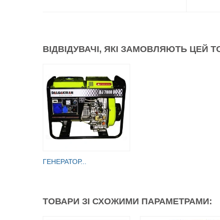
ВІДВІДУВАЧІ, ЯКІ ЗАМОВЛЯЮТЬ ЦЕЙ Т
ГЕНЕРАТОР...
ТОВАРИ ЗІ СХОЖИМИ ПАРАМЕТРАМИ: