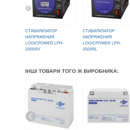
СТАБИЛИЗАТОР
СТАБИЛИЗАТОР
НАПРЯЖЕНИЯ
НАПРЯЖЕНИЯ
LOGICPOWER LPH-
LOGICPOWER LPH-
2000RV
2500RL
ІНШІ ТОВАРИ ТОГО Ж ВИРОБНИКА: