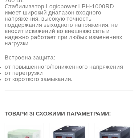
700 Вт.
Стабилизатор Logicpower LPH-1000RD
имеет широкий диапазон входного
напряжения, высокую точность
поддержания выходного напряжения, не
вносит искажений во внешнюю сеть и
надежно работает при любых изменениях
нагрузки
Встроена защита:
от повышенного/пониженного напряжения
от перегрузки
от короткого замыкания.
ТОВАРИ ЗІ СХОЖИМИ ПАРАМЕТРАМИ: