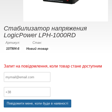
Стабилизатор напряжения
LogicPower LPH-1000RD
Артикул:
Стан:
107904-6
Новий товар
Запит на повідомлення, коли товар стане доступним
Повідомити мене, коли буде в наявності