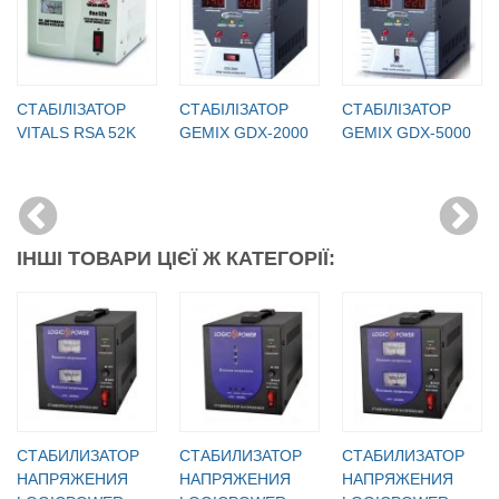
СТАБІЛІЗАТОР
СТАБІЛІЗАТОР
СТАБІЛІЗАТОР
VITALS RSA 52K
GEMIX GDX-2000
GEMIX GDX-5000
ІНШІ ТОВАРИ ЦІЄЇ Ж КАТЕГОРІЇ:
СТАБИЛИЗАТОР
СТАБИЛИЗАТОР
СТАБИЛИЗАТОР
НАПРЯЖЕНИЯ
НАПРЯЖЕНИЯ
НАПРЯЖЕНИЯ