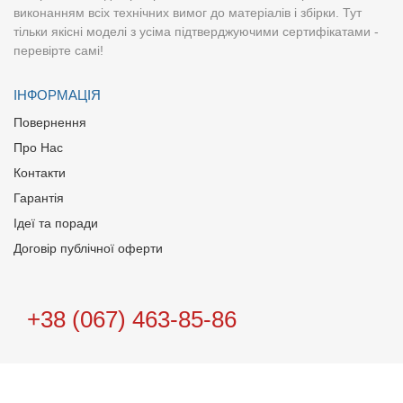
виконанням всіх технічних вимог до матеріалів і збірки. Тут
тільки якісні моделі з усіма підтверджуючими сертифікатами -
перевірте самі!
ІНФОРМАЦІЯ
Повернення
Про Нас
Контакти
Гарантія
Ідеї та поради
Договір публічної оферти
+38 (067) 463-85-86