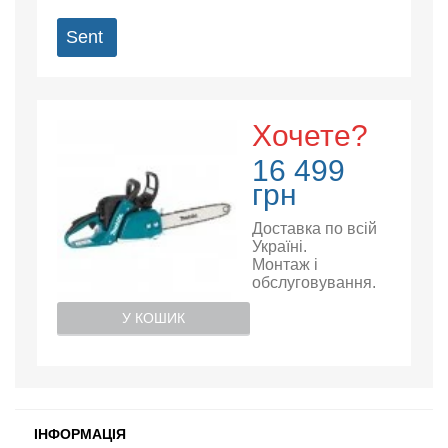
Sent
Хочете?
16 499
грн
Доставка по всій
Україні.
Монтаж і
обслуговування.
У КОШИК
ІНФОРМАЦІЯ