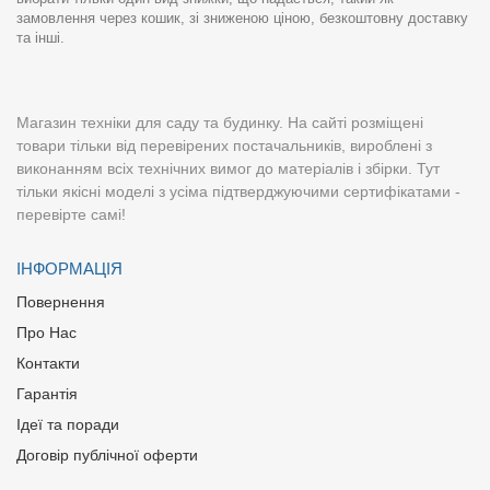
замовлення через кошик, зі зниженою ціною, безкоштовну доставку
та інші.
Магазин техніки для саду та будинку. На сайті розміщені
товари тільки від перевірених постачальників, вироблені з
виконанням всіх технічних вимог до матеріалів і збірки. Тут
тільки якісні моделі з усіма підтверджуючими сертифікатами -
перевірте самі!
ІНФОРМАЦІЯ
Повернення
Про Нас
Контакти
Гарантія
Ідеї та поради
Договір публічної оферти