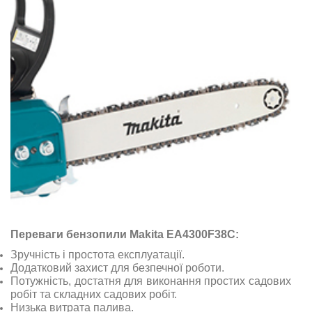
Переваги бензопили Makita EA4300F38C:
Зручність і простота експлуатації.
Додатковий захист для безпечної роботи.
Потужність, достатня для виконання простих садових
робіт та складних садових робіт.
Низька витрата палива.