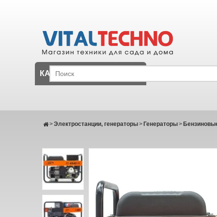
КАТАЛОГ
>
Электростанции, генераторы
>
Генераторы
>
Бензиновые