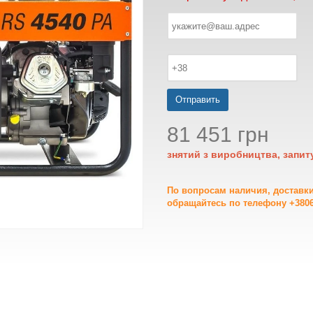
Отправить
81 451 грн
знятий з виробництва, запит
По вопросам наличия, доставк
обращайтесь по телефону +3806