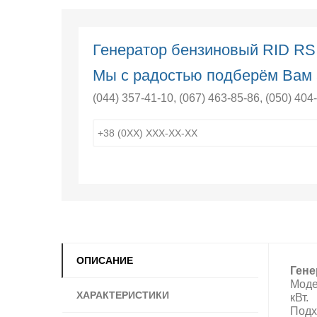
Генератор бензиновый RID RS
Мы с радостью подберём Вам 
(044) 357-41-10
,
(067) 463-85-86
,
(050) 404
ОПИСАНИЕ
Гене
Моде
ХАРАКТЕРИСТИКИ
кВт.
Подх