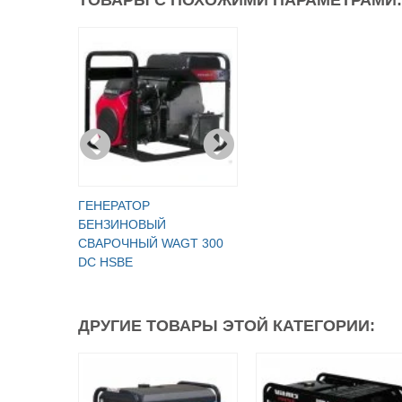
ГЕНЕРАТОР
БЕНЗИНОВЫЙ
СВАРОЧНЫЙ WAGT 300
DC HSBE
ДРУГИЕ ТОВАРЫ ЭТОЙ КАТЕГОРИИ: