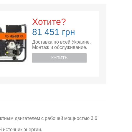
Хотите?
81 451 грн
Доставка по всей Украине.
Монтаж и обслуживание.
КУПИТЬ
ктным двигателем с рабочей мощностью 3,6
 источник энергии.