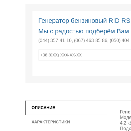
Генератор бензиновый RID RS
Мы с радостью подберём Вам 
(044) 357-41-10
,
(067) 463-85-86
,
(050) 404
ОПИСАНИЕ
Гене
Моде
ХАРАКТЕРИСТИКИ
4,2 к
Подх