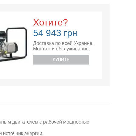
Хотите?
54 943 грн
Доставка по всей Украине.
Монтаж и обслуживание.
КУПИТЬ
ктным двигателем с рабочей мощностью
 источник энергии.