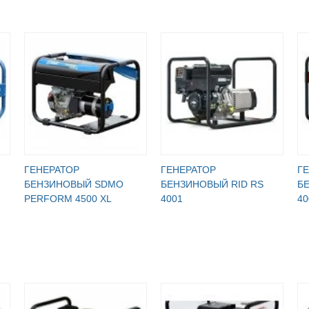
ГЕНЕРАТОР
ГЕНЕРАТОР
Г
БЕНЗИНОВЫЙ SDMO
БЕНЗИНОВЫЙ RID RS
Б
PERFORM 4500 XL
4001
40