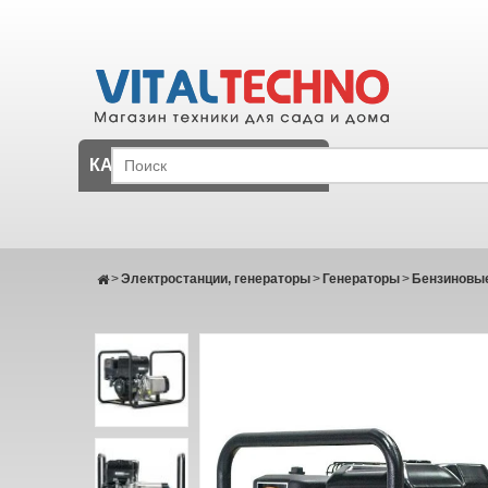
КАТАЛОГ
>
Электростанции, генераторы
>
Генераторы
>
Бензиновые