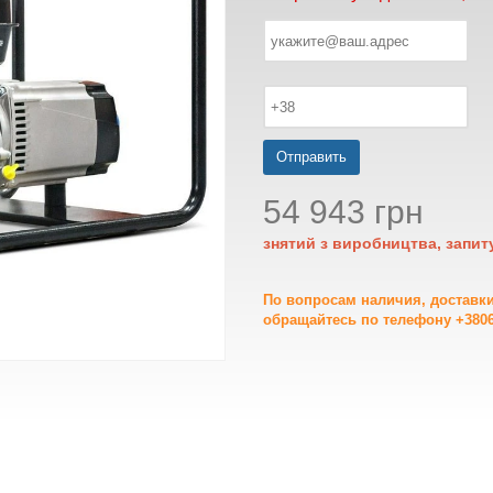
Отправить
54 943 грн
знятий з виробництва, запит
По вопросам наличия, доставк
обращайтесь по телефону +3806