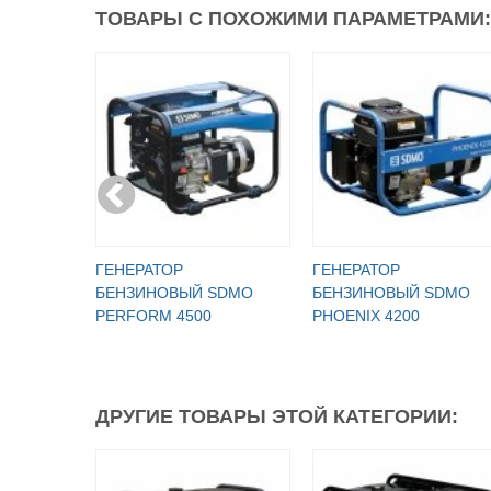
ТОВАРЫ С ПОХОЖИМИ ПАРАМЕТРАМИ:
ГЕНЕРАТОР
ГЕНЕРАТОР
БЕНЗИНОВЫЙ SDMO
БЕНЗИНОВЫЙ SDMO
PERFORM 4500
PHOENIX 4200
ДРУГИЕ ТОВАРЫ ЭТОЙ КАТЕГОРИИ: