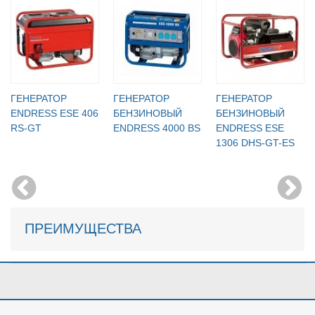
ГЕНЕРАТОР
ГЕНЕРАТОР
ГЕНЕРАТОР
ENDRESS ESE 406
БЕНЗИНОВЫЙ
БЕНЗИНОВЫЙ
RS-GT
ENDRESS 4000 BS
ENDRESS ESE
1306 DHS-GT-ES
ПРЕИМУЩЕСТВА