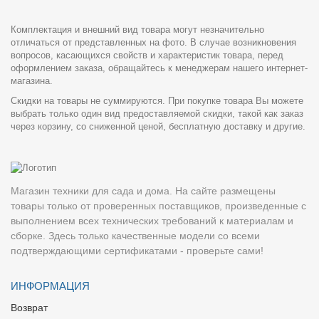
Комплектация и внешний вид товара могут незначительно
отличаться от представленных на фото. В случае возникновения
вопросов, касающихся свойств и характеристик товара, перед
оформлением заказа, обращайтесь к менеджерам нашего интернет-
магазина.
Скидки на товары не суммируются. При покупке товара Вы можете
выбрать только один вид предоставляемой скидки, такой как заказ
через корзину, со сниженной ценой, бесплатную доставку и другие.
Магазин техники для сада и дома. На сайте размещены
товары только от проверенных поставщиков, произведенные с
выполнением всех технических требований к материалам и
сборке. Здесь только качественные модели со всеми
подтверждающими сертификатами - проверьте сами!
ИНФОРМАЦИЯ
Возврат