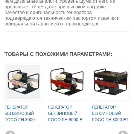
чем дизельные аналоги. Уровень шума от него не
превышает 72 дБ даже при высокой нагрузке.
Качество и оригинальность генератора
подтверждаются техническим паспортом изделия и
официальной гарантией от производителя.
ТОВАРЫ С ПОХОЖИМИ ПАРАМЕТРАМИ:
ГЕНЕРАТОР
ГЕНЕРАТОР
ГЕНЕРАТОР
БЕНЗИНОВЫЙ
БЕНЗИНОВЫЙ
БЕНЗИНОВЫЙ
FOGO FH 8000
FOGO FH 8000 Е
FOGO FH 8000 ЕT