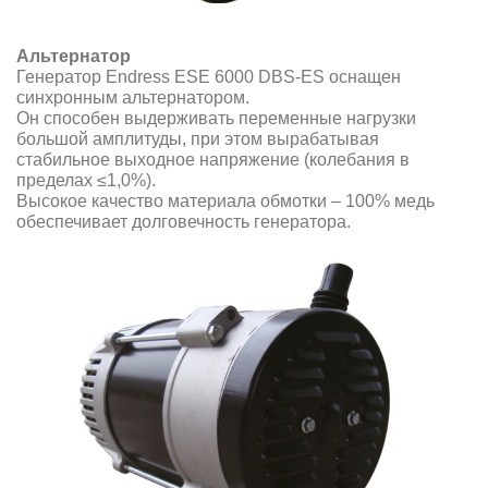
Альтернатор
Генератор Endress ESE 6000 DBS-ES оснащен
синхронным альтернатором.
Он способен выдерживать переменные нагрузки
большой амплитуды, при этом вырабатывая
стабильное выходное напряжение (колебания в
пределах ≤1,0%).
Высокое качество материала обмотки – 100% медь
обеспечивает долговечность генератора.