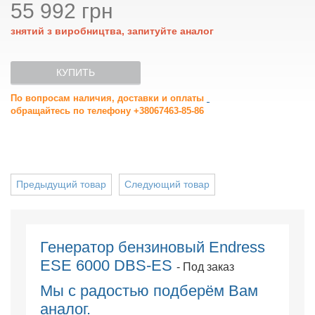
55 992 грн
знятий з виробництва, запитуйте аналог
КУПИТЬ
По вопросам наличия, доставки и оплаты
обращайтесь по телефону +38067463-85-86
Предыдущий товар
Следующий товар
Генератор бензиновый Endress
ESE 6000 DBS-ES
- Под заказ
Мы с радостью подберём Вам
аналог.