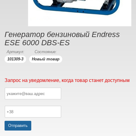
Генератор бензиновый Endress
ESE 6000 DBS-ES
Артикул:
Состояние:
101309-3
Новый товар
Запрос на уведомление, когда товар станет доступным
Отправить