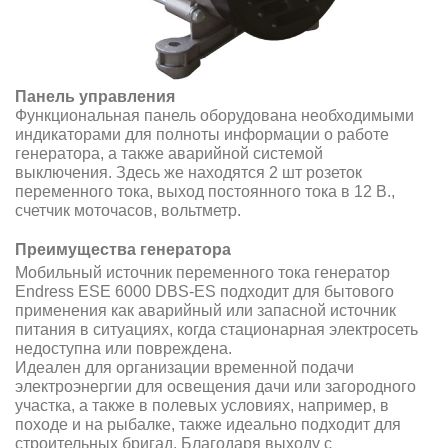
Панель управления
Функциональная панель оборудована необходимыми
индикаторами для полноты информации о работе
генератора, а также аварийной системой
выключения. Здесь же находятся 2 шт розеток
переменного тока, выход постоянного тока в 12 В.,
cчетчик моточасов, вольтметр.
Преимущества генератора
Мобильный источник переменного тока генератор
Endress ESE 6000 DBS-ES подходит для бытового
применения как аварийный или запасной источник
питания в ситуациях, когда стационарная электросеть
недоступна или повреждена.
Идеален для организации временной подачи
электроэнергии для освещения дачи или загородного
участка, а также в полевых условиях, например, в
походе и на рыбалке, также идеально подходит для
строительных бригад. Благодаря выходу с