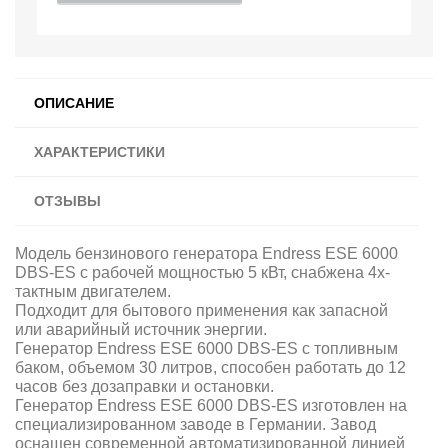
ОПИСАНИЕ
ХАРАКТЕРИСТИКИ
ОТЗЫВЫ
Модель бензинового генератора Endress ESE 6000
DBS-ES с рабочей мощностью 5 кВт, снабжена 4х-
тактным двигателем.
Подходит для бытового применения как запасной
или аварийный источник энергии.
Генератор Endress ESE 6000 DBS-ES с топливным
баком, объемом 30 литров, способен работать до 12
часов без дозаправки и остановки.
Генератор Endress ESE 6000 DBS-ES изготовлен на
специализированном заводе в Германии. Завод
оснащен современной автоматизированной линией