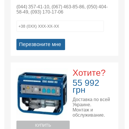
(044) 357-41-10
,
(067) 463-85-86
,
(050) 404-
58-49
,
(093) 170-17-06
Перезвоните мне
Хотите?
55 992
грн
Доставка по всей
Украине.
Монтаж и
обслуживание.
КУПИТЬ