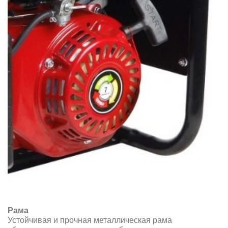
Рама
Устойчивая и прочная металлическая рама