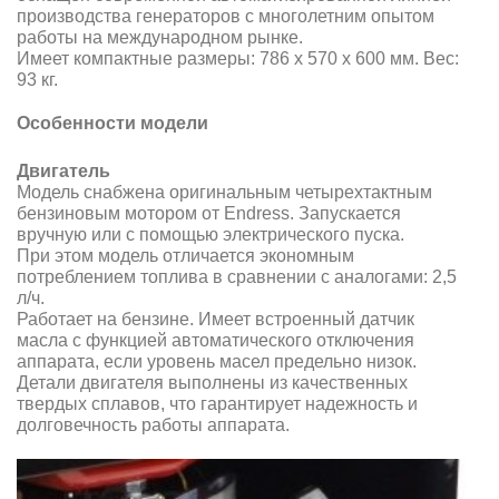
производства генераторов с многолетним опытом
работы на международном рынке.
Имеет компактные размеры: 786 х 570 х 600 мм. Вес:
93 кг.
Особенности модели
Двигатель
Модель снабжена оригинальным четырехтактным
бензиновым мотором от Endress. Запускается
вручную или с помощью электрического пуска.
При этом модель отличается экономным
потреблением топлива в сравнении с аналогами: 2,5
л/ч.
Работает на бензине. Имеет встроенный датчик
масла с функцией автоматического отключения
аппарата, если уровень масел предельно низок.
Детали двигателя выполнены из качественных
твердых сплавов, что гарантирует надежность и
долговечность работы аппарата.