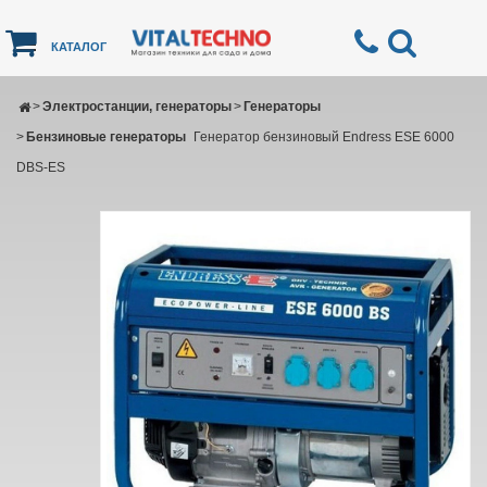
КАТАЛОГ
>
Электростанции, генераторы
>
Генераторы
>
Бензиновые генераторы
Генератор бензиновый Endress ESE 6000
DBS-ES