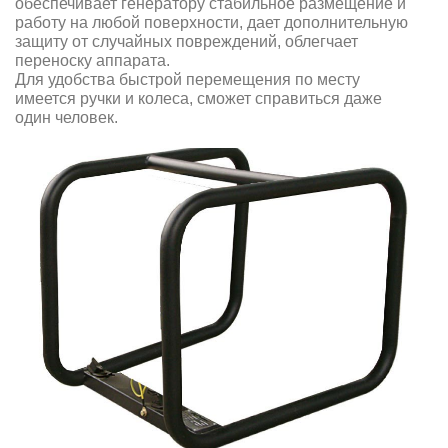
обеспечивает генератору стабильное размещение и
работу на любой поверхности, дает дополнительную
защиту от случайных повреждений, облегчает
переноску аппарата.
Для удобства быстрой перемещения по месту
имеется ручки и колеса, сможет справиться даже
один человек.