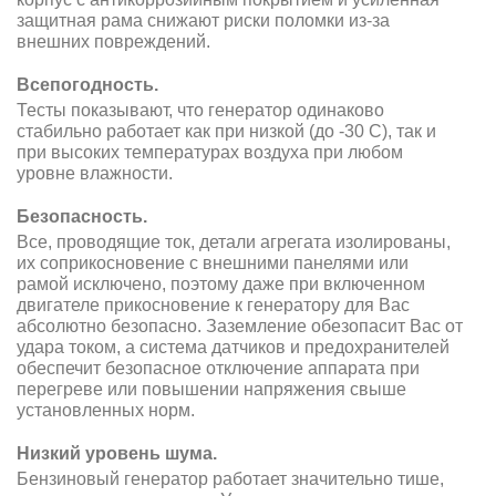
защитная рама снижают риски поломки из-за
внешних повреждений.
Всепогодность.
Тесты показывают, что генератор одинаково
стабильно работает как при низкой (до -30 С), так и
при высоких температурах воздуха при любом
уровне влажности.
Безопасность.
Все, проводящие ток, детали агрегата изолированы,
их соприкосновение с внешними панелями или
рамой исключено, поэтому даже при включенном
двигателе прикосновение к генератору для Вас
абсолютно безопасно. Заземление обезопасит Вас от
удара током, а система датчиков и предохранителей
обеспечит безопасное отключение аппарата при
перегреве или повышении напряжения свыше
установленных норм.
Низкий уровень шума.
Бензиновый генератор работает значительно тише,