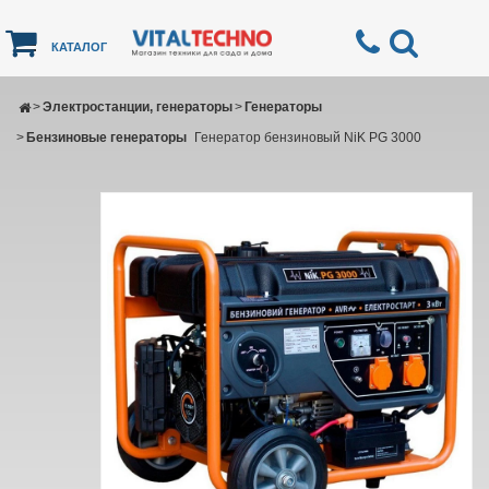
КАТАЛОГ
>
Электростанции, генераторы
>
Генераторы
>
Бензиновые генераторы
Генератор бензиновый NiK PG 3000