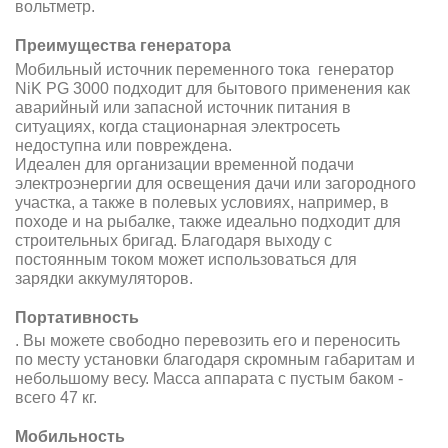
вольтметр.
Преимущества генератора
Мобильный источник переменного тока генератор
NiK PG 3000 подходит для бытового применения как
аварийный или запасной источник питания в
ситуациях, когда стационарная электросеть
недоступна или повреждена.
Идеален для организации временной подачи
электроэнергии для освещения дачи или загородного
участка, а также в полевых условиях, например, в
походе и на рыбалке, также идеально подходит для
строительных бригад. Благодаря выходу с
постоянным током может использоваться для
зарядки аккумуляторов.
Портативность
. Вы можете свободно перевозить его и переносить
по месту установки благодаря скромным габаритам и
небольшому весу. Масса аппарата с пустым баком -
всего 47 кг.
Мобильность