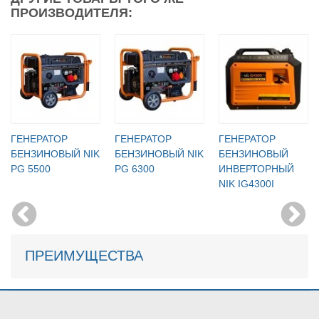
ПРОИЗВОДИТЕЛЯ:
ГЕНЕРАТОР
ГЕНЕРАТОР
ГЕНЕРАТОР
БЕНЗИНОВЫЙ NIK
БЕНЗИНОВЫЙ NIK
БЕНЗИНОВЫЙ
PG 5500
PG 6300
ИНВЕРТОРНЫЙ
NIK IG4300I
ПРЕИМУЩЕСТВА