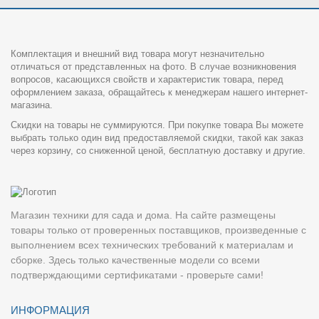
Комплектация и внешний вид товара могут незначительно
отличаться от представленных на фото. В случае возникновения
вопросов, касающихся свойств и характеристик товара, перед
оформлением заказа, обращайтесь к менеджерам нашего интернет-
магазина.
Скидки на товары не суммируются. При покупке товара Вы можете
выбрать только один вид предоставляемой скидки, такой как заказ
через корзину, со сниженной ценой, бесплатную доставку и другие.
Магазин техники для сада и дома. На сайте размещены
товары только от проверенных поставщиков, произведенные с
выполнением всех технических требований к материалам и
сборке. Здесь только качественные модели со всеми
подтверждающими сертификатами - проверьте сами!
ИНФОРМАЦИЯ