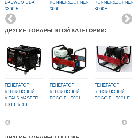
DAEWOO GDA
KONNER&SOHNEN
KONNER&SOHNEN
3300 Е
3000
3000E
ДРУГИЕ ТОВАРЫ ЭТОЙ КАТЕГОРИИ:
ГЕНЕРАТОР
ГЕНЕРАТОР
ГЕНЕРАТОР
БЕНЗИНОВЫЙ
БЕНЗИНОВЫЙ
БЕНЗИНОВЫЙ
VITALS MASTER
FOGO FH 5001
FOGO FH 5001 E
EST 8.5-3B
ДРУГИЕ ТОВАРЫ ТОГО ЖЕ