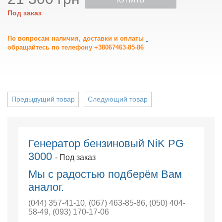
КУПИТЬ
Под заказ
По вопросам наличия, доставки и оплаты
обращайтесь по телефону +38067463-85-86
Предыдущий товар
Следующий товар
Генератор бензиновый NiK PG
3000
- Под заказ
Мы с радостью подберём Вам
аналог.
(044) 357-41-10
,
(067) 463-85-86
,
(050) 404-
58-49
,
(093) 170-17-06