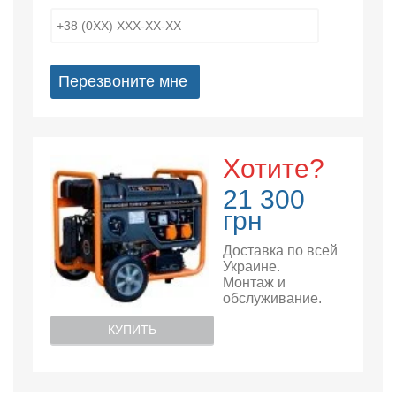
Перезвоните мне
Хотите?
21 300
грн
Доставка по всей
Украине.
Монтаж и
обслуживание.
КУПИТЬ