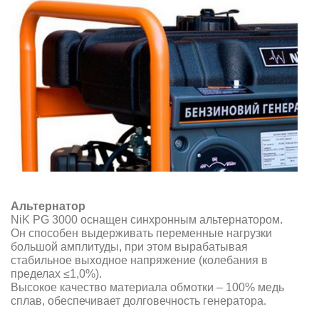
Альтернатор
NiK PG 3000 оснащен синхронным альтернатором.
Он способен выдерживать переменные нагрузки
большой амплитуды, при этом вырабатывая
стабильное выходное напряжение (колебания в
пределах ≤1,0%).
Высокое качество материала обмотки – 100% медь
сплав, обеспечивает долговечность генератора.