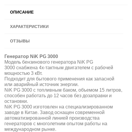
ОПИСАНИЕ
ХАРАКТЕРИСТИКИ
ОТЗЫВЫ
Генератор NiK PG 3000
Модель бензинового генератора NiK PG
3000 снабжена 4х-тактным двигателем с рабочей
мощностью 3 кВт.
Подходит для бытового применения как запасной
или аварийный источник энергии.
NiK PG 3000 с топливным баком, объемом 15 литров,
способен работать до 12 часов без дозаправки и
остановки.
NiK PG 3000 изготовлен на специализированном
заводе в Китае. Завод оснащен современной
автоматизированной линией производства
генераторов с многолетним опытом работы на
международном рынке.