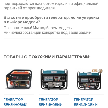
подтверждаются паспортом изделия и официальной
гарантией от производителя.
Вы хотите приобрести генератор, но не уверены
в выборе модели?
Позвоните нам! Мы подберем модель
миниэлектростанции конкретно под ваши задачи!
ТОВАРЫ С ПОХОЖИМИ ПАРАМЕТРАМИ:
ГЕНЕРАТОР
ГЕНЕРАТОР
ГЕНЕРАТОР
БЕНЗИНОВЫЙ
БЕНЗИНОВЫЙ
БЕНЗИНОВЫЙ