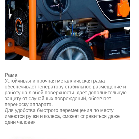
Рама
Устойчивая и прочная металлическая рама
обеспечивает генератору стабильное размещение и
работу на любой поверхности, дает дополнительную
защиту от случайных повреждений, облегчает
переноску аппарата.
Для удобства быстрого перемещения по месту
имеются ручки и колеса, сможет справиться даже
один человек.