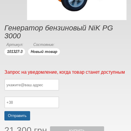
Генератор бензиновый NiK PG
3000
Артикул:
Состояние:
101327-3
Новый товар
Запрос на уведомление, когда товар станет доступным
Отправить
21 300 грн