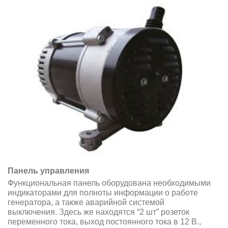
Панель управления
Функциональная панель оборудована необходимыми
индикаторами для полноты информации о работе
генератора, а также аварийной системой
выключения. Здесь же находятся “2 шт” розеток
переменного тока, выход постоянного тока в 12 В.,