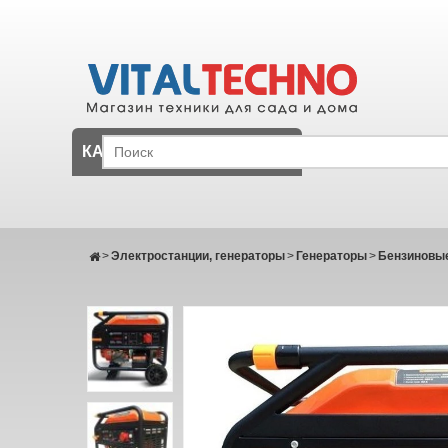
КАТАЛОГ
>
Электростанции, генераторы
>
Генераторы
>
Бензиновые