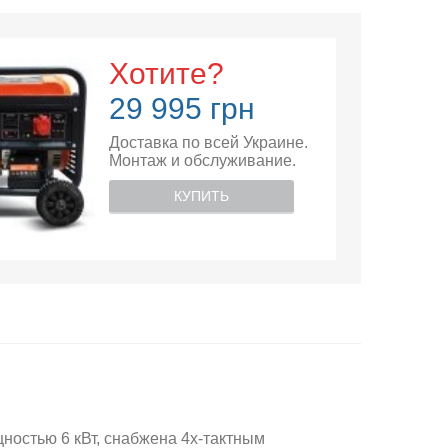
Хотите?
29 995 грн
Доставка по всей Украине.
Монтаж и обслуживание.
КУПИТЬ
ностью 6 кВт, снабжена 4х-тактным