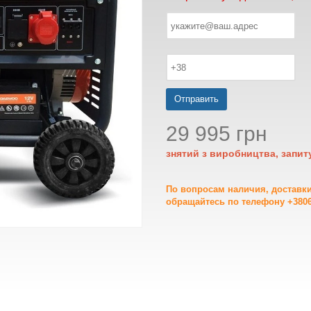
Отправить
29 995 грн
знятий з виробництва, запит
По вопросам наличия, доставк
обращайтесь по телефону +3806