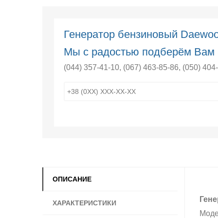
Генератор бензиновый Daewo
Мы с радостью подберём Вам 
(044) 357-41-10
,
(067) 463-85-86
,
(050) 404
ОПИСАНИЕ
Гене
ХАРАКТЕРИСТИКИ
Моде