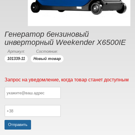
Генератор бензиновый
инверторный Weekender X6500IE
Артикул:
Состояние:
101339-11
Новый товар
Запрос на уведомление, когда товар станет доступным
Отправить