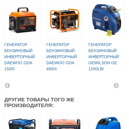
ГЕНЕРАТОР
ГЕНЕРАТОР
ГЕНЕРАТОР
БЕНЗИНОВЫЙ
БЕНЗИНОВЫЙ
БЕНЗИНОВЫЙ
ИНВЕРТОРНЫЙ
ИНВЕРТОРНЫЙ
ИНВЕРТОРНЫЙ
DAEWOO GDA
DAEWOO GDA
GEWILSON GE
1500I
4800I
1200LBI
ДРУГИЕ ТОВАРЫ ТОГО ЖЕ
ПРОИЗВОДИТЕЛЯ: