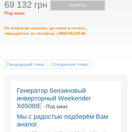
69 132 грн
КУПИТЬ
Под заказ
По вопросам наличия, доставки и оплаты
обращайтесь по телефону +38067463-85-86
Предыдущий товар
Следующий товар
Генератор бензиновый
инверторный Weekender
X6500IE
- Под заказ
Мы с радостью подберём Вам
аналог.