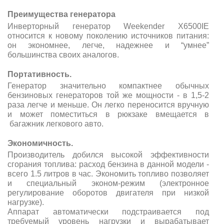
Преимущества генератора
Инверторный генератор Weekender X6500IE
относится к новому поколению источников питания:
он экономнее, легче, надежнее и “умнее”
большинства своих аналогов.
Портативность.
Генератор значительно компактнее обычных
бензиновых генераторов той же мощности - в 1,5-2
раза легче и меньше. Он легко переносится вручную
и может поместиться в рюкзаке вмещается в
багажник легкового авто.
Экономичность.
Производитель добился высокой эффективности
сгорания топлива: расход бензина в данной модели -
всего 1.5 литров в час. Экономить топливо позволяет
и специальный эконом-режим (электронное
регулирование оборотов двигателя при низкой
нагрузке).
Аппарат автоматически подстраивается под
требуемый уровень нагрузки и вырабатывает