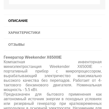
ОПИСАНИЕ
ХАРАКТЕРИСТИКИ
ОТЗЫВЫ
Генератор Weekender X6500IE
Компактная инвенторная
миниэлектростанция Weekender X6500IE -
портативный прибор с микропроцессором,
вырабатывающий электричество максимально
высокого качества без перепадов. Работает от 4-
тактового бензинового двигателя. Номинальная
мощность - 5.5 кВт.
Предназначен для бытового применения как
автономный источник энергии в походных условиях
или резервный генератор при кратковременных
неполадках в основной электросети. Незаменим для