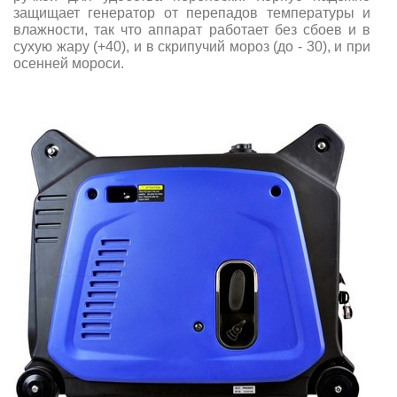
защищает генератор от перепадов температуры и
влажности, так что аппарат работает без сбоев и в
сухую жару (+40), и в скрипучий мороз (до - 30), и при
осенней мороси.