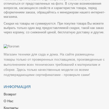
отличаться от представленных на фото. В случае возникновения
вопросов, касающихся свойств и характеристик товара, перед
оформлением заказа, обращайтесь к менеджерам нашего интернет-
магазина.
Скидки на товары не суммируются. При покупке товара Вы можете
выбрать только один вид предоставляемой скидки, такой как заказ
через корзину, со сниженной ценой, бесплатную доставку и другие.
Магазин техники для сада и дома. На сайте размещены
товары только от проверенных поставщиков, произведенные с
выполнением всех технических требований к материалам и
сборке. Здесь только качественные модели со всеми
подтверждающими сертификатами - проверьте сами!
ИНФОРМАЦИЯ
Возврат
О Нас
Контакты