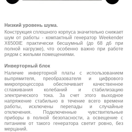
Низкий уровень шума.
Конструкция сплошного корпуса значительно снижает
шум от работы - компактный генератор Weekender
X6500IE практически бесшумный (до 68 дб при
полной нагрузке), что особенно важно при работе
рядом с жилыми помещениями.
Инверторный блок
Наличие инверторной платы с использованием
выпрямителя, преобразователя и цифрового
микропроцессора обеспечивает качественное
сглаживания колебаний и стабилизацию
электрического тока. За счет этого выходное
напряжение стабильно в течение всего времени
работы, исключены перепады и случайные
отключения. Подключенные чувствительные
приборы в полной безопасности, а освещение с
питанием от такого генератора светит ровно, без
мерцаний.