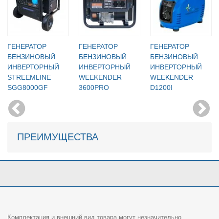
ГЕНЕРАТОР
ГЕНЕРАТОР
ГЕНЕРАТОР
БЕНЗИНОВЫЙ
БЕНЗИНОВЫЙ
БЕНЗИНОВЫЙ
ИНВЕРТОРНЫЙ
ИНВЕРТОРНЫЙ
ИНВЕРТОРНЫЙ
STREEMLINE
WEEKENDER
WEEKENDER
SGG8000GF
3600PRO
D1200I
ПРЕИМУЩЕСТВА
Комплектация и внешний вид товара могут незначительно