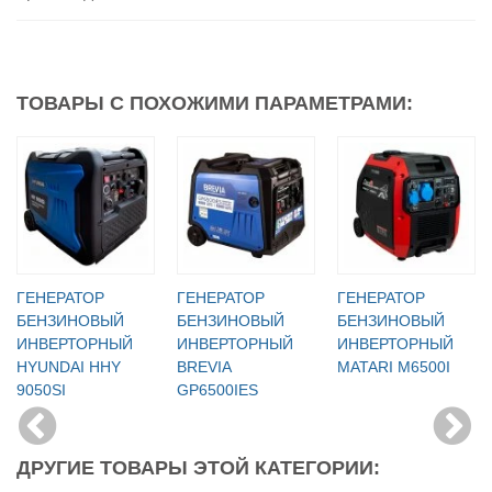
ТОВАРЫ С ПОХОЖИМИ ПАРАМЕТРАМИ:
ГЕНЕРАТОР
ГЕНЕРАТОР
ГЕНЕРАТОР
БЕНЗИНОВЫЙ
БЕНЗИНОВЫЙ
БЕНЗИНОВЫЙ
ИНВЕРТОРНЫЙ
ИНВЕРТОРНЫЙ
ИНВЕРТОРНЫЙ
HYUNDAI HHY
BREVIA
MATARI M6500I
9050SI
GP6500IES
ДРУГИЕ ТОВАРЫ ЭТОЙ КАТЕГОРИИ: