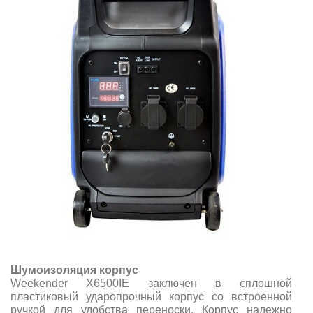
Шумоизоляция корпус
Weekender X6500IE заключен в сплошной
пластиковый ударопрочный корпус со встроенной
ручкой для удобства переноски. Корпус надежно