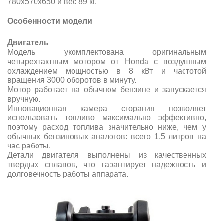
780х570х650 и вес 89 кг.
Особенности модели
Двигатель
Модель укомплектована оригинальным
четырехтактным мотором от Honda с воздушным
охлаждением мощностью в 8 кВт и частотой
вращения 3000 оборотов в минуту.
Мотор работает на обычном бензине и запускается
вручную.
Инновационная камера сгорания позволяет
использовать топливо максимально эффективно,
поэтому расход топлива значительно ниже, чем у
обычных бензиновых аналогов: всего 1.5 литров на
час работы.
Детали двигателя выполнены из качественных
твердых сплавов, что гарантирует надежность и
долговечность работы аппарата.