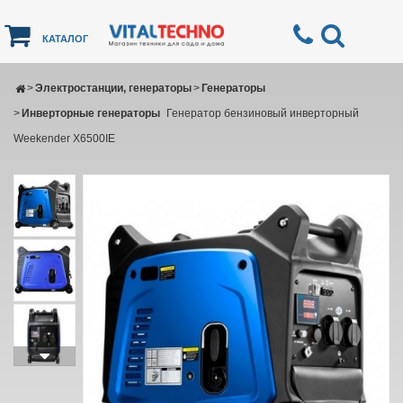
КАТАЛОГ
>
Электростанции, генераторы
>
Генераторы
>
Инверторные генераторы
Генератор бензиновый инверторный
Weekender X6500IE