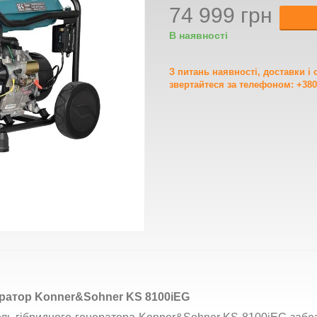
74 999 грн
В наявності
З питань наявності, доставки і
звертайтеся за телефоном: +380
ратор Konner&Sohner KS 8100iEG