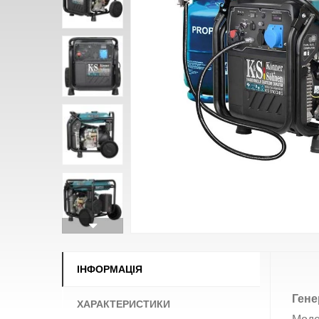
ІНФОРМАЦІЯ
Гене
ХАРАКТЕРИСТИКИ