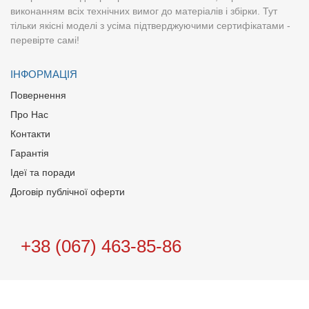
виконанням всіх технічних вимог до матеріалів і збірки. Тут
тільки якісні моделі з усіма підтверджуючими сертифікатами -
перевірте самі!
ІНФОРМАЦІЯ
Повернення
Про Нас
Контакти
Гарантія
Ідеї та поради
Договір публічної оферти
+38 (067) 463-85-86