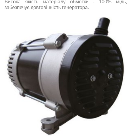
Висока якість матеріалу обмотки - 100% мідь,
забезпечує довговічність генератора.