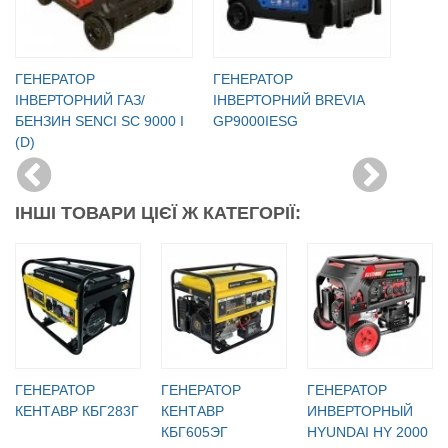
ГЕНЕРАТОР
ГЕНЕРАТОР
ІНВЕРТОРНИЙ ГАЗ/
ІНВЕРТОРНИЙ BREVIA
БЕНЗИН SENCI SC 9000 I
GP9000IESG
(D)
ІНШІ ТОВАРИ ЦІЄЇ Ж КАТЕГОРІЇ:
ГЕНЕРАТОР
ГЕНЕРАТОР
ГЕНЕРАТОР
КЕНТАВР КБГ283Г
КЕНТАВР
ИНВЕРТОРНЫЙ
КБГ605ЭГ
HYUNDAI HY 2000