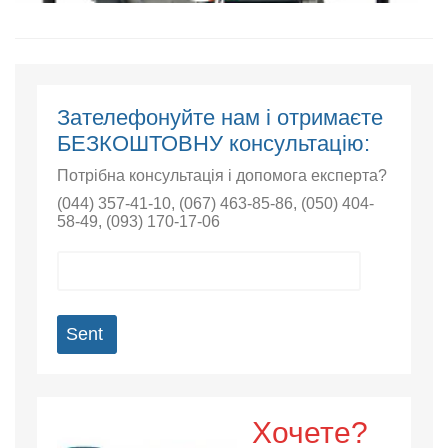
Зателефонуйте нам і отримаєте
БЕЗКОШТОВНУ консультацію:
Потрібна консультація і допомога експерта?
(044) 357-41-10
,
(067) 463-85-86
,
(050) 404-
58-49
,
(093) 170-17-06
Sent
Хочете?