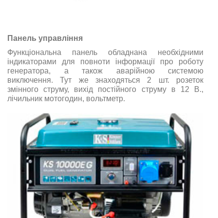
Панель управління
Функціональна панель обладнана необхідними
індикаторами для повноти інформації про роботу
генератора, а також аварійною системою
виключення. Тут же знаходяться 2 шт. розеток
змінного струму, вихід постійного струму в 12 В.,
лічильник мотогодин, вольтметр.