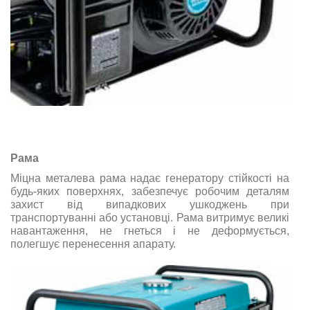
Рама
Міцна металева рама надає генератору стійкості на
будь-яких поверхнях, забезпечує робочим деталям
захист від випадкових ушкоджень при
транспортуванні або установці. Рама витримує великі
навантаження, не гнеться і не деформується,
полегшує перенесення апарату.