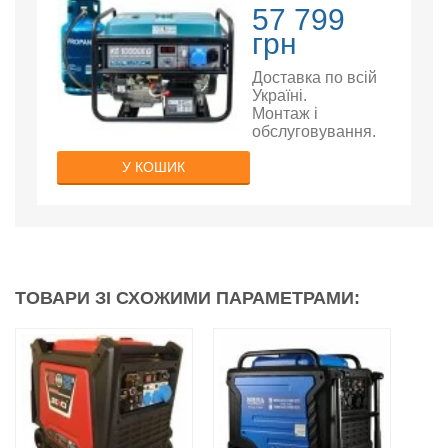
57 799
грн
Доставка по всій
Україні.
Монтаж і
обслуговування.
У КОШИК
ТОВАРИ ЗІ СХОЖИМИ ПАРАМЕТРАМИ: