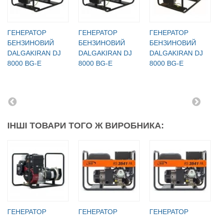
ГЕНЕРАТОР
ГЕНЕРАТОР
ГЕНЕРАТОР
БЕНЗИНОВИЙ
БЕНЗИНОВИЙ
БЕНЗИНОВИЙ
DALGAKIRAN DJ
DALGAKIRAN DJ
DALGAKIRAN DJ
8000 BG-E
8000 BG-E
8000 BG-E
ІНШІ ТОВАРИ ТОГО Ж ВИРОБНИКА:
ГЕНЕРАТОР
ГЕНЕРАТОР
ГЕНЕРАТОР