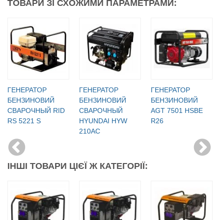
ТОВАРИ ЗІ СХОЖИМИ ПАРАМЕТРАМИ:
ГЕНЕРАТОР
ГЕНЕРАТОР
ГЕНЕРАТОР
БЕНЗИНОВИЙ
БЕНЗИНОВИЙ
БЕНЗИНОВИЙ
СВАРОЧНЫЙ RID
СВАРОЧНЫЙ
AGT 7501 HSBE
RS 5221 S
HYUNDAI HYW
R26
210AC
ІНШІ ТОВАРИ ЦІЄЇ Ж КАТЕГОРІЇ: