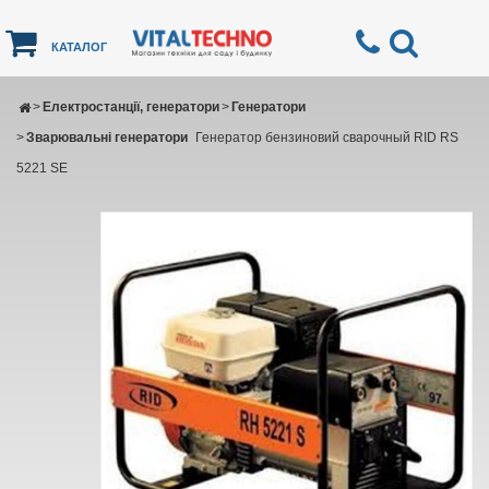
КАТАЛОГ
>
Електростанції, генератори
>
Генератори
>
Зварювальні генератори
Генератор бензиновий сварочный RID RS
5221 SE