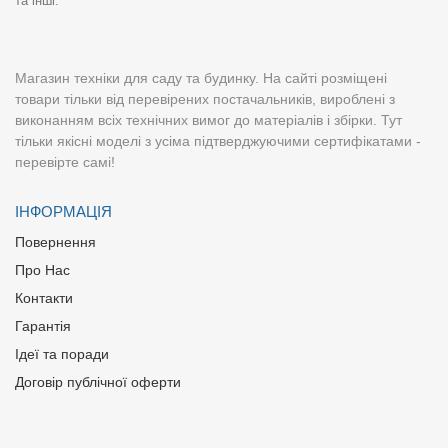
та інші.
Магазин техніки для саду та будинку. На сайті розміщені
товари тільки від перевірених постачальників, вироблені з
виконанням всіх технічних вимог до матеріалів і збірки. Тут
тільки якісні моделі з усіма підтверджуючими сертифікатами -
перевірте самі!
ІНФОРМАЦІЯ
Повернення
Про Нас
Контакти
Гарантія
Ідеї та поради
Договір публічної оферти