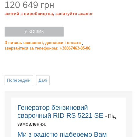
120 649 грн
знятий з виробництва, запитуйте аналог
У КОШИК
З питань наявності, доставки і оплати
звертайтеся за телефоном: +38067463-85-86
Попередній
Далі
Генератор бензиновий
сварочный RID RS 5221 SE
- Під
замовлення.
Ми з радістю підберемо Вам