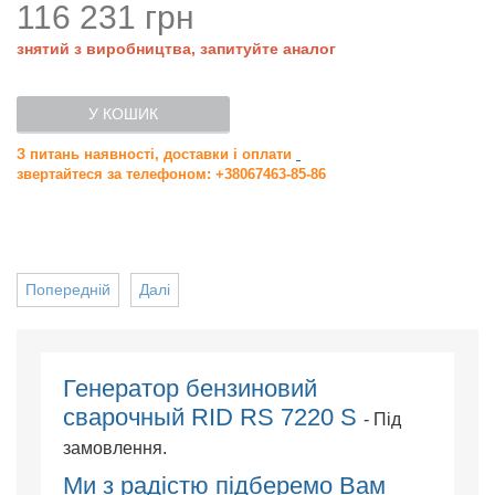
116 231 грн
знятий з виробництва, запитуйте аналог
У КОШИК
З питань наявності, доставки і оплати
звертайтеся за телефоном: +38067463-85-86
Попередній
Далі
Генератор бензиновий
сварочный RID RS 7220 S
- Під
замовлення.
Ми з радістю підберемо Вам