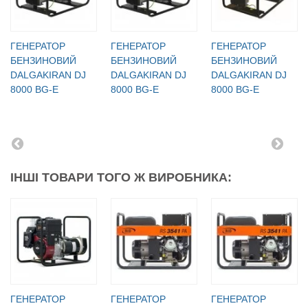
ГЕНЕРАТОР
ГЕНЕРАТОР
ГЕНЕРАТОР
БЕНЗИНОВИЙ
БЕНЗИНОВИЙ
БЕНЗИНОВИЙ
DALGAKIRAN DJ
DALGAKIRAN DJ
DALGAKIRAN DJ
8000 BG-E
8000 BG-E
8000 BG-E
ІНШІ ТОВАРИ ТОГО Ж ВИРОБНИКА:
ГЕНЕРАТОР
ГЕНЕРАТОР
ГЕНЕРАТОР