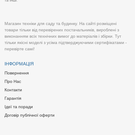
та інші.
Магазин техніки для саду та будинку. На сайті розміщені
товари тільки від перевірених постачальників, вироблені з
виконанням всіх технічних вимог до матеріалів і збірки. Тут
тільки якісні моделі з усіма підтверджуючими сертифікатами -
перевірте самі!
ІНФОРМАЦІЯ
Повернення
Про Нас
Контакти
Гарантія
Ідеї та поради
Договір публічної оферти