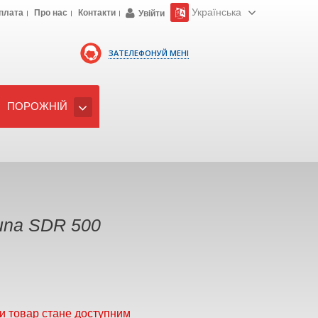
Українська
плата
Про нас
Контакти
Увійти
ЗАТЕЛЕФОНУЙ МЕНІ
ПОРОЖНІЙ
una SDR 500
и товар стане доступним