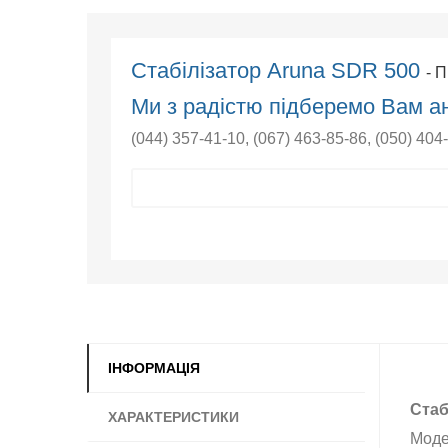
Стабілізатор Aruna SDR 500
- 
Ми з радістю підберемо Вам ан
(044) 357-41-10
,
(067) 463-85-86
,
(050) 404
ІНФОРМАЦІЯ
Стаб
ХАРАКТЕРИСТИКИ
Моде