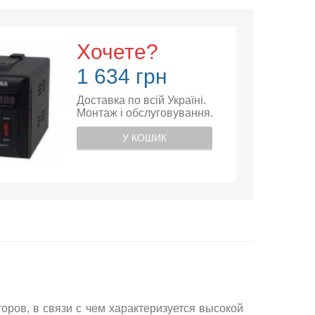
Хочете?
1 634 грн
Доставка по всій Україні.
Монтаж і обслуговування.
У КОШИК
ров, в связи с чем характеризуется высокой