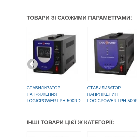
ТОВАРИ ЗІ СХОЖИМИ ПАРАМЕТРАМИ:
СТАБИЛИЗАТОР
СТАБИЛИЗАТОР
НАПРЯЖЕНИЯ
НАПРЯЖЕНИЯ
LOGICPOWER LPH-500RD
LOGICPOWER LPH-500
ІНШІ ТОВАРИ ЦІЄЇ Ж КАТЕГОРІЇ: