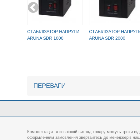
CТАБІЛІЗАТОР НАПРУГИ
CТАБІЛІЗАТОР НАПРУГ
ARUNA SDR 1000
ARUNA SDR 2000
ПЕРЕВАГИ
Комплектація та зовнішній вигляд товару можуть трохи від
оформленням замовлення звертайтесь до менеджерів нашо