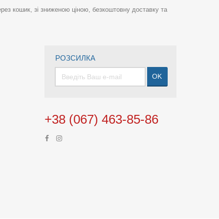
рез кошик, зі зниженою ціною, безкоштовну доставку та
РОЗСИЛКА
OK
+38 (067) 463-85-86