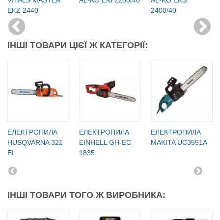
EKZ 2440
2400/40
ІНШІ ТОВАРИ ЦІЄЇ Ж КАТЕГОРІЇ:
ЕЛЕКТРОПИЛА
ЕЛЕКТРОПИЛА
ЕЛЕКТРОПИЛА
HUSQVARNA 321
EINHELL GH-EC
MAKITA UC3551A
EL
1835
ІНШІ ТОВАРИ ТОГО Ж ВИРОБНИКА: