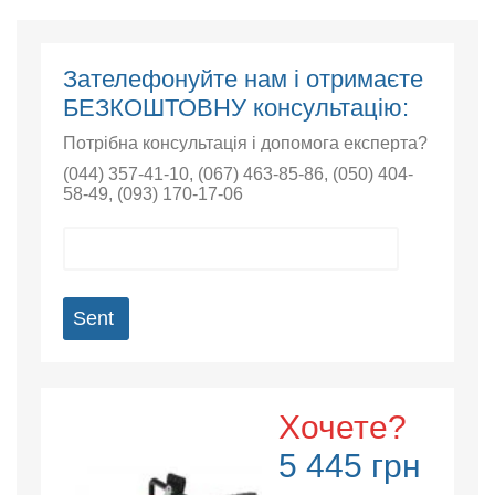
Зателефонуйте нам і отримаєте
БЕЗКОШТОВНУ консультацію:
Потрібна консультація і допомога експерта?
(044) 357-41-10
,
(067) 463-85-86
,
(050) 404-
58-49
,
(093) 170-17-06
Sent
Хочете?
5 445 грн