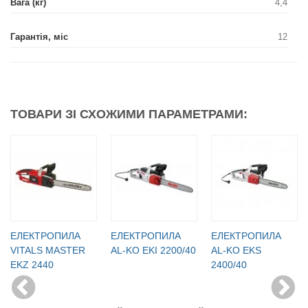
Вага (кг)
4,4
Гарантія, міс
12
ТОВАРИ ЗІ СХОЖИМИ ПАРАМЕТРАМИ:
ЕЛЕКТРОПИЛА
ЕЛЕКТРОПИЛА
ЕЛЕКТРОПИЛА
VITALS MASTER
AL-KO EKI 2200/40
AL-KO EKS
EKZ 2440
2400/40