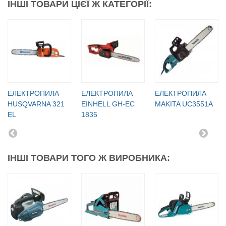
ІНШІ ТОВАРИ ЦІЄЇ Ж КАТЕГОРІЇ:
ЕЛЕКТРОПИЛА
ЕЛЕКТРОПИЛА
ЕЛЕКТРОПИЛА
HUSQVARNA 321
EINHELL GH-EC
MAKITA UC3551A
EL
1835
ІНШІ ТОВАРИ ТОГО Ж ВИРОБНИКА: