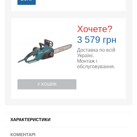
Хочете?
3 579 грн
Доставка по всій
Україні.
Монтаж і
обслуговування.
У КОШИК
ХАРАКТЕРИСТИКИ
КОМЕНТАРІ