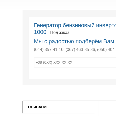
Генератор бензиновый инверто
1000
- Под заказ
Мы с радостью подберём Вам 
(044) 357-41-10
,
(067) 463-85-86
,
(050) 404
ОПИСАНИЕ