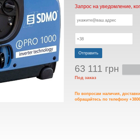
Запрос на уведомление, ко
Отправить
63 111 грн
Под заказ
По вопросам наличия, доставк
обращайтесь по телефону +3806