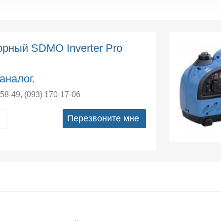
рный SDMO Inverter Pro
аналог.
-58-49
,
(093) 170-17-06
Перезвоните мне