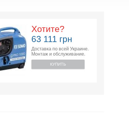
Хотите?
63 111 грн
Доставка по всей Украине.
Монтаж и обслуживание.
КУПИТЬ