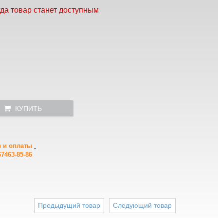
гда товар станет доступным
КУПИТЬ
и и оплаты
7463-85-86
Предыдущий товар
Следующий товар