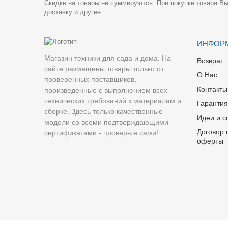
Скидки на товары не суммируются. При покупке товара Вы
доставку и другие.
ИНФОР
Магазин техники для сада и дома. На
Возврат
сайте размещены товары только от
О Нас
проверенных поставщиков,
Контакты
произведенные с выполнением всех
технических требований к материалам и
Гарантия
сборке. Здесь только качественные
Идеи и с
модели со всеми подтверждающими
Договор 
сертификатами - проверьте сами!
оферты