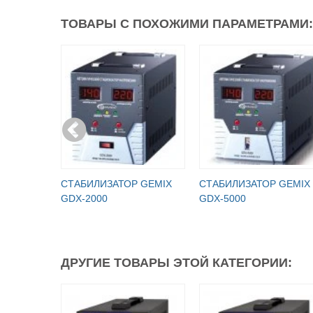
ТОВАРЫ С ПОХОЖИМИ ПАРАМЕТРАМИ:
СТАБИЛИЗАТОР GEMIX
СТАБИЛИЗАТОР GEMIX
GDX-2000
GDX-5000
ДРУГИЕ ТОВАРЫ ЭТОЙ КАТЕГОРИИ: