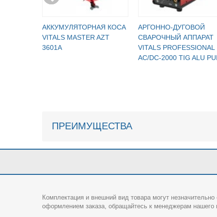
АККУМУЛЯТОРНАЯ КОСА
АРГОННО-ДУГОВОЙ
VITALS MASTER AZT
СВАРОЧНЫЙ АППАРАТ
3601A
VITALS PROFESSIONAL
AC/DC-2000 TIG ALU PU
ПРЕИМУЩЕСТВА
Комплектация и внешний вид товара могут незначительно 
оформлением заказа, обращайтесь к менеджерам нашего и