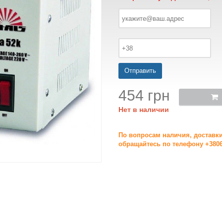
Отправить
454 грн
Нет в наличии
По вопросам наличия, доставк
обращайтесь по телефону +3806