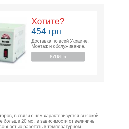
Хотите?
454 грн
Доставка по всей Украине.
Монтаж и обслуживание.
КУПИТЬ
оров, в связи с чем характеризуется высокой
е больше 20 мс
, в зависимости от величины
особностью работать в температурном