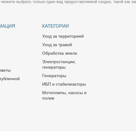
 можете выбрать только один вид предоставляемой скидки, такой как за
МАЦИЯ
КАТЕГОРИИ
Уход за территорией
Уход за травой
Обработка земли
Электростанции,
генераторы
оветы
Генераторы
публичной
ИБП и стабилизаторы
Мотопомпы, насосы и
полив