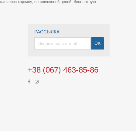
каз через корзину, со сниженной ценой, бесплатную
РАССЫЛКА
OK
+38 (067) 463-85-86