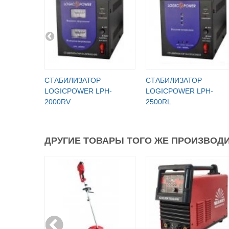
СТАБИЛИЗАТОР
СТАБИЛИЗАТОР
LOGICPOWER LPH-
LOGICPOWER LPH-
2000RV
2500RL
ДРУГИЕ ТОВАРЫ ТОГО ЖЕ ПРОИЗВОДИ