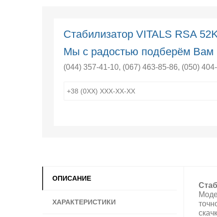
Стабилизатор VITALS RSA 52
Мы с радостью подберём Вам 
(044) 357-41-10
,
(067) 463-85-86
,
(050) 404
ОПИСАНИЕ
Стаб
Моде
ХАРАКТЕРИСТИКИ
точн
скач