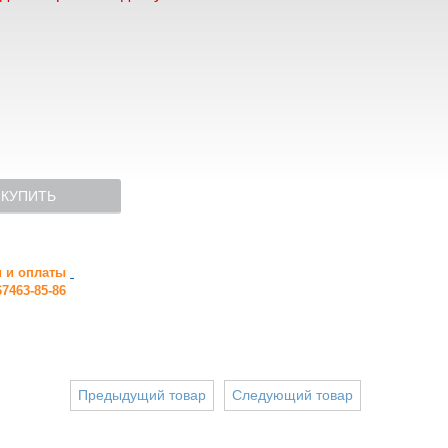
КУПИТЬ
и и оплаты
7463-85-86
Предыдущий товар
Следующий товар