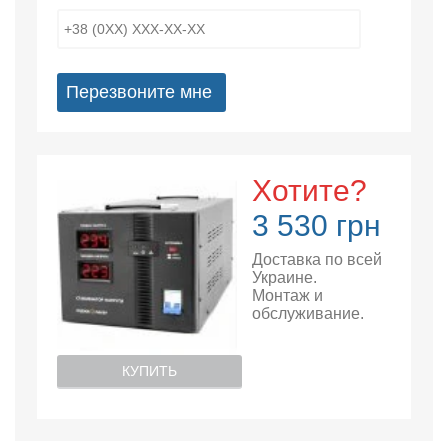
Перезвоните мне
Хотите?
3 530 грн
Доставка по всей
Украине.
Монтаж и
обслуживание.
КУПИТЬ