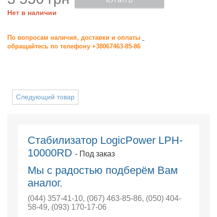
КУПИТЬ
Нет в наличии
По вопросам наличия, доставки и оплаты
обращайтесь по телефону +38067463-85-86
Следующий товар
Стабилизатор LogicPower LPH-
10000RD
- Под заказ
Мы с радостью подберём Вам
аналог.
(044) 357-41-10
,
(067) 463-85-86
,
(050) 404-
58-49
,
(093) 170-17-06