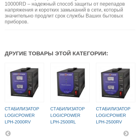
10000RD – надежный способ защиты от перепадов
напряжения и коротких замыканий в сети, который
значительно продлит срок службы Ваших бытовых
приборов.
ДРУГИЕ ТОВАРЫ ЭТОЙ КАТЕГОРИИ:
СТАБИЛИЗАТОР
СТАБИЛИЗАТОР
СТАБИЛИЗАТОР
LOGICPOWER
LOGICPOWER
LOGICPOWER
LPH-2000RV
LPH-2500RL
LPH-2500RV