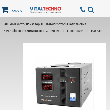
КАТАЛОГ
>
ИБП и стабилизаторы
>
Стабилизаторы напряжения
>
Релейные стабилизаторы
Стабилизатор LogicPower LPH-10000RD