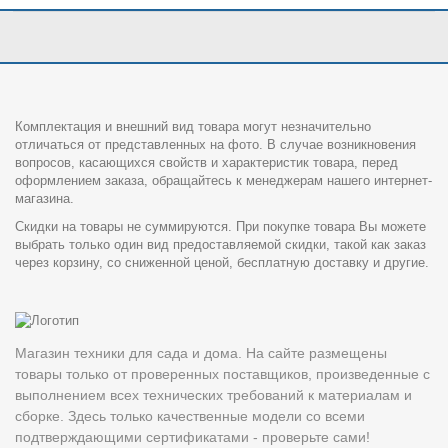
Комплектация и внешний вид товара могут незначительно
отличаться от представленных на фото. В случае возникновения
вопросов, касающихся свойств и характеристик товара, перед
оформлением заказа, обращайтесь к менеджерам нашего интернет-
магазина.
Скидки на товары не суммируются. При покупке товара Вы можете
выбрать только один вид предоставляемой скидки, такой как заказ
через корзину, со сниженной ценой, бесплатную доставку и другие.
Магазин техники для сада и дома. На сайте размещены
товары только от проверенных поставщиков, произведенные с
выполнением всех технических требований к материалам и
сборке. Здесь только качественные модели со всеми
подтверждающими сертификатами - проверьте сами!