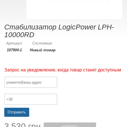
Стабилизатор LogicPower LPH-
10000RD
Артикул:
Состояние:
107904-1
Новый товар
Запрос на уведомление, когда товар станет доступным
Отправить
3 530 грн