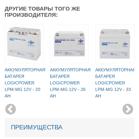
ДРУГИЕ ТОВАРЫ ТОГО ЖЕ
ПРОИЗВОДИТЕЛЯ:
АККУМУЛЯТОРНАЯ
АККУМУЛЯТОРНАЯ
АККУМУЛЯТОРНАЯ
БАТАРЕЯ
БАТАРЕЯ
БАТАРЕЯ
LOGICPOWER
LOGICPOWER
LOGICPOWER
LPM-MG 12V - 20
LPM-MG 12V - 26
LPM-MG 12V - 33
AH
AH
AH
ПРЕИМУЩЕСТВА