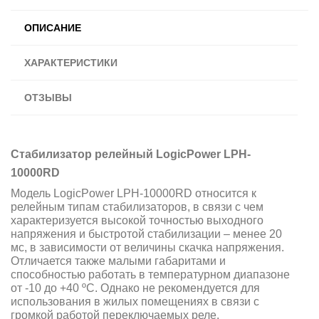
ОПИСАНИЕ
ХАРАКТЕРИСТИКИ
ОТЗЫВЫ
Стабилизатор релейный LogicPower LPH-
10000RD
Модель LogicPower LPH-10000RD относится к
релейным типам стабилизаторов, в связи с чем
характеризуется высокой точностью выходного
напряжения и быстротой стабилизации – менее 20
мс, в зависимости от величины скачка напряжения.
Отличается также малыми габаритами и
способностью работать в температурном диапазоне
от -10 до +40 ºС. Однако не рекомендуется для
использования в жилых помещениях в связи с
громкой работой переключаемых реле.