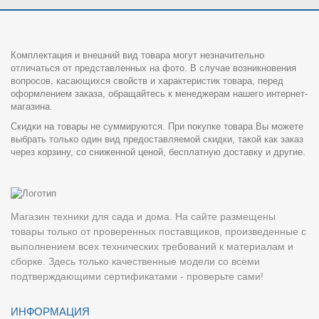
Комплектация и внешний вид товара могут незначительно
отличаться от представленных на фото. В случае возникновения
вопросов, касающихся свойств и характеристик товара, перед
оформлением заказа, обращайтесь к менеджерам нашего интернет-
магазина.
Скидки на товары не суммируются. При покупке товара Вы можете
выбрать только один вид предоставляемой скидки, такой как заказ
через корзину, со сниженной ценой, бесплатную доставку и другие.
Магазин техники для сада и дома. На сайте размещены
товары только от проверенных поставщиков, произведенные с
выполнением всех технических требований к материалам и
сборке. Здесь только качественные модели со всеми
подтверждающими сертификатами - проверьте сами!
ИНФОРМАЦИЯ