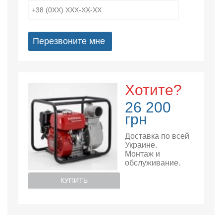
Перезвоните мне
Хотите?
26 200
грн
Доставка по всей
Украине.
Монтаж и
обслуживание.
КУПИТЬ