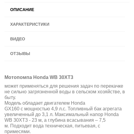
ОПИСАНИЕ
ХАРАКТЕРИСТИКИ
ВИДЕО
ОТЗЫВЫ
Мотопомпа Honda WB 30XT3
может применяться для решения задач по перекачке
не сильно загрязненной воды в сельском хозяйстве, в
быту.
Модель обладает двигателем Honda
GX160 с мощностью 4,9 л.с. Топливный бак агрегата
увеличенный до 3,1 л. Максимальный напор Honda
WB 30XT3 - 23 м, а глубина всасывания – 7,5
м. Подходит вода техническая, питьевая, с
примесями.