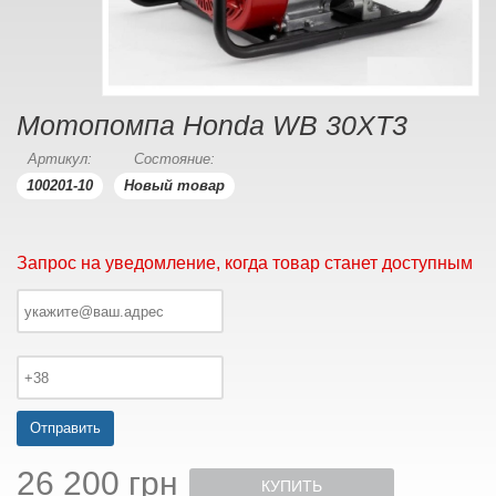
Мотопомпа Honda WB 30XT3
Артикул:
Состояние:
100201-10
Новый товар
Запрос на уведомление, когда товар станет доступным
Отправить
26 200 грн
КУПИТЬ