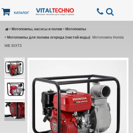
КАТАЛОГ
>
Мотопомпы, насосы и полив
>
Мотопомпы
>
Мотопомпы для полива огорода (чистой воды)
Мотопомпа Honda
WB 30XT3