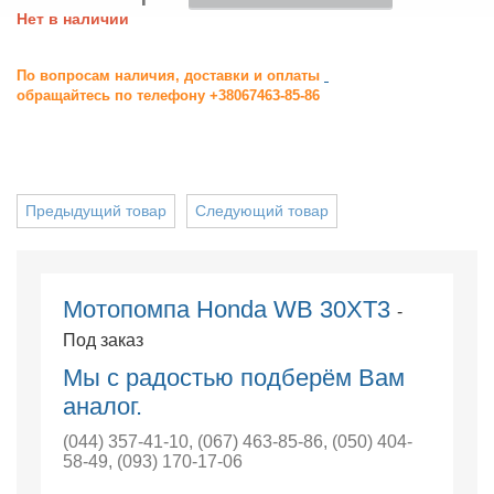
Нет в наличии
По вопросам наличия, доставки и оплаты
обращайтесь по телефону +38067463-85-86
Предыдущий товар
Следующий товар
Мотопомпа Honda WB 30XT3
-
Под заказ
Мы с радостью подберём Вам
аналог.
(044) 357-41-10
,
(067) 463-85-86
,
(050) 404-
58-49
,
(093) 170-17-06