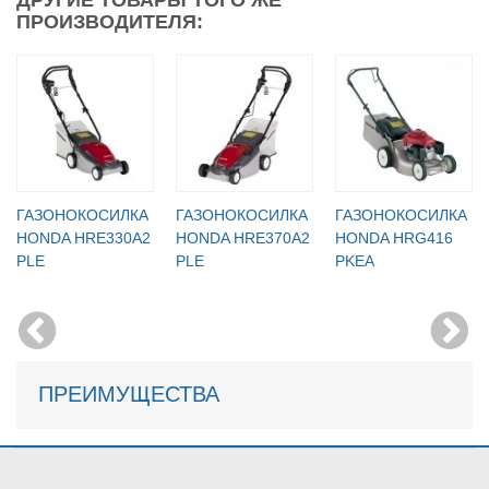
ПРОИЗВОДИТЕЛЯ:
ГАЗОНОКОСИЛКА
ГАЗОНОКОСИЛКА
ГАЗОНОКОСИЛКА
HONDA HRE330A2
HONDA HRE370A2
HONDA HRG416
PLE
PLE
PKEA
ПРЕИМУЩЕСТВА