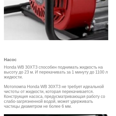
Насос
Honda WB 30XT3 способен поднимать жидкость на
высоту до 23 м. И перекачивать за 1 минуту до 1100 л
жидкости.
Мотопомпа Honda WB 30XT3 не требует идеальной
чистоты от жидкости, которая перекачивается.
Конструкция насоса, предусматривающая работу cо
слабо-загрязненной водой, может удерживать
частицы диаметром не более 6 мм.