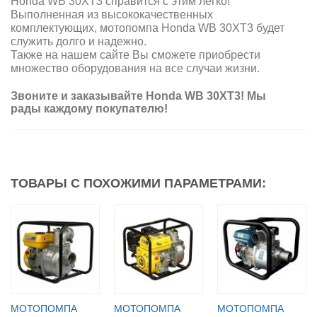
Honda WB 30XT3 справится с этим легко!
Выполненная из высококачественных
комплектующих, мотопомпа Honda WB 30XT3 будет
служить долго и надежно.
Также на нашем сайте Вы сможете приобрести
множество оборудования на все случаи жизни.
Звоните и заказывайте Honda WB 30XT3! Мы
рады каждому покупателю!
ТОВАРЫ С ПОХОЖИМИ ПАРАМЕТРАМИ:
МОТОПОМПА
МОТОПОМПА
МОТОПОМПА