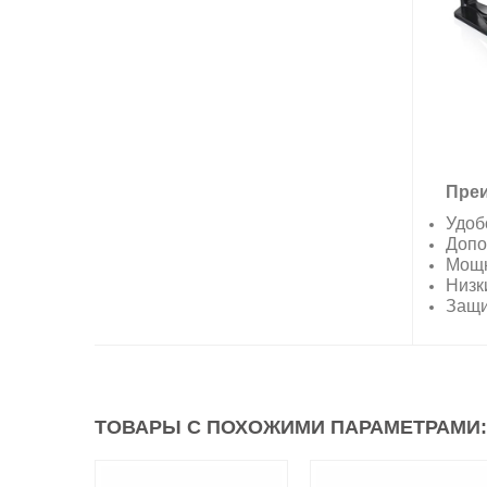
Пре
Удоб
Допо
Мощн
Низк
Защи
ТОВАРЫ С ПОХОЖИМИ ПАРАМЕТРАМИ: