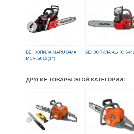
БЕНЗОПИЛА MARUYAMA
БЕНЗОПИЛА AL-KO 644
MCV3501S(14)
ДРУГИЕ ТОВАРЫ ЭТОЙ КАТЕГОРИИ: