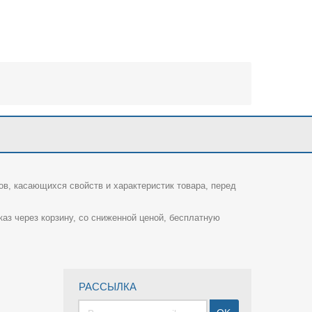
ов, касающихся свойств и характеристик товара, перед
каз через корзину, со сниженной ценой, бесплатную
РАССЫЛКА