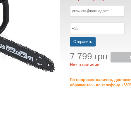
Отправить
7 799 грн
Нет в наличии
По вопросам наличия, доставк
обращайтесь по телефону +3806