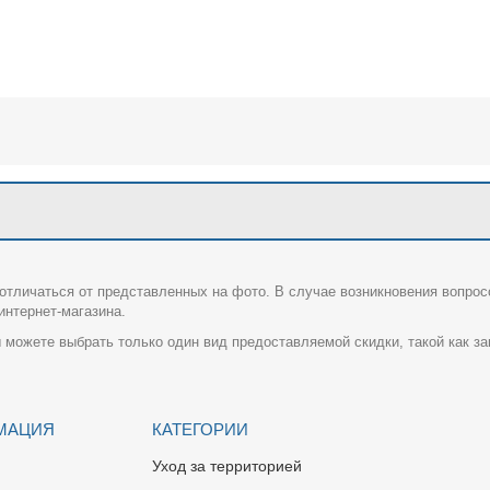
отличаться от представленных на фото. В случае возникновения вопрос
нтернет-магазина.
 можете выбрать только один вид предоставляемой скидки, такой как за
МАЦИЯ
КАТЕГОРИИ
Уход за территорией