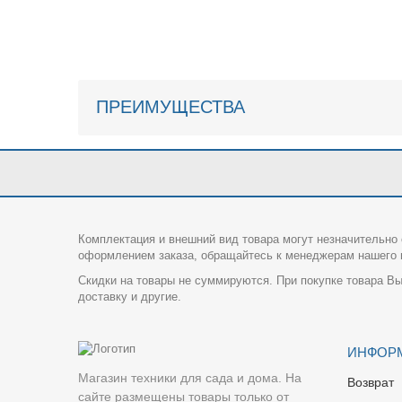
ПРЕИМУЩЕСТВА
Комплектация и внешний вид товара могут незначительно 
оформлением заказа, обращайтесь к менеджерам нашего и
Скидки на товары не суммируются. При покупке товара Вы
доставку и другие.
ИНФОР
Магазин техники для сада и дома. На
Возврат
сайте размещены товары только от