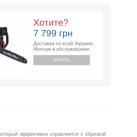
Хотите?
7 799 грн
Доставка по всей Украине.
Монтаж и обслуживание.
КУПИТЬ
 который эффективно справляется с обрезкой