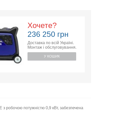
Хочете?
236 250 грн
Доставка по всій Україні.
Монтаж і обслуговування.
У КОШИК
з робочою потужністю 0,9 кВт, забезпечена