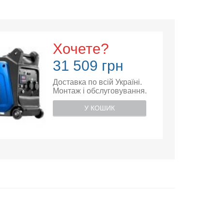
Хочете?
31 509 грн
Доставка по всій Україні.
Монтаж і обслуговування.
У КОШИК