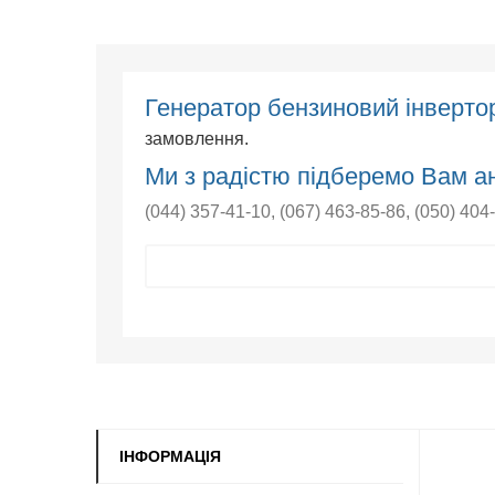
Генератор бензиновий інверт
замовлення.
Ми з радістю підберемо Вам ан
(044) 357-41-10
,
(067) 463-85-86
,
(050) 404
ІНФОРМАЦІЯ