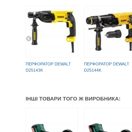
ПЕРФОРАТОР DEWALT
ПЕРФОРАТОР DEWALT
D25143K
D25144K
ІНШІ ТОВАРИ ТОГО Ж ВИРОБНИКА: