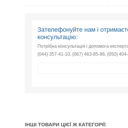
Зателефонуйте нам і отрима
консультацію:
Потрібна консультація і допомога експерт
(044) 357-41-10
,
(067) 463-85-86
,
(050) 404
ІНШІ ТОВАРИ ЦІЄЇ Ж КАТЕГОРІЇ: