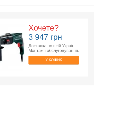
Хочете?
3 947 грн
Доставка по всій Україні.
Монтаж і обслуговування.
У КОШИК