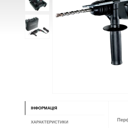
ІНФОРМАЦІЯ
Перф
ХАРАКТЕРИСТИКИ