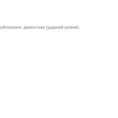
руйнування, демонтажу (ударний режим).