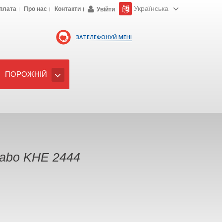
Українська
плата
Про нас
Контакти
Увійти
ЗАТЕЛЕФОНУЙ МЕНІ
ПОРОЖНІЙ
abo KHE 2444