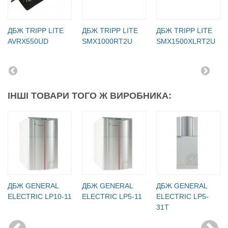
ДБЖ TRIPP LITE
ДБЖ TRIPP LITE
ДБЖ TRIPP LITE
AVRX550UD
SMX1000RT2U
SMX1500XLRT2U
ІНШІ ТОВАРИ ТОГО Ж ВИРОБНИКА:
ДБЖ GENERAL
ДБЖ GENERAL
ДБЖ GENERAL
ELECTRIC LP10-11
ELECTRIC LP5-11
ELECTRIC LP5-
31T