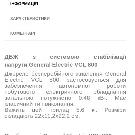
ІНФОРМАЦІЯ
ХАРАКТЕРИСТИКИ
КОМЕНТАРІ
ДБЖ з системою стабілізації
напруги General Electric VCL 800
Джерело безперебійного живлення General
Electric VCL 800 застосовується для
забезпечення автономної роботи
побутового електричного обладнання
загальною потужністю 0,48 кВт. Має
класичний тип виконання.
Важить цей прилад 5,6 кг. Розміри
складають
22х11,2х22,2 см
.