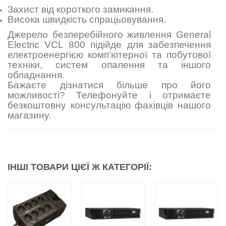
Захист від короткого замикання.
Висока швидкість спрацьовування.
Джерело безперебійного живлення General
Electric VCL 800 підійде для забезпечення
електроенергією комп'ютерної та побутової
техніки, систем опалення та іншого
обладнання.
Бажаєте дізнатися більше про його
можливості? Телефонуйте і отримаєте
безкоштовну консультацію фахівців нашого
магазину.
ІНШІ ТОВАРИ ЦІЄЇ Ж КАТЕГОРІЇ: