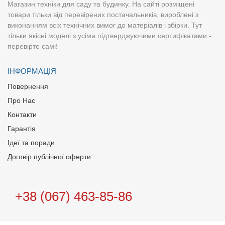
Магазин техніки для саду та будинку. На сайті розміщені
товари тільки від перевірених постачальників, вироблені з
виконанням всіх технічних вимог до матеріалів і збірки. Тут
тільки якісні моделі з усіма підтверджуючими сертифікатами -
перевірте самі!
ІНФОРМАЦІЯ
Повернення
Про Нас
Контакти
Гарантія
Ідеї та поради
Договір публічної оферти
+38 (067) 463-85-86