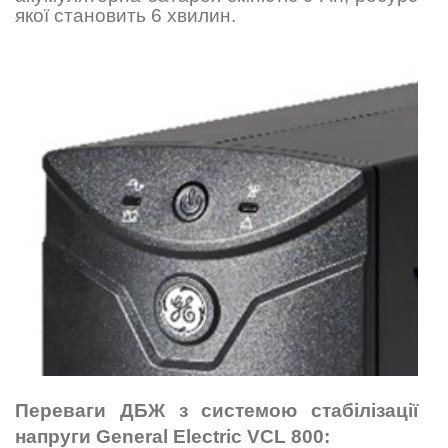
якої становить 6 хвилин.
Переваги ДБЖ з системою стабілізації
напруги General Electric VCL 800: