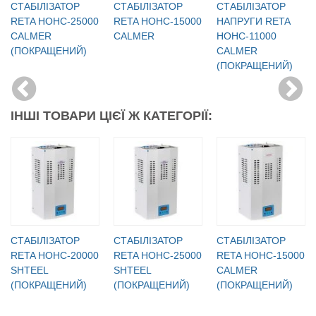
СТАБІЛІЗАТОР
СТАБІЛІЗАТОР
CТАБІЛІЗАТОР
RETA НОНС-25000
RETA НОНС-15000
НАПРУГИ RETA
CALMER
CALMER
НОНС-11000
(ПОКРАЩЕНИЙ)
CALMER
(ПОКРАЩЕНИЙ)
ІНШІ ТОВАРИ ЦІЄЇ Ж КАТЕГОРІЇ:
СТАБІЛІЗАТОР
СТАБІЛІЗАТОР
СТАБІЛІЗАТОР
RETA НОНС-20000
RETA НОНС-25000
RETA НОНС-15000
SHTEEL
SHTEEL
CALMER
(ПОКРАЩЕНИЙ)
(ПОКРАЩЕНИЙ)
(ПОКРАЩЕНИЙ)