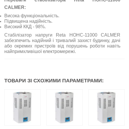
CALMER:
Висока функціональність.
Підвищена надійність.
Високий ККД - 98%.
Стабілізатор напруги Reta НОНС-11000 CALMER
забезпечить надійний і тривалий захист будинку, дачі
або окремих пристроїв від порушень роботи навіть
найпримхливішої електромережі.
ТОВАРИ ЗІ СХОЖИМИ ПАРАМЕТРАМИ: