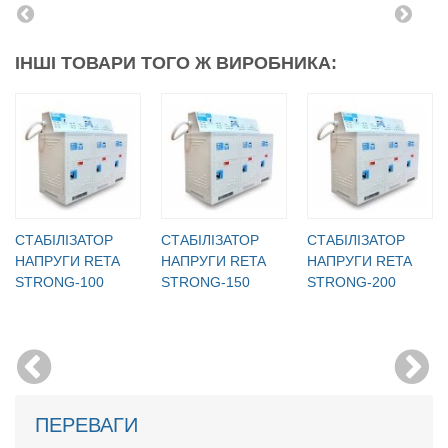
ІНШІ ТОВАРИ ТОГО Ж ВИРОБНИКА:
CТАБІЛІЗАТОР
CТАБІЛІЗАТОР
CТАБІЛІЗАТОР
НАПРУГИ RETA
НАПРУГИ RETA
НАПРУГИ RETA
STRONG-100
STRONG-150
STRONG-200
ПЕРЕВАГИ