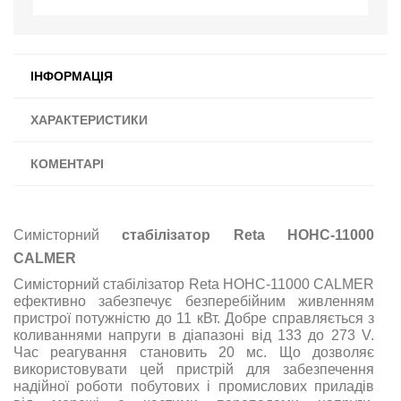
ІНФОРМАЦІЯ
ХАРАКТЕРИСТИКИ
КОМЕНТАРІ
Симісторний
стабілізатор Reta НОНС-11000
CALMER
Симісторний стабілізатор Reta НОНС-11000 CALMER
ефективно забезпечує безперебійним живленням
пристрої потужністю до 11 кВт. Добре справляється з
коливаннями напруги в діапазоні від 133 до 273 V.
Час реагування становить 20 мс. Що дозволяє
використовувати цей пристрій для забезпечення
надійної роботи побутових і промислових приладів